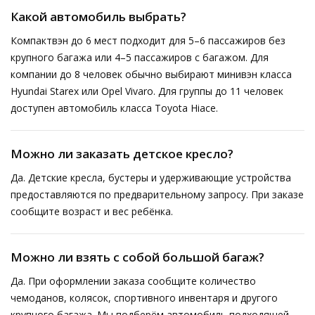
Какой автомобиль выбрать?
Компактвэн до 6 мест подходит для 5–6 пассажиров без
крупного багажа или 4–5 пассажиров с багажом. Для
компании до 8 человек обычно выбирают минивэн класса
Hyundai Starex или Opel Vivaro. Для группы до 11 человек
доступен автомобиль класса Toyota Hiace.
Можно ли заказать детское кресло?
Да. Детские кресла, бустеры и удерживающие устройства
предоставляются по предварительному запросу. При заказе
сообщите возраст и вес ребёнка.
Можно ли взять с собой большой багаж?
Да. При оформлении заказа сообщите количество
чемоданов, колясок, спортивного инвентаря и другого
крупного багажа. Мы подберём автомобиль подходящей