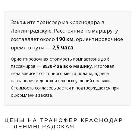
Закажите трансфер из Краснодара в
Ленинградскую. Расстояние по маршруту
составляет около
190 км
, ориентировочное
время в пути —
2,5 часа
.
Ориентировочная стоимость компактвэна до 6
пассажиров —
8930 ₽ за всю машину
. Итоговая
цена зависит от точного места подачи, адреса
назначения и дополнительных условий поездки.
Стоимость согласовывается и подтверждается при
оформлении заказа.
ЦЕНЫ НА ТРАНСФЕР КРАСНОДАР
— ЛЕНИНГРАДСКАЯ