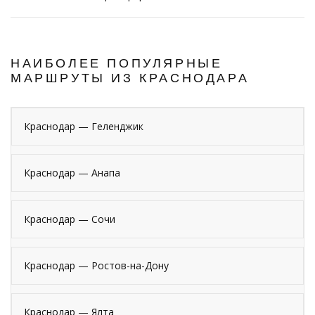
НАИБОЛЕЕ ПОПУЛЯРНЫЕ
МАРШРУТЫ ИЗ КРАСНОДАРА
Краснодар — Геленджик
Краснодар — Анапа
Краснодар — Сочи
Краснодар — Ростов-на-Дону
Краснодар — Ялта