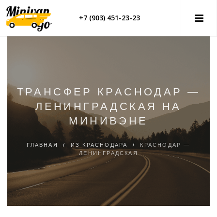
+7 (903) 451-23-23
ТРАНСФЕР КРАСНОДАР —
ЛЕНИНГРАДСКАЯ НА
МИНИВЭНЕ
ГЛАВНАЯ
/
ИЗ КРАСНОДАРА
/
КРАСНОДАР —
ЛЕНИНГРАДСКАЯ