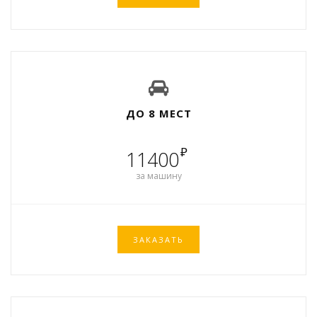
ДО 8 МЕСТ
₽
11400
за машину
ЗАКАЗАТЬ