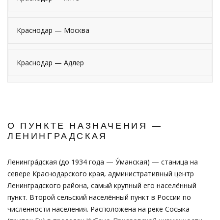
Краснодар — Москва
Краснодар — Адлер
О ПУНКТЕ НАЗНАЧЕНИЯ —
ЛЕНИНГРАДСКАЯ
Ленингра́дская (до 1934 года — У́манская) — станица на
севере Краснодарского края, административный центр
Ленинградского района, самый крупный его населённый
пункт. Второй сельский населённый пункт в России по
численности населения. Расположена на реке Сосыка