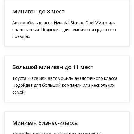
Минивэн до 8 мест
Автомобиль класса Hyundai Starex, Opel Vivaro или
аналогичный. Подходит для семейных и групповых
поездок.
Большой минивэн до 11 мест
Toyota Hiace или автомобиль аналогичного класса.
Подойдёт для большой компании или нескольких
семей.
Минивэн бизнес-класса
Mercedes-Benz Vito, V-Class или автомобиль