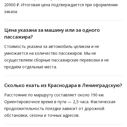
20900 ₽. Итоговая цена подтверждается при оформлении
заказа.
Цена указана за машину или за одного
пассажира?
Стоимость указана за автомобиль целиком и не
умножается на количество пассажиров. Мы не
осуществляем сборные пассажирские перевозки и не
продаём отдельные места.
Сколько ехать из Краснодара в Ленинградскую?
Расстояние по маршруту составляет около 190 км.
Ориентировочное время в пути — 2,5 часа. Фактическая
продолжительность поездки зависит от дорожной
обстановки, сезона и точных адресов.