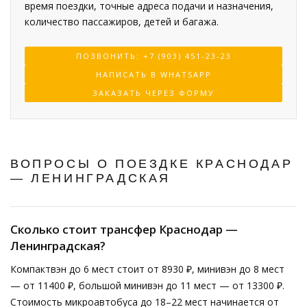
время поездки, точные адреса подачи и назначения,
количество пассажиров, детей и багажа.
ПОЗВОНИТЬ: +7 (903) 451-23-23
НАПИСАТЬ В WHATSAPP
ЗАКАЗАТЬ ЧЕРЕЗ ФОРМУ
ВОПРОСЫ О ПОЕЗДКЕ КРАСНОДАР
— ЛЕНИНГРАДСКАЯ
Сколько стоит трансфер Краснодар —
Ленинградская?
Компактвэн до 6 мест стоит от 8930 ₽, минивэн до 8 мест
— от 11400 ₽, большой минивэн до 11 мест — от 13300 ₽.
Стоимость микроавтобуса до 18–22 мест начинается от