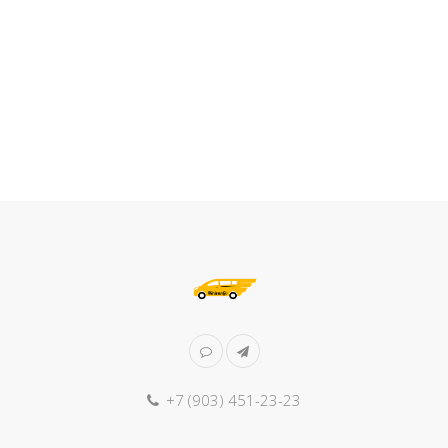
+7 (903) 451-23-23