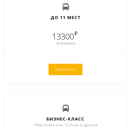
ДО 11 МЕСТ
₽
13300
за машину
ЗАКАЗАТЬ
БИЗНЕС-КЛАСС
*Mercedes vito, V-class и другие