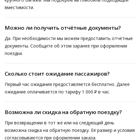
вместимости.
Можно ли получить отчётные документы?
Да. При необходимости мы можем предоставить отчётные
документы. Сообщите об этом заранее при оформлении
поездки.
Сколько стоит ожидание пассажиров?
Первый час ожидания предоставляется бесплатно. Далее
ожидание оплачивается по тарифу 1 000 ₽ в час.
Возможна ли скидка на обратную поездку?
При возвращении в тот же или на следующий день
возможна скидка на обратную поездку. Её размер и условия
согласовываются при оформлении заказа.