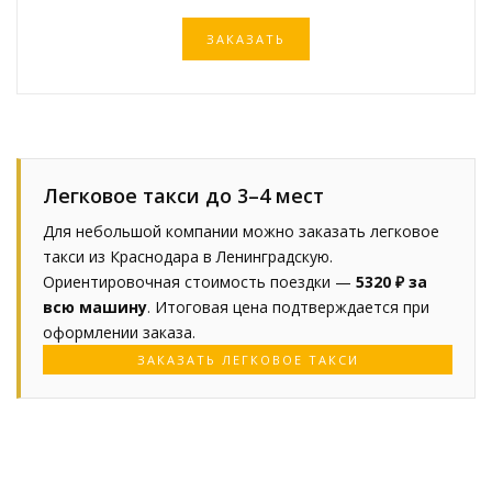
ЗАКАЗАТЬ
Легковое такси до 3–4 мест
Для небольшой компании можно заказать легковое
такси из Краснодара в Ленинградскую.
Ориентировочная стоимость поездки —
5320 ₽ за
всю машину
. Итоговая цена подтверждается при
оформлении заказа.
ЗАКАЗАТЬ ЛЕГКОВОЕ ТАКСИ