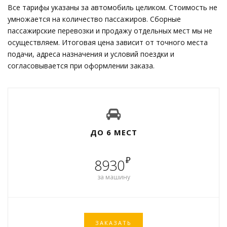
Все тарифы указаны за автомобиль целиком. Стоимость не
умножается на количество пассажиров. Сборные
пассажирские перевозки и продажу отдельных мест мы не
осуществляем. Итоговая цена зависит от точного места
подачи, адреса назначения и условий поездки и
согласовывается при оформлении заказа.
ДО 6 МЕСТ
₽
8930
за машину
ЗАКАЗАТЬ