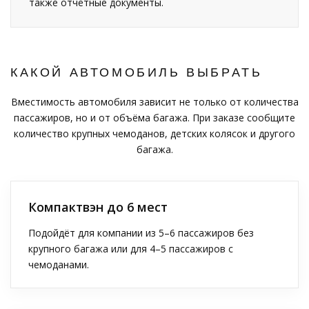
также отчётные документы.
КАКОЙ АВТОМОБИЛЬ ВЫБРАТЬ
Вместимость автомобиля зависит не только от количества
пассажиров, но и от объёма багажа. При заказе сообщите
количество крупных чемоданов, детских колясок и другого
багажа.
Компактвэн до 6 мест
Подойдёт для компании из 5–6 пассажиров без
крупного багажа или для 4–5 пассажиров с
чемоданами.