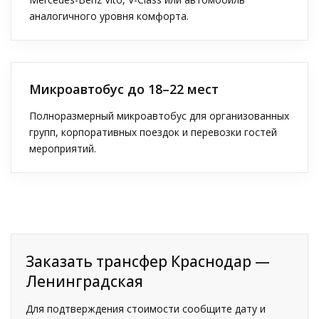
аналогичного уровня комфорта.
Микроавтобус до 18–22 мест
Полноразмерный микроавтобус для организованных
групп, корпоративных поездок и перевозки гостей
мероприятий.
Заказать трансфер Краснодар —
Ленинградская
Для подтверждения стоимости сообщите дату и