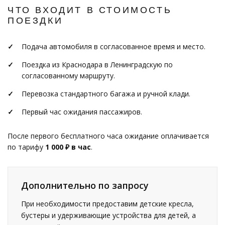
ЧТО ВХОДИТ В СТОИМОСТЬ
ПОЕЗДКИ
Подача автомобиля в согласованное время и место.
Поездка из Краснодара в Ленинградскую по
согласованному маршруту.
Перевозка стандартного багажа и ручной клади.
Первый час ожидания пассажиров.
После первого бесплатного часа ожидание оплачивается
по тарифу
1 000 ₽ в час
.
Дополнительно по запросу
При необходимости предоставим детские кресла,
бустеры и удерживающие устройства для детей, а