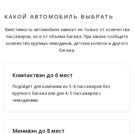
КАКОЙ АВТОМОБИЛЬ ВЫБРАТЬ
Вместимость автомобиля зависит не только от количества
пассажиров, но и от объёма багажа. При заказе сообщите
количество крупных чемоданов, детских колясок и другого
багажа.
Компактвэн до 6 мест
Подойдёт для компании из 5–6 пассажиров без
крупного багажа или для 4–5 пассажиров с
чемоданами.
Минивэн до 8 мест