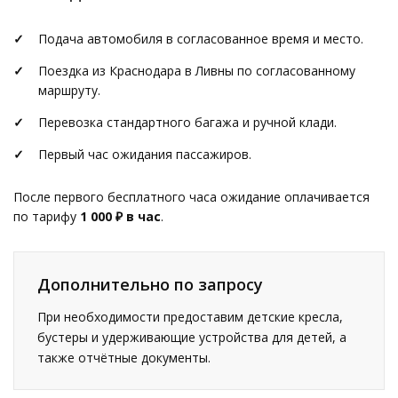
Подача автомобиля в согласованное время и место.
Поездка из Краснодара в Ливны по согласованному
маршруту.
Перевозка стандартного багажа и ручной клади.
Первый час ожидания пассажиров.
После первого бесплатного часа ожидание оплачивается
по тарифу
1 000 ₽ в час
.
Дополнительно по запросу
При необходимости предоставим детские кресла,
бустеры и удерживающие устройства для детей, а
также отчётные документы.