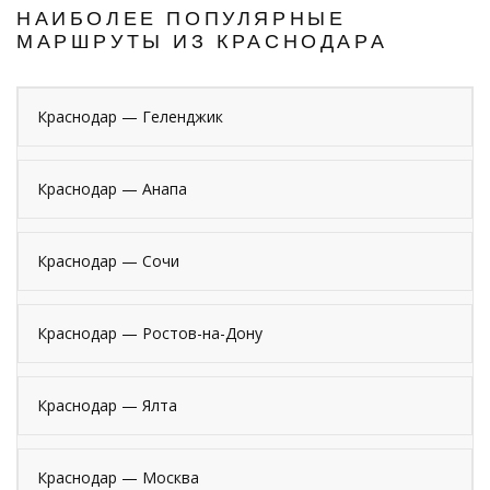
НАИБОЛЕЕ ПОПУЛЯРНЫЕ
МАРШРУТЫ ИЗ КРАСНОДАРА
Краснодар — Геленджик
Краснодар — Анапа
Краснодар — Сочи
Краснодар — Ростов-на-Дону
Краснодар — Ялта
Краснодар — Москва