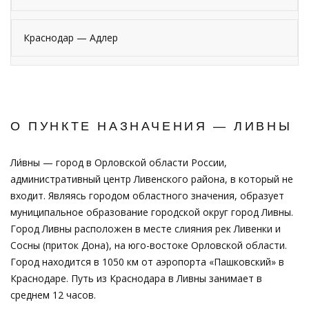
Краснодар — Адлер
О ПУНКТЕ НАЗНАЧЕНИЯ — ЛИВНЫ
Ли́вны — город в Орловской области России,
административный центр Ливенского района, в который не
входит. Являясь городом областного значения, образует
муниципальное образование городской округ город Ливны.
Город Ливны расположен в месте слияния рек Ливенки и
Сосны (приток Дона), на юго-востоке Орловской области.
Город находится в 1050 км от аэропорта «Пашковский» в
Краснодаре. Путь из Краснодара в Ливны занимает в
среднем 12 часов.