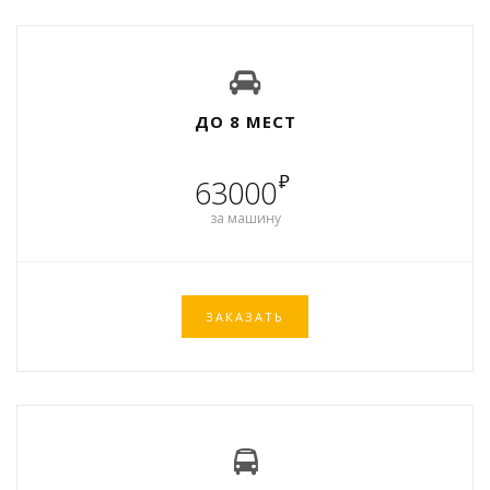
ДО 8 МЕСТ
₽
63000
за машину
ЗАКАЗАТЬ