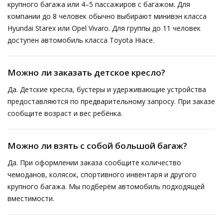
крупного багажа или 4–5 пассажиров с багажом. Для
компании до 8 человек обычно выбирают минивэн класса
Hyundai Starex или Opel Vivaro. Для группы до 11 человек
доступен автомобиль класса Toyota Hiace.
Можно ли заказать детское кресло?
Да. Детские кресла, бустеры и удерживающие устройства
предоставляются по предварительному запросу. При заказе
сообщите возраст и вес ребёнка.
Можно ли взять с собой большой багаж?
Да. При оформлении заказа сообщите количество
чемоданов, колясок, спортивного инвентаря и другого
крупного багажа. Мы подберём автомобиль подходящей
вместимости.