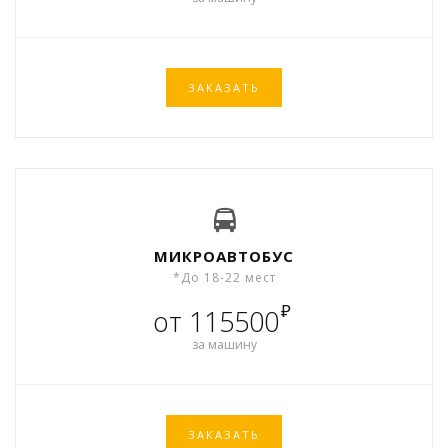
ЗАКАЗАТЬ
МИКРОАВТОБУС
*До 18-22 мест
₽
от 115500
за машину
ЗАКАЗАТЬ