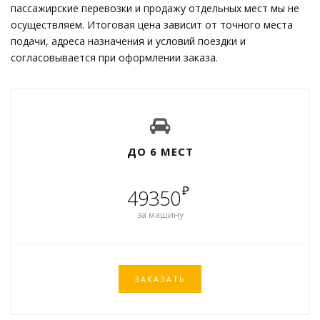
пассажирские перевозки и продажу отдельных мест мы не
осуществляем. Итоговая цена зависит от точного места
подачи, адреса назначения и условий поездки и
согласовывается при оформлении заказа.
ДО 6 МЕСТ
₽
49350
за машину
ЗАКАЗАТЬ