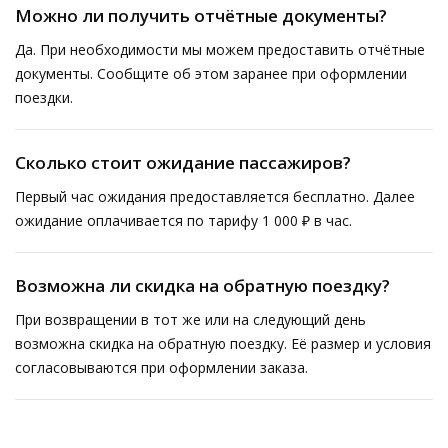
Можно ли получить отчётные документы?
Да. При необходимости мы можем предоставить отчётные
документы. Сообщите об этом заранее при оформлении
поездки.
Сколько стоит ожидание пассажиров?
Первый час ожидания предоставляется бесплатно. Далее
ожидание оплачивается по тарифу 1 000 ₽ в час.
Возможна ли скидка на обратную поездку?
При возвращении в тот же или на следующий день
возможна скидка на обратную поездку. Её размер и условия
согласовываются при оформлении заказа.