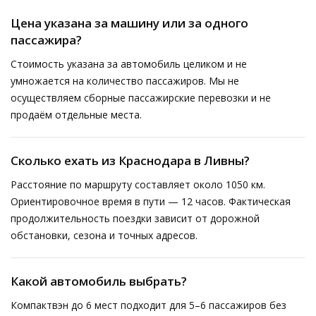
Цена указана за машину или за одного
пассажира?
Стоимость указана за автомобиль целиком и не
умножается на количество пассажиров. Мы не
осуществляем сборные пассажирские перевозки и не
продаём отдельные места.
Сколько ехать из Краснодара в Ливны?
Расстояние по маршруту составляет около 1050 км.
Ориентировочное время в пути — 12 часов. Фактическая
продолжительность поездки зависит от дорожной
обстановки, сезона и точных адресов.
Какой автомобиль выбрать?
Компактвэн до 6 мест подходит для 5–6 пассажиров без