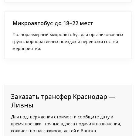
Микроавтобус до 18–22 мест
Полноразмерный микроавтобус для организованных
групп, корпоративных поездок и перевозки гостей
мероприятий.
Заказать трансфер Краснодар —
Ливны
Для подтверждения стоимости сообщите дату и
время поездки, точные адреса подачи и назначения,
количество пассажиров, детей и багажа.