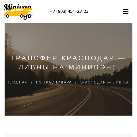
+7 (903) 451-23-23
ТРАНСФЕР КРАСНОДАР —
ЛИВНЫ НА МИНИВЭНЕ
ГЛАВНАЯ
/
ИЗ КРАСНОДАРА
/
КРАСНОДАР — ЛИВНЫ