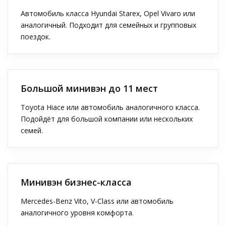
Автомобиль класса Hyundai Starex, Opel Vivaro или
аналогичный. Подходит для семейных и групповых
поездок.
Большой минивэн до 11 мест
Toyota Hiace или автомобиль аналогичного класса.
Подойдёт для большой компании или нескольких
семей.
Минивэн бизнес-класса
Mercedes-Benz Vito, V-Class или автомобиль
аналогичного уровня комфорта.