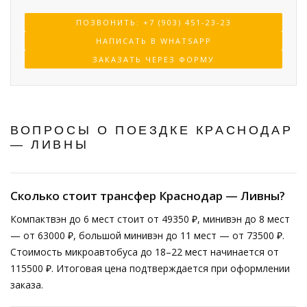
ПОЗВОНИТЬ: +7 (903) 451-23-23
НАПИСАТЬ В WHATSAPP
ЗАКАЗАТЬ ЧЕРЕЗ ФОРМУ
ВОПРОСЫ О ПОЕЗДКЕ КРАСНОДАР
— ЛИВНЫ
Сколько стоит трансфер Краснодар — Ливны?
Компактвэн до 6 мест стоит от 49350 ₽, минивэн до 8 мест
— от 63000 ₽, большой минивэн до 11 мест — от 73500 ₽.
Стоимость микроавтобуса до 18–22 мест начинается от
115500 ₽. Итоговая цена подтверждается при оформлении
заказа.