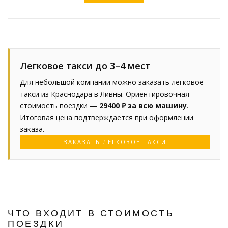
Легковое такси до 3–4 мест
Для небольшой компании можно заказать легковое
такси из Краснодара в Ливны. Ориентировочная
стоимость поездки —
29400 ₽ за всю машину
.
Итоговая цена подтверждается при оформлении
заказа.
ЗАКАЗАТЬ ЛЕГКОВОЕ ТАКСИ
ЧТО ВХОДИТ В СТОИМОСТЬ
ПОЕЗДКИ