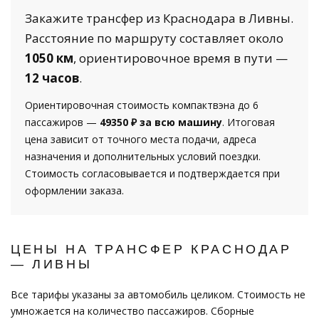
Закажите трансфер из Краснодара в Ливны.
Расстояние по маршруту составляет около
1050 км
, ориентировочное время в пути —
12 часов
.
Ориентировочная стоимость компактвэна до 6
пассажиров —
49350 ₽ за всю машину
. Итоговая
цена зависит от точного места подачи, адреса
назначения и дополнительных условий поездки.
Стоимость согласовывается и подтверждается при
оформлении заказа.
ЦЕНЫ НА ТРАНСФЕР КРАСНОДАР
— ЛИВНЫ
Все тарифы указаны за автомобиль целиком. Стоимость не
умножается на количество пассажиров. Сборные