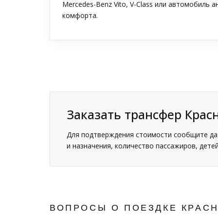
Mercedes-Benz Vito, V-Class или автомобиль 
комфорта.
Заказать трансфер Кра
Для подтверждения стоимости сообщите дат
и назначения, количество пассажиров, детей
ВОПРОСЫ О ПОЕЗДКЕ КРАС