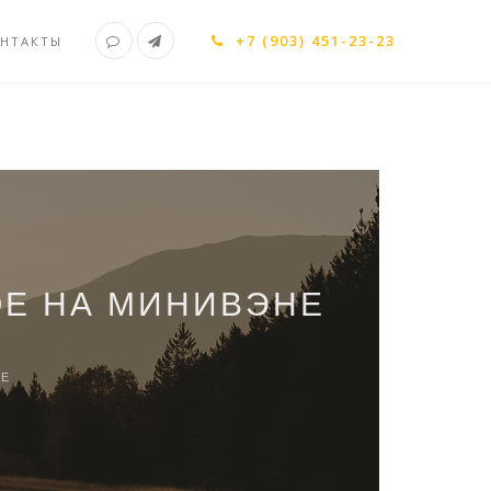
+7 (903) 451-23-23
НТАКТЫ
ОЕ НА МИНИВЭНЕ
ОЕ