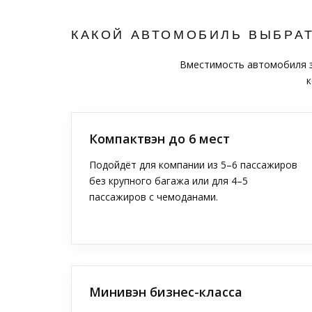
КАКОЙ АВТОМОБИЛЬ ВЫБРА
Вместимость автомобиля за
к
Компактвэн до 6 мест
Подойдёт для компании из 5–6 пассажиров
без крупного багажа или для 4–5
пассажиров с чемоданами.
Минивэн бизнес-класса