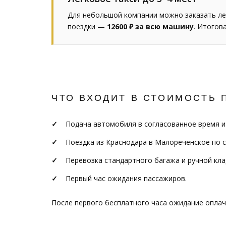
Для небольшой компании можно заказать ле
поездки —
12600 ₽ за всю машину
. Итогов
ЧТО ВХОДИТ В СТОИМОСТЬ 
Подача автомобиля в согласованное время и
Поездка из Краснодара в Малореченское по 
Перевозка стандартного багажа и ручной кла
Первый час ожидания пассажиров.
После первого бесплатного часа ожидание опла