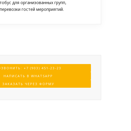
обус для организованных групп,
перевозки гостей мероприятий.
ЗВОНИТЬ: +7 (903) 451-23-23
НАПИСАТЬ В WHATSAPP
ЗАКАЗАТЬ ЧЕРЕЗ ФОРМУ