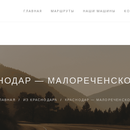
ГЛАВНАЯ
МАРШРУТЫ
НАШИ МАШИНЫ
КО
НОДАР — МАЛОРЕЧЕНСК
ЛАВНАЯ
/
ИЗ КРАСНОДАРА
/
КРАСНОДАР — МАЛОРЕЧЕНСК