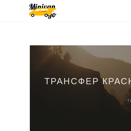
ТРАНСФЕР КРАС
Г