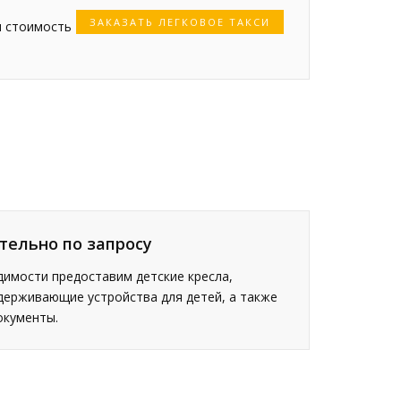
ЗАКАЗАТЬ ЛЕГКОВОЕ ТАКСИ
я стоимость
тельно по запросу
имости предоставим детские кресла,
держивающие устройства для детей, а также
окументы.