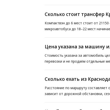
Сколько стоит трансфер 
Компактвэн до 6 мест стоит от 21150 
микроавтобуса до 18–22 мест начинае
Цена указана за машину и
Стоимость указана за автомобиль це
перевозки и не продаём отдельные ме
Сколько ехать из Краснод
Расстояние по маршруту составляет о
зависит от дорожной обстановки, сез