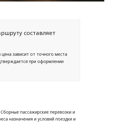
аршруту составляет
я цена зависит от точного места
одтверждается при оформлении
 Сборные пассажирские перевозки и
еса назначения и условий поездки и