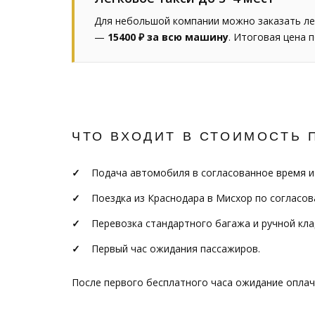
Для небольшой компании можно заказать ле
—
15400 ₽ за всю машину
. Итоговая цена 
ЧТО ВХОДИТ В СТОИМОСТЬ 
Подача автомобиля в согласованное время и
Поездка из Краснодара в Мисхор по согласо
Перевозка стандартного багажа и ручной кла
Первый час ожидания пассажиров.
После первого бесплатного часа ожидание опла