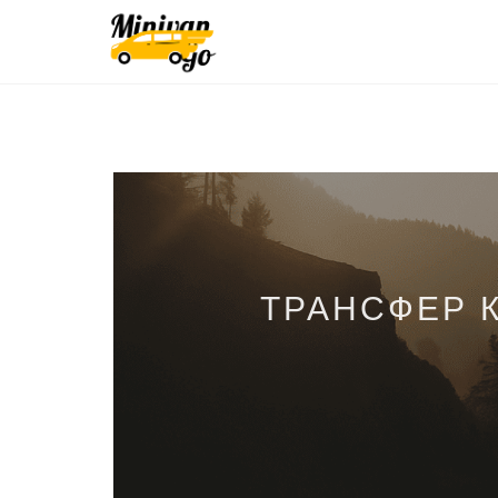
ТРАНСФЕР 