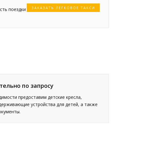
ЗАКАЗАТЬ ЛЕГКОВОЕ ТАКСИ
сть поездки
тельно по запросу
имости предоставим детские кресла,
держивающие устройства для детей, а также
окументы.