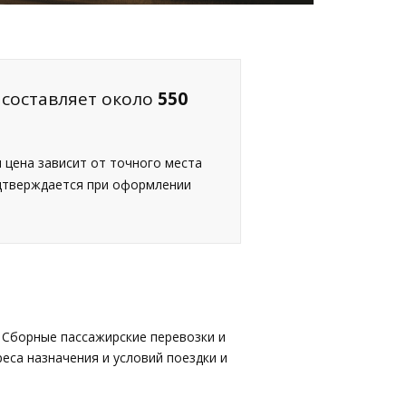
 составляет около
550
я цена зависит от точного места
одтверждается при оформлении
 Сборные пассажирские перевозки и
еса назначения и условий поездки и