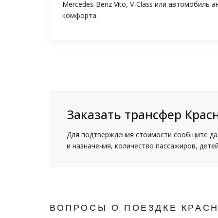
Mercedes-Benz Vito, V-Class или автомобиль 
комфорта.
Заказать трансфер Крас
Для подтверждения стоимости сообщите дат
и назначения, количество пассажиров, детей
ВОПРОСЫ О ПОЕЗДКЕ КРАС