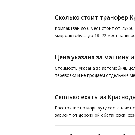
Сколько стоит трансфер 
Компактвэн до 6 мест стоит от 25850 
микроавтобуса до 18–22 мест начинае
Цена указана за машину и
Стоимость указана за автомобиль це
перевозки и не продаём отдельные ме
Сколько ехать из Краснод
Расстояние по маршруту составляет о
зависит от дорожной обстановки, сез