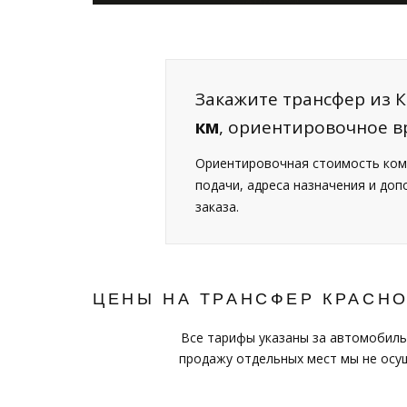
Закажите трансфер из К
км
, ориентировочное в
Ориентировочная стоимость ком
подачи, адреса назначения и до
заказа.
ЦЕНЫ НА ТРАНСФЕР КРАСН
Все тарифы указаны за автомобиль
продажу отдельных мест мы не осущ