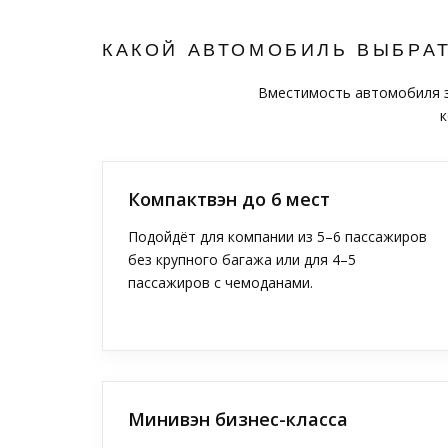
КАКОЙ АВТОМОБИЛЬ ВЫБРА
Вместимость автомобиля за
к
Компактвэн до 6 мест
Подойдёт для компании из 5–6 пассажиров
без крупного багажа или для 4–5
пассажиров с чемоданами.
Минивэн бизнес-класса