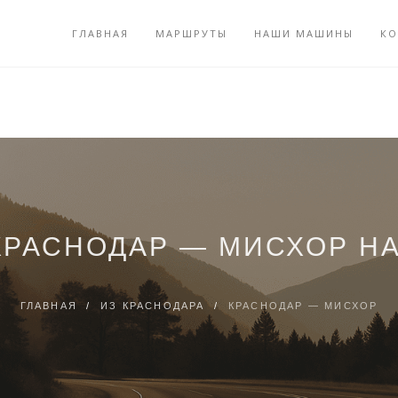
ГЛАВНАЯ
МАРШРУТЫ
НАШИ МАШИНЫ
КО
КРАСНОДАР — МИСХОР Н
ГЛАВНАЯ
/
ИЗ КРАСНОДАРА
/
КРАСНОДАР — МИСХОР