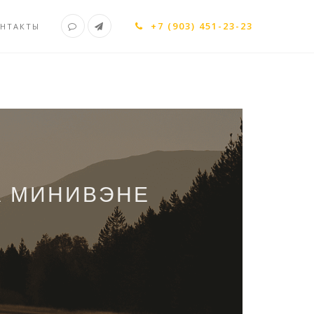
+7 (903) 451-23-23
НТАКТЫ
А МИНИВЭНЕ