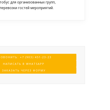
обус для организованных групп,
перевозки гостей мероприятий.
ЗВОНИТЬ: +7 (903) 451-23-23
НАПИСАТЬ В WHATSAPP
ЗАКАЗАТЬ ЧЕРЕЗ ФОРМУ