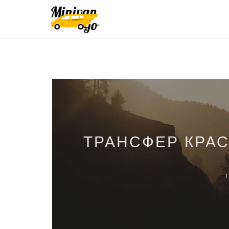
ТРАНСФЕР КРА