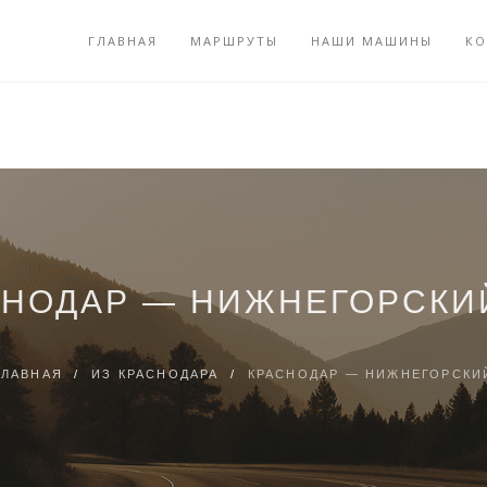
ГЛАВНАЯ
МАРШРУТЫ
НАШИ МАШИНЫ
КО
СНОДАР — НИЖНЕГОРСКИ
ГЛАВНАЯ
/
ИЗ КРАСНОДАРА
/
КРАСНОДАР — НИЖНЕГОРСКИ