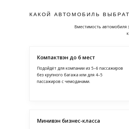
КАКОЙ АВТОМОБИЛЬ ВЫБРА
Вместимость автомобиля за
к
Компактвэн до 6 мест
Подойдёт для компании из 5–6 пассажиров
без крупного багажа или для 4–5
пассажиров с чемоданами.
Минивэн бизнес-класса