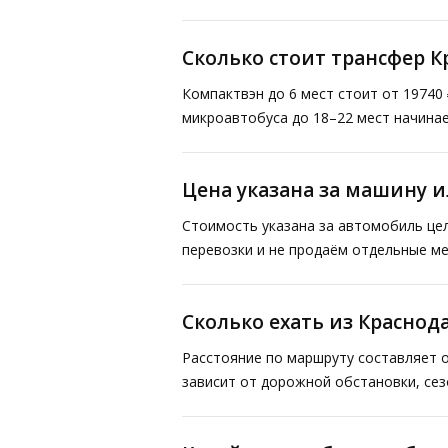
Сколько стоит трансфер 
Компактвэн до 6 мест стоит от 19740 
микроавтобуса до 18–22 мест начинае
Цена указана за машину и
Стоимость указана за автомобиль це
перевозки и не продаём отдельные ме
Сколько ехать из Краснод
Расстояние по маршруту составляет о
зависит от дорожной обстановки, сез