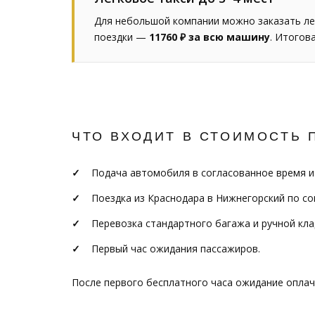
Для небольшой компании можно заказать ле
поездки —
11760 ₽ за всю машину
. Итогов
ЧТО ВХОДИТ В СТОИМОСТЬ 
Подача автомобиля в согласованное время и
Поездка из Краснодара в Нижнегорский по с
Перевозка стандартного багажа и ручной кла
Первый час ожидания пассажиров.
После первого бесплатного часа ожидание опла