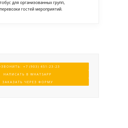
обус для организованных групп,
перевозки гостей мероприятий.
ЗВОНИТЬ: +7 (903) 451-23-23
НАПИСАТЬ В WHATSAPP
ЗАКАЗАТЬ ЧЕРЕЗ ФОРМУ