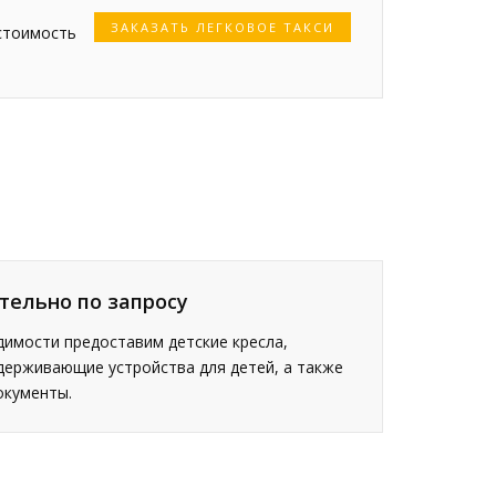
ЗАКАЗАТЬ ЛЕГКОВОЕ ТАКСИ
стоимость
тельно по запросу
имости предоставим детские кресла,
держивающие устройства для детей, а также
окументы.