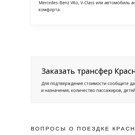
Mercedes-Benz Vito, V-Class или автомобиль 
комфорта.
Заказать трансфер Кра
Для подтверждения стоимости сообщите дат
и назначения, количество пассажиров, детей
ВОПРОСЫ О ПОЕЗДКЕ КРАС