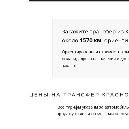
Закажите трансфер из 
около
1570 км
, ориент
Ориентировочная стоимость ком
подачи, адреса назначения и до
заказа.
ЦЕНЫ НА ТРАНСФЕР КРАСН
Все тарифы указаны за автомобиль
продажу отдельных мест мы не осущ