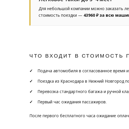
Для небольшой компании можно заказать ле
стоимость поездки —
43960 ₽ за всю маши
ЧТО ВХОДИТ В СТОИМОСТЬ 
Подача автомобиля в согласованное время и
Поездка из Краснодара в Нижний Новгород п
Перевозка стандартного багажа и ручной кла
Первый час ожидания пассажиров.
После первого бесплатного часа ожидание опла