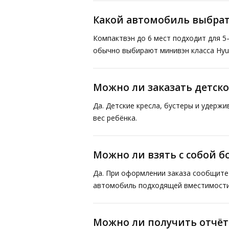
Какой автомобиль выбрат
Компактвэн до 6 мест подходит для 5
обычно выбирают минивэн класса Hyund
Можно ли заказать детско
Да. Детские кресла, бустеры и удерж
вес ребёнка.
Можно ли взять с собой 
Да. При оформлении заказа сообщите 
автомобиль подходящей вместимости
Можно ли получить отчё