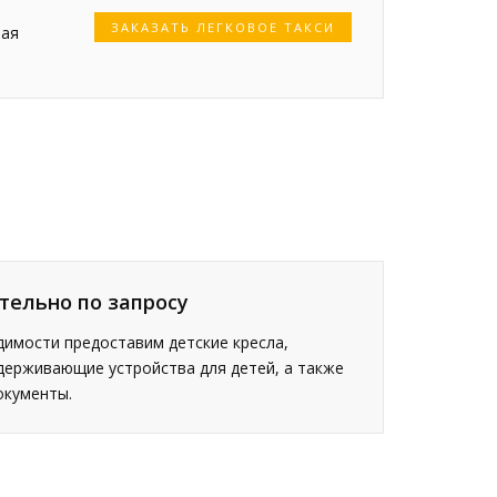
ЗАКАЗАТЬ ЛЕГКОВОЕ ТАКСИ
ная
тельно по запросу
имости предоставим детские кресла,
держивающие устройства для детей, а также
окументы.