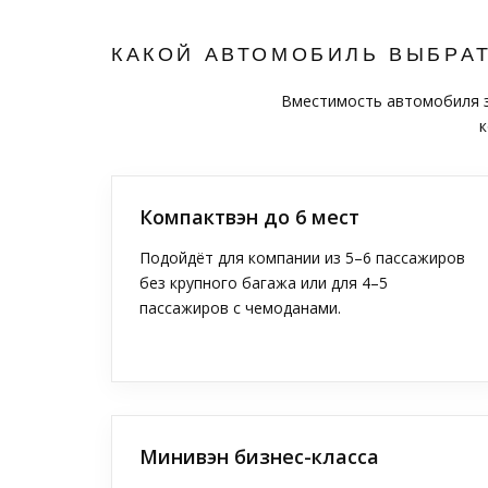
КАКОЙ АВТОМОБИЛЬ ВЫБРА
Вместимость автомобиля за
к
Компактвэн до 6 мест
Подойдёт для компании из 5–6 пассажиров
без крупного багажа или для 4–5
пассажиров с чемоданами.
Минивэн бизнес-класса