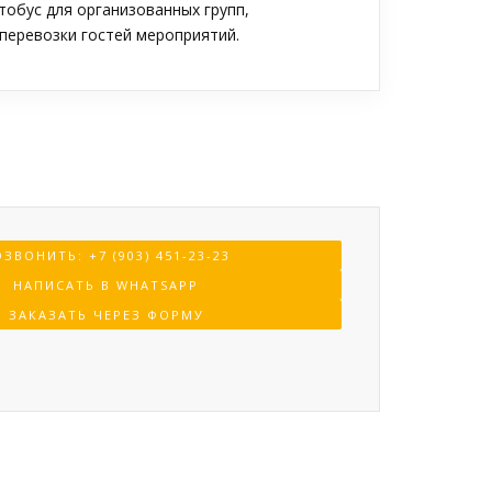
обус для организованных групп,
перевозки гостей мероприятий.
ЗВОНИТЬ: +7 (903) 451-23-23
НАПИСАТЬ В WHATSAPP
ЗАКАЗАТЬ ЧЕРЕЗ ФОРМУ