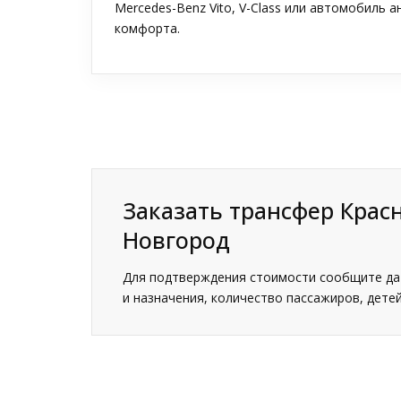
Mercedes-Benz Vito, V-Class или автомобиль 
комфорта.
Заказать трансфер Кра
Новгород
Для подтверждения стоимости сообщите дат
и назначения, количество пассажиров, детей