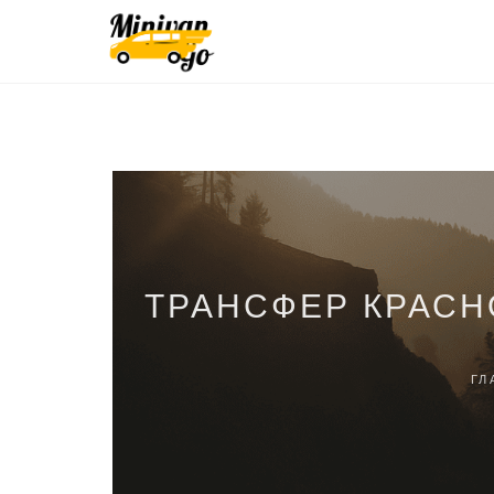
ТРАНСФЕР КРАСН
ГЛ