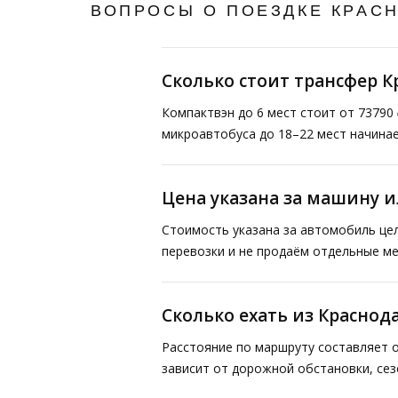
ВОПРОСЫ О ПОЕЗДКЕ КРАС
Сколько стоит трансфер 
Компактвэн до 6 мест стоит от 73790 
микроавтобуса до 18–22 мест начинае
Цена указана за машину и
Стоимость указана за автомобиль це
перевозки и не продаём отдельные ме
Сколько ехать из Красно
Расстояние по маршруту составляет о
зависит от дорожной обстановки, сез