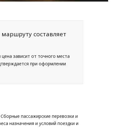
 маршруту составляет
я цена зависит от точного места
одтверждается при оформлении
 Сборные пассажирские перевозки и
еса назначения и условий поездки и