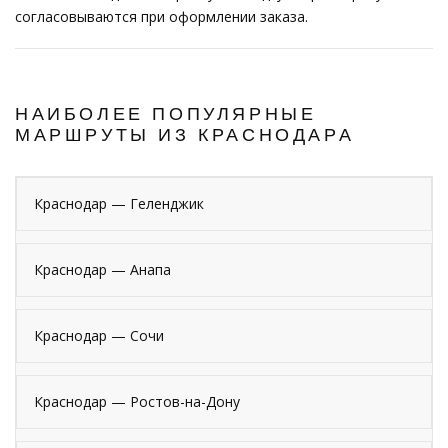
согласовываются при оформлении заказа.
НАИБОЛЕЕ ПОПУЛЯРНЫЕ
МАРШРУТЫ ИЗ КРАСНОДАРА
Краснодар — Геленджик
Краснодар — Анапа
Краснодар — Сочи
Краснодар — Ростов-на-Дону