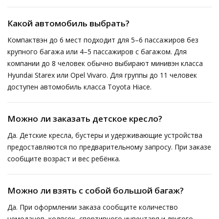
Какой автомобиль выбрать?
Компактвэн до 6 мест подходит для 5–6 пассажиров без
крупного багажа или 4–5 пассажиров с багажом. Для
компании до 8 человек обычно выбирают минивэн класса
Hyundai Starex или Opel Vivaro. Для группы до 11 человек
доступен автомобиль класса Toyota Hiace.
Можно ли заказать детское кресло?
Да. Детские кресла, бустеры и удерживающие устройства
предоставляются по предварительному запросу. При заказе
сообщите возраст и вес ребёнка.
Можно ли взять с собой большой багаж?
Да. При оформлении заказа сообщите количество
чемоданов, колясок, спортивного инвентаря и другого