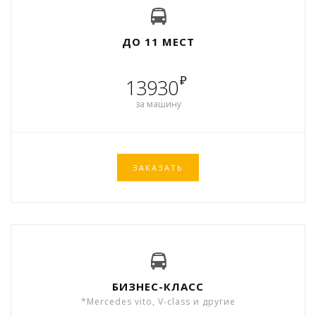
ДО 11 МЕСТ
₽
13930
за машину
ЗАКАЗАТЬ
БИЗНЕС-КЛАСС
*Mercedes vito, V-class и другие