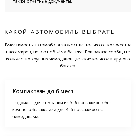
также отчётные документы.
КАКОЙ АВТОМОБИЛЬ ВЫБРАТЬ
Вместимость автомобиля зависит не только от количества
пассажиров, но и от объёма багажа. При заказе сообщите
количество крупных чемоданов, детских колясок и другого
багажа.
Компактвэн до 6 мест
Подойдёт для компании из 5–6 пассажиров без
крупного багажа или для 4–5 пассажиров с
чемоданами.