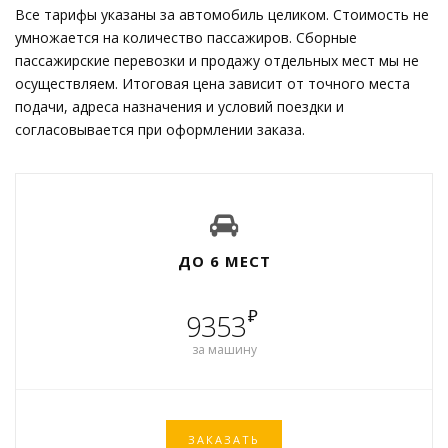
Все тарифы указаны за автомобиль целиком. Стоимость не
умножается на количество пассажиров. Сборные
пассажирские перевозки и продажу отдельных мест мы не
осуществляем. Итоговая цена зависит от точного места
подачи, адреса назначения и условий поездки и
согласовывается при оформлении заказа.
ДО 6 МЕСТ
₽
9353
за машину
ЗАКАЗАТЬ