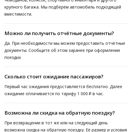
крупного багажа. Мы подберём автомобиль подходящей
вместимости.
Можно ли получить отчётные документы?
Да. При необходимости мы можем предоставить отчётные
документы. Сообщите об этом заранее при оформлении
поездки.
Сколько стоит ожидание пассажиров?
Первый час ожидания предоставляется бесплатно. Далее
ожидание оплачивается по тарифу 1 000 ₽ в час.
Возможна ли скидка на обратную поездку?
При возвращении в тот же или на следующий день
возможна скидка на обратную поездку. Её размер и условия