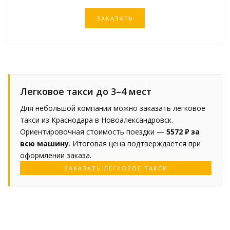
ЗАКАЗАТЬ
Легковое такси до 3–4 мест
Для небольшой компании можно заказать легковое
такси из Краснодара в Новоалександровск.
Ориентировочная стоимость поездки —
5572 ₽ за
всю машину
. Итоговая цена подтверждается при
оформлении заказа.
ЗАКАЗАТЬ ЛЕГКОВОЕ ТАКСИ