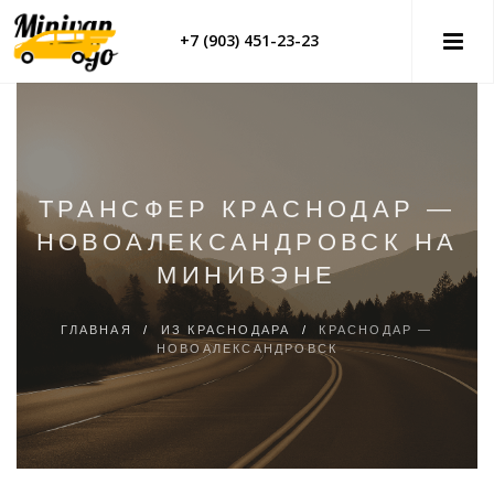
+7 (903) 451-23-23
ТРАНСФЕР КРАСНОДАР —
НОВОАЛЕКСАНДРОВСК НА
МИНИВЭНЕ
ГЛАВНАЯ
/
ИЗ КРАСНОДАРА
/
КРАСНОДАР —
НОВОАЛЕКСАНДРОВСК