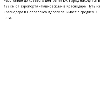
Расстояние до краевого центра: 99 км. Город находится в
199 км от аэропорта «Пашковский» в Краснодаре. Путь из
Краснодара в Новоалександровск занимает в среднем 3
часа.