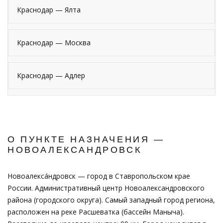
Краснодар — Ялта
Краснодар — Москва
Краснодар — Адлер
О ПУНКТЕ НАЗНАЧЕНИЯ —
НОВОАЛЕКСАНДРОВСК
Новоалекса́ндровск — город в Ставропольском крае
России. Административный центр Новоалександровского
района (городского округа). Самый западный город региона,
расположен на реке Расшеватка (бассейн Маныча).