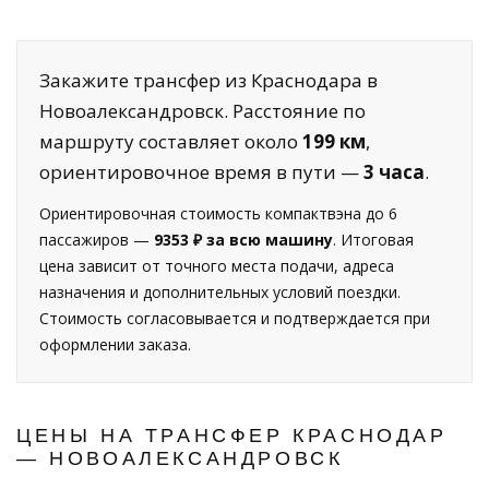
Закажите трансфер из Краснодара в
Новоалександровск. Расстояние по
маршруту составляет около
199 км
,
ориентировочное время в пути —
3 часа
.
Ориентировочная стоимость компактвэна до 6
пассажиров —
9353 ₽ за всю машину
. Итоговая
цена зависит от точного места подачи, адреса
назначения и дополнительных условий поездки.
Стоимость согласовывается и подтверждается при
оформлении заказа.
ЦЕНЫ НА ТРАНСФЕР КРАСНОДАР
— НОВОАЛЕКСАНДРОВСК