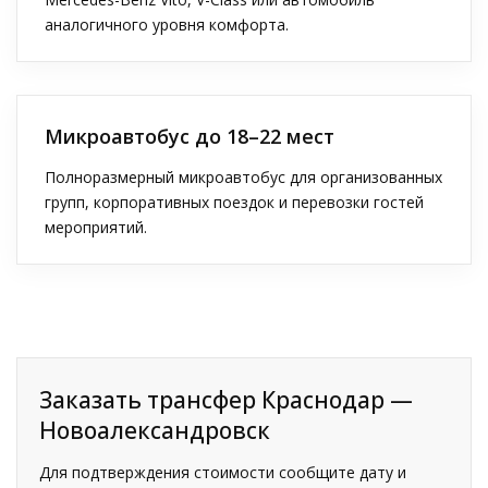
аналогичного уровня комфорта.
Микроавтобус до 18–22 мест
Полноразмерный микроавтобус для организованных
групп, корпоративных поездок и перевозки гостей
мероприятий.
Заказать трансфер Краснодар —
Новоалександровск
Для подтверждения стоимости сообщите дату и