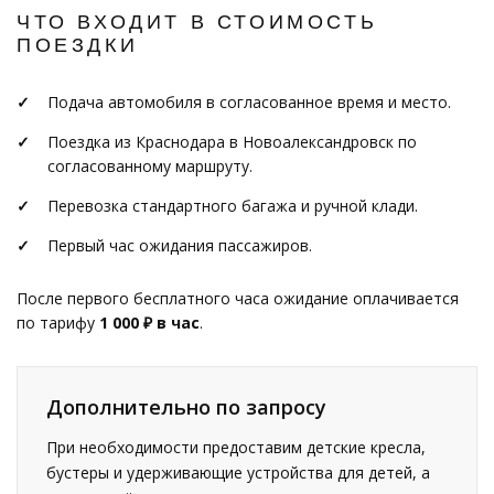
ЧТО ВХОДИТ В СТОИМОСТЬ
ПОЕЗДКИ
Подача автомобиля в согласованное время и место.
Поездка из Краснодара в Новоалександровск по
согласованному маршруту.
Перевозка стандартного багажа и ручной клади.
Первый час ожидания пассажиров.
После первого бесплатного часа ожидание оплачивается
по тарифу
1 000 ₽ в час
.
Дополнительно по запросу
При необходимости предоставим детские кресла,
бустеры и удерживающие устройства для детей, а