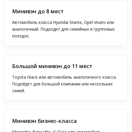
Минивэн до 8 мест
Автомобиль класса Hyundai Starex, Opel Vivaro или
аналогичный. Подходит для семейных и групповых
поездок.
Большой минивэн до 11 мест
Toyota Hiace или автомобиль аналогичного класса.
Подойдёт для большой компании или нескольких
семей.
Минивэн бизнес-класса
Mercedes-Benz Vito, V-Class или автомобиль