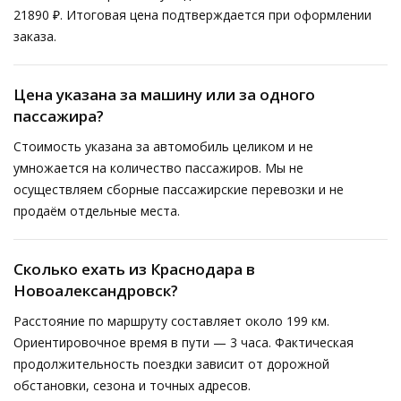
21890 ₽. Итоговая цена подтверждается при оформлении
заказа.
Цена указана за машину или за одного
пассажира?
Стоимость указана за автомобиль целиком и не
умножается на количество пассажиров. Мы не
осуществляем сборные пассажирские перевозки и не
продаём отдельные места.
Сколько ехать из Краснодара в
Новоалександровск?
Расстояние по маршруту составляет около 199 км.
Ориентировочное время в пути — 3 часа. Фактическая
продолжительность поездки зависит от дорожной
обстановки, сезона и точных адресов.