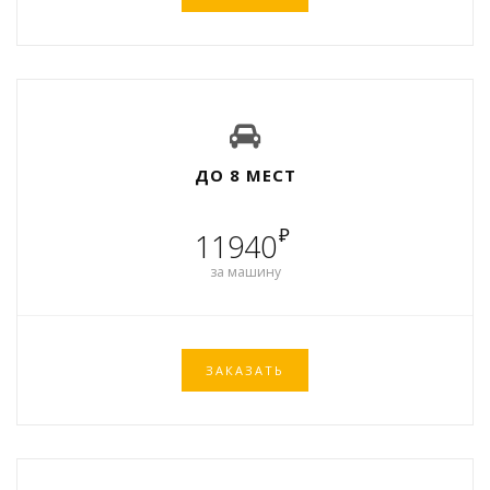
ДО 8 МЕСТ
₽
11940
за машину
ЗАКАЗАТЬ