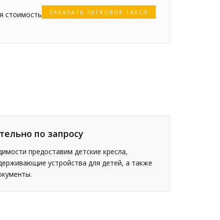
ЗАКАЗАТЬ ЛЕГКОВОЕ ТАКСИ
ая стоимость
тельно по запросу
имости предоставим детские кресла,
держивающие устройства для детей, а также
окументы.