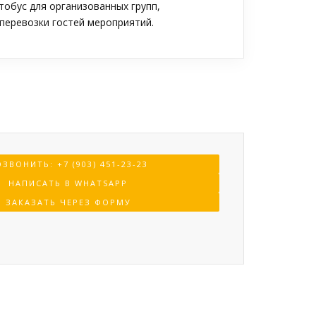
обус для организованных групп,
перевозки гостей мероприятий.
ЗВОНИТЬ: +7 (903) 451-23-23
НАПИСАТЬ В WHATSAPP
ЗАКАЗАТЬ ЧЕРЕЗ ФОРМУ