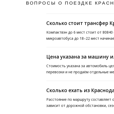
ВОПРОСЫ О ПОЕЗДКЕ КРАС
Сколько стоит трансфер К
Компактвэн до 6 мест стоит от 80840 
микроавтобуса до 18–22 мест начинае
Цена указана за машину и
Стоимость указана за автомобиль це
перевозки и не продаём отдельные ме
Сколько ехать из Краснод
Расстояние по маршруту составляет о
зависит от дорожной обстановки, сез