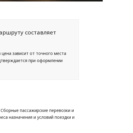
маршруту составляет
я цена зависит от точного места
одтверждается при оформлении
 Сборные пассажирские перевозки и
еса назначения и условий поездки и