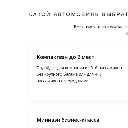
КАКОЙ АВТОМОБИЛЬ ВЫБРА
Вместимость автомобиля за
к
Компактвэн до 6 мест
Подойдёт для компании из 5–6 пассажиров
без крупного багажа или для 4–5
пассажиров с чемоданами.
Минивэн бизнес-класса