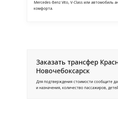
Mercedes-Benz Vito, V-Class или автомобиль 
комфорта.
Заказать трансфер Крас
Новочебоксарск
Для подтверждения стоимости сообщите дат
и назначения, количество пассажиров, детей