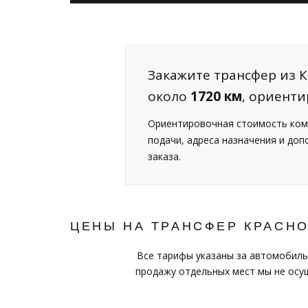
Закажите трансфер из К
около
1720 км
, ориент
Ориентировочная стоимость ком
подачи, адреса назначения и до
заказа.
ЦЕНЫ НА ТРАНСФЕР КРАСН
Все тарифы указаны за автомобиль
продажу отдельных мест мы не осущ