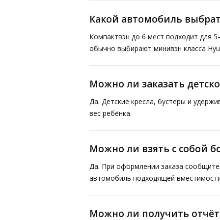
Какой автомобиль выбрат
Компактвэн до 6 мест подходит для 5
обычно выбирают минивэн класса Hyund
Можно ли заказать детско
Да. Детские кресла, бустеры и удерж
вес ребёнка.
Можно ли взять с собой 
Да. При оформлении заказа сообщите 
автомобиль подходящей вместимости
Можно ли получить отчё