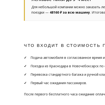
Для небольшой компании можно заказать ле
поездки —
48160 ₽ за всю машину
. Итогов
ЧТО ВХОДИТ В СТОИМОСТЬ 
Подача автомобиля в согласованное время и
Поездка из Краснодара в Новочебоксарск по
Перевозка стандартного багажа и ручной кла
Первый час ожидания пассажиров.
После первого бесплатного часа ожидание опла