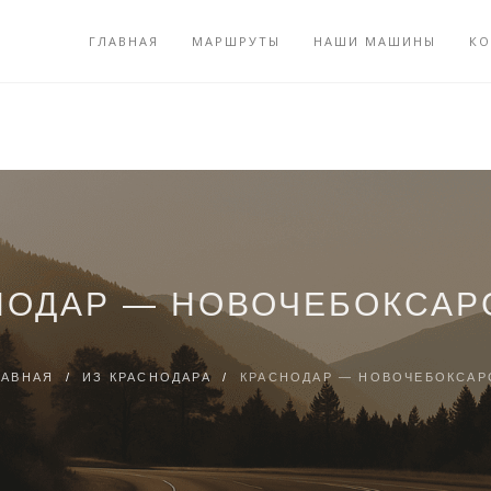
ГЛАВНАЯ
МАРШРУТЫ
НАШИ МАШИНЫ
КО
НОДАР — НОВОЧЕБОКСАР
ЛАВНАЯ
/
ИЗ КРАСНОДАРА
/
КРАСНОДАР — НОВОЧЕБОКСАР