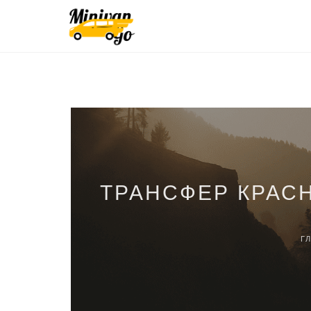
ТРАНСФЕР КРАС
Г