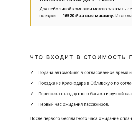
Для небольшой компании можно заказать ле
поездки —
16520 ₽ за всю машину
. Итогов
ЧТО ВХОДИТ В СТОИМОСТЬ 
Подача автомобиля в согласованное время и
Поездка из Краснодара в Обливскую по согл
Перевозка стандартного багажа и ручной кла
Первый час ожидания пассажиров.
После первого бесплатного часа ожидание опла