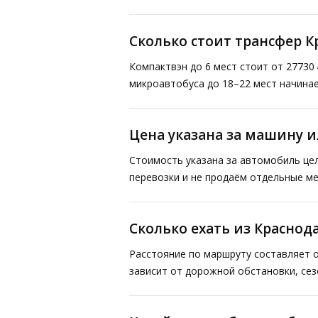
Сколько стоит трансфер К
Компактвэн до 6 мест стоит от 27730 
микроавтобуса до 18–22 мест начинае
Цена указана за машину и
Стоимость указана за автомобиль це
перевозки и не продаём отдельные ме
Сколько ехать из Краснод
Расстояние по маршруту составляет о
зависит от дорожной обстановки, сез