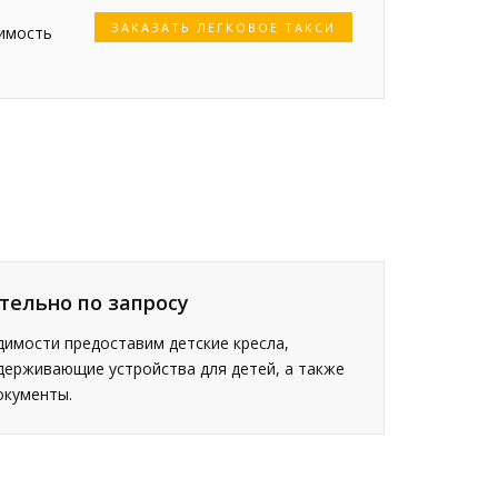
ЗАКАЗАТЬ ЛЕГКОВОЕ ТАКСИ
оимость
тельно по запросу
имости предоставим детские кресла,
держивающие устройства для детей, а также
окументы.