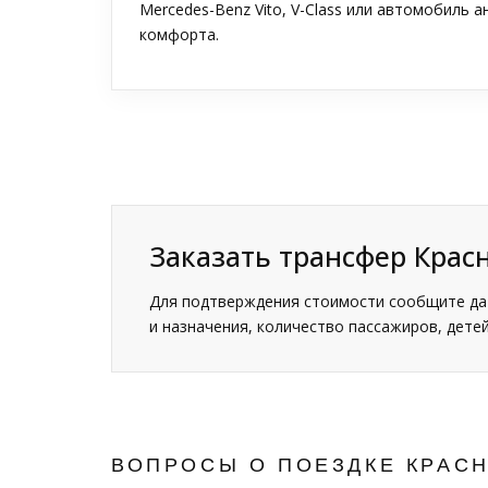
Mercedes-Benz Vito, V-Class или автомобиль 
комфорта.
Заказать трансфер Крас
Для подтверждения стоимости сообщите дат
и назначения, количество пассажиров, детей
ВОПРОСЫ О ПОЕЗДКЕ КРАС