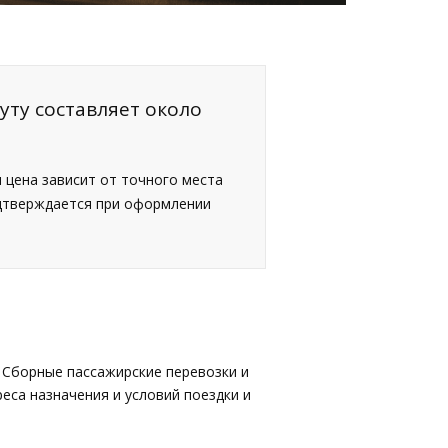
уту составляет около
я цена зависит от точного места
одтверждается при оформлении
 Сборные пассажирские перевозки и
еса назначения и условий поездки и