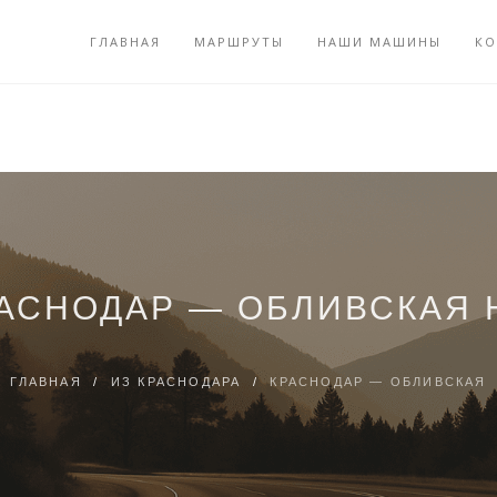
ГЛАВНАЯ
МАРШРУТЫ
НАШИ МАШИНЫ
КО
АСНОДАР — ОБЛИВСКАЯ
ГЛАВНАЯ
/
ИЗ КРАСНОДАРА
/
КРАСНОДАР — ОБЛИВСКАЯ