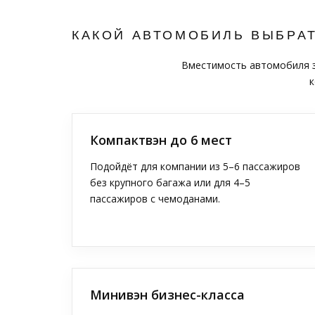
КАКОЙ АВТОМОБИЛЬ ВЫБРА
Вместимость автомобиля за
к
Компактвэн до 6 мест
Подойдёт для компании из 5–6 пассажиров
без крупного багажа или для 4–5
пассажиров с чемоданами.
Минивэн бизнес-класса