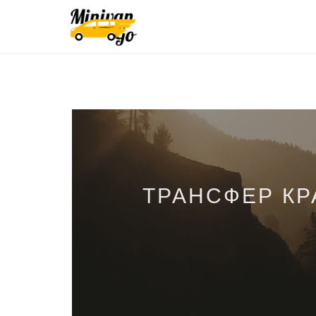
ТРАНСФЕР КР