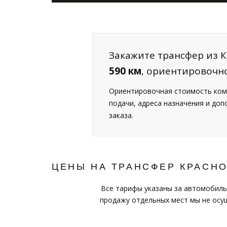
Закажите трансфер из К
590 км
, ориентировочн
Ориентировочная стоимость ком
подачи, адреса назначения и до
заказа.
ЦЕНЫ НА ТРАНСФЕР КРАСН
Все тарифы указаны за автомобиль
продажу отдельных мест мы не осущ