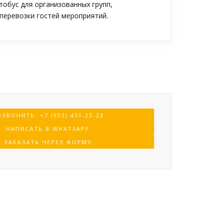
обус для организованных групп,
перевозки гостей мероприятий.
ЗВОНИТЬ: +7 (903) 451-23-23
НАПИСАТЬ В WHATSAPP
ЗАКАЗАТЬ ЧЕРЕЗ ФОРМУ