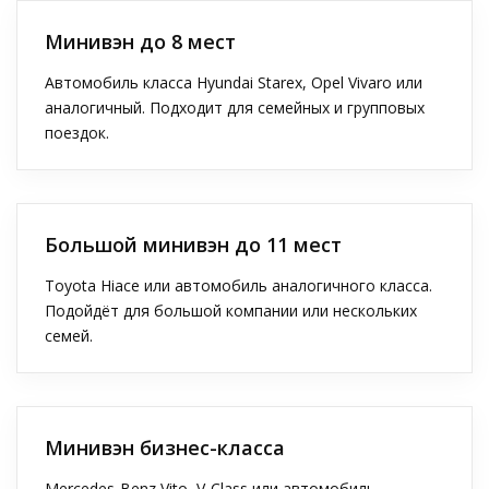
Минивэн до 8 мест
Автомобиль класса Hyundai Starex, Opel Vivaro или
аналогичный. Подходит для семейных и групповых
поездок.
Большой минивэн до 11 мест
Toyota Hiace или автомобиль аналогичного класса.
Подойдёт для большой компании или нескольких
семей.
Минивэн бизнес-класса
Mercedes-Benz Vito, V-Class или автомобиль