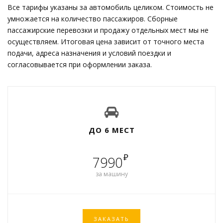
Все тарифы указаны за автомобиль целиком. Стоимость не
умножается на количество пассажиров. Сборные
пассажирские перевозки и продажу отдельных мест мы не
осуществляем. Итоговая цена зависит от точного места
подачи, адреса назначения и условий поездки и
согласовывается при оформлении заказа.
ДО 6 МЕСТ
₽
7990
за машину
ЗАКАЗАТЬ