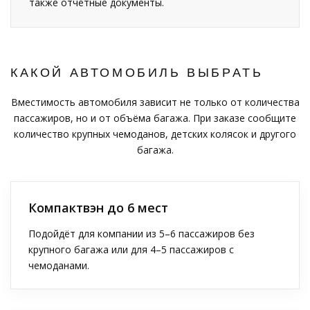
также отчётные документы.
КАКОЙ АВТОМОБИЛЬ ВЫБРАТЬ
Вместимость автомобиля зависит не только от количества
пассажиров, но и от объёма багажа. При заказе сообщите
количество крупных чемоданов, детских колясок и другого
багажа.
Компактвэн до 6 мест
Подойдёт для компании из 5–6 пассажиров без
крупного багажа или для 4–5 пассажиров с
чемоданами.