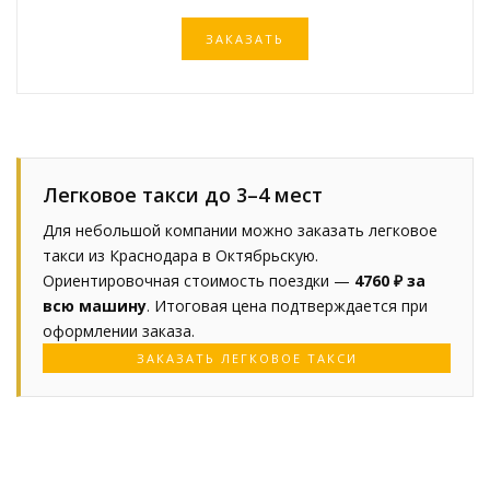
ЗАКАЗАТЬ
Легковое такси до 3–4 мест
Для небольшой компании можно заказать легковое
такси из Краснодара в Октябрьскую.
Ориентировочная стоимость поездки —
4760 ₽ за
всю машину
. Итоговая цена подтверждается при
оформлении заказа.
ЗАКАЗАТЬ ЛЕГКОВОЕ ТАКСИ