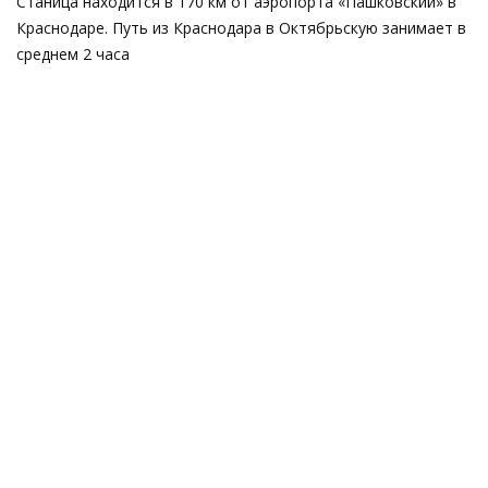
Станица находится в 170 км от аэропорта «Пашковский» в
Краснодаре. Путь из Краснодара в Октябрьскую занимает в
среднем 2 часа