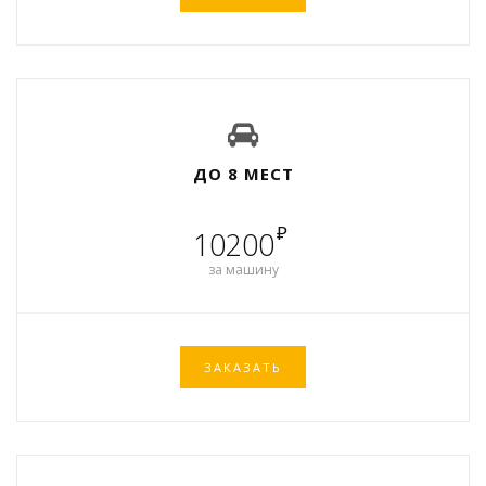
ДО 8 МЕСТ
₽
10200
за машину
ЗАКАЗАТЬ