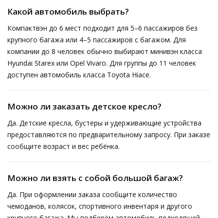
Какой автомобиль выбрать?
Компактвэн до 6 мест подходит для 5–6 пассажиров без
крупного багажа или 4–5 пассажиров с багажом. Для
компании до 8 человек обычно выбирают минивэн класса
Hyundai Starex или Opel Vivaro. Для группы до 11 человек
доступен автомобиль класса Toyota Hiace.
Можно ли заказать детское кресло?
Да. Детские кресла, бустеры и удерживающие устройства
предоставляются по предварительному запросу. При заказе
сообщите возраст и вес ребёнка.
Можно ли взять с собой большой багаж?
Да. При оформлении заказа сообщите количество
чемоданов, колясок, спортивного инвентаря и другого
крупного багажа. Мы подберём автомобиль подходящей