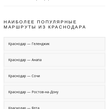
НАИБОЛЕЕ ПОПУЛЯРНЫЕ
МАРШРУТЫ ИЗ КРАСНОДАРА
Краснодар — Геленджик
Краснодар — Анапа
Краснодар — Сочи
Краснодар — Ростов-на-Дону
Краснодар — Ялта