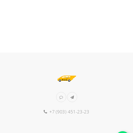
+7 (903) 451-23-23