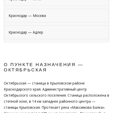
Краснодар — Москва
Краснодар — Адлер
О ПУНКТЕ НАЗНАЧЕНИЯ —
ОКТЯБРЬСКАЯ
Октябрьская — станица в Крыловском районе
Краснодарского края. Административный центр
Октябрьского сельского поселения. Станица расположена в
степной зоне, в 14 км западнее районного центра —
станицы Крыловская. Протекает река «Максимова Балка».