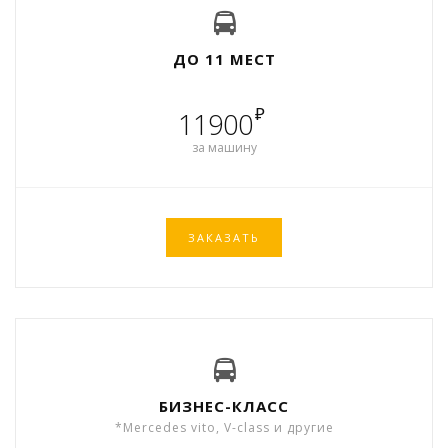
ДО 11 МЕСТ
₽
11900
за машину
ЗАКАЗАТЬ
БИЗНЕС-КЛАСС
*Mercedes vito, V-class и другие