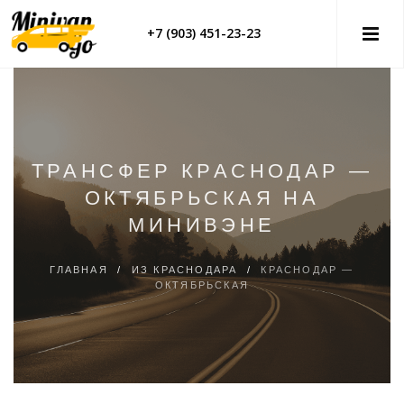
+7 (903) 451-23-23
ТРАНСФЕР КРАСНОДАР —
ОКТЯБРЬСКАЯ НА
МИНИВЭНЕ
ГЛАВНАЯ
/
ИЗ КРАСНОДАРА
/
КРАСНОДАР —
ОКТЯБРЬСКАЯ