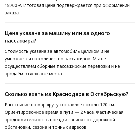
18700 ₽. Итоговая цена подтверждается при оформлении
заказа.
Цена указана за машину или за одного
пассажира?
Стоимость указана за автомобиль целиком и не
умножается на количество пассажиров. Мы не
осуществляем сборные пассажирские перевозки и не
продаём отдельные места.
Сколько ехать из Краснодара в Октябрьскую?
Расстояние по маршруту составляет около 170 км.
Ориентировочное время в пути — 2 часа. Фактическая
продолжительность поездки зависит от дорожной
обстановки, сезона и точных адресов.