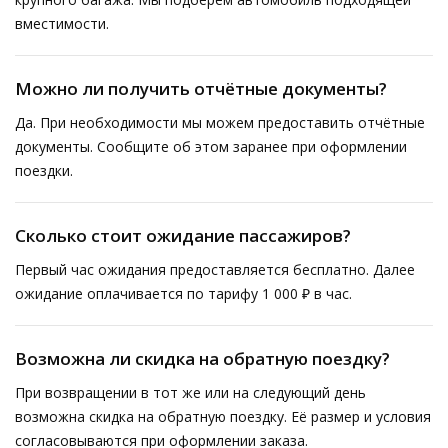
вместимости.
Можно ли получить отчётные документы?
Да. При необходимости мы можем предоставить отчётные
документы. Сообщите об этом заранее при оформлении
поездки.
Сколько стоит ожидание пассажиров?
Первый час ожидания предоставляется бесплатно. Далее
ожидание оплачивается по тарифу 1 000 ₽ в час.
Возможна ли скидка на обратную поездку?
При возвращении в тот же или на следующий день
возможна скидка на обратную поездку. Её размер и условия
согласовываются при оформлении заказа.