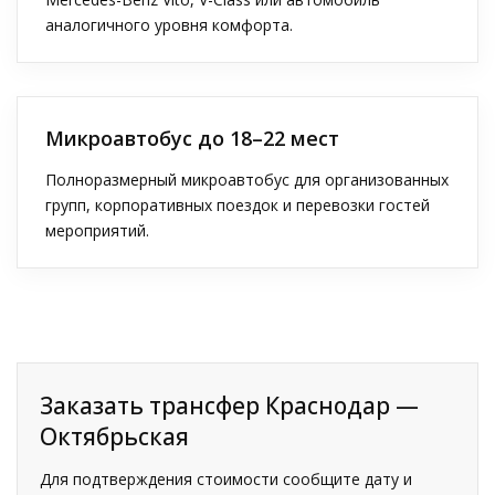
аналогичного уровня комфорта.
Микроавтобус до 18–22 мест
Полноразмерный микроавтобус для организованных
групп, корпоративных поездок и перевозки гостей
мероприятий.
Заказать трансфер Краснодар —
Октябрьская
Для подтверждения стоимости сообщите дату и