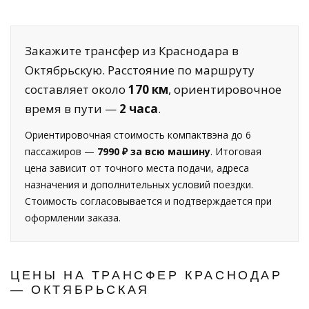
Закажите трансфер из Краснодара в
Октябрьскую. Расстояние по маршруту
составляет около
170 км
, ориентировочное
время в пути —
2 часа
.
Ориентировочная стоимость компактвэна до 6
пассажиров —
7990 ₽ за всю машину
. Итоговая
цена зависит от точного места подачи, адреса
назначения и дополнительных условий поездки.
Стоимость согласовывается и подтверждается при
оформлении заказа.
ЦЕНЫ НА ТРАНСФЕР КРАСНОДАР
— ОКТЯБРЬСКАЯ