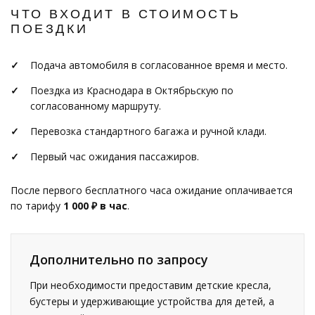
ЧТО ВХОДИТ В СТОИМОСТЬ
ПОЕЗДКИ
Подача автомобиля в согласованное время и место.
Поездка из Краснодара в Октябрьскую по
согласованному маршруту.
Перевозка стандартного багажа и ручной клади.
Первый час ожидания пассажиров.
После первого бесплатного часа ожидание оплачивается
по тарифу
1 000 ₽ в час
.
Дополнительно по запросу
При необходимости предоставим детские кресла,
бустеры и удерживающие устройства для детей, а