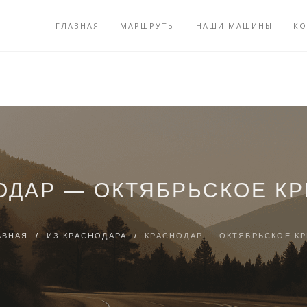
ГЛАВНАЯ
МАРШРУТЫ
НАШИ МАШИНЫ
КО
ОДАР — ОКТЯБРЬСКОЕ К
АВНАЯ
/
ИЗ КРАСНОДАРА
/
КРАСНОДАР — ОКТЯБРЬСКОЕ К