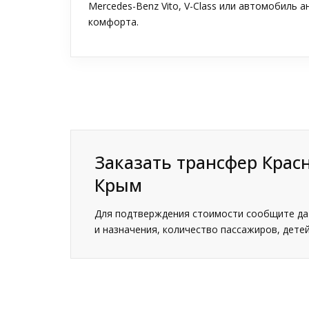
Mercedes-Benz Vito, V-Class или автомобиль 
комфорта.
Заказать трансфер Крас
Крым
Для подтверждения стоимости сообщите дат
и назначения, количество пассажиров, детей