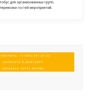
обус для организованных групп,
перевозки гостей мероприятий.
ЗВОНИТЬ: +7 (903) 451-23-23
НАПИСАТЬ В WHATSAPP
ЗАКАЗАТЬ ЧЕРЕЗ ФОРМУ