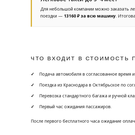
Для небольшой компании можно заказать ле
поездки —
13160 ₽ за всю машину
. Итогов
ЧТО ВХОДИТ В СТОИМОСТЬ 
Подача автомобиля в согласованное время и
Поездка из Краснодара в Октябрьское по со
Перевозка стандартного багажа и ручной кла
Первый час ожидания пассажиров.
После первого бесплатного часа ожидание опла