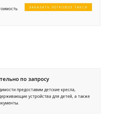
ЗАКАЗАТЬ ЛЕГКОВОЕ ТАКСИ
тоимость
тельно по запросу
имости предоставим детские кресла,
держивающие устройства для детей, а также
окументы.