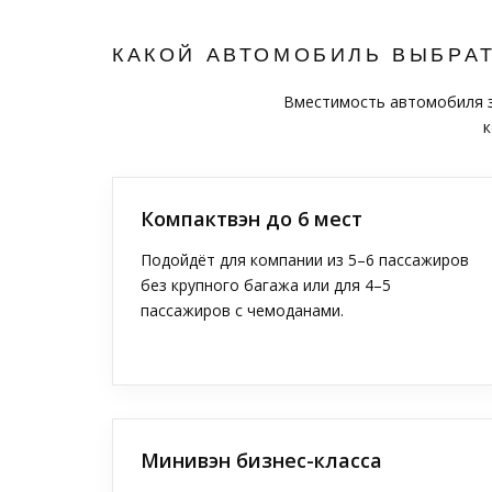
КАКОЙ АВТОМОБИЛЬ ВЫБРА
Вместимость автомобиля за
к
Компактвэн до 6 мест
Подойдёт для компании из 5–6 пассажиров
без крупного багажа или для 4–5
пассажиров с чемоданами.
Минивэн бизнес-класса