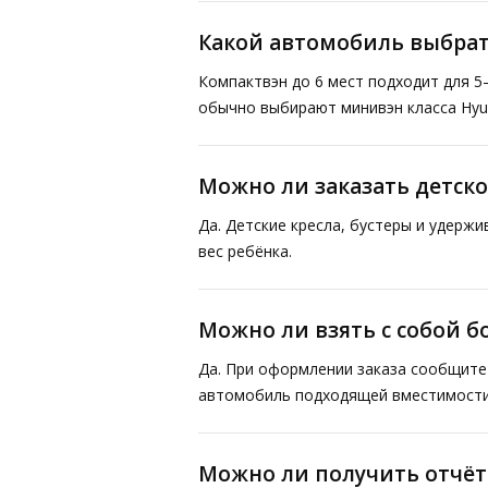
Какой автомобиль выбрат
Компактвэн до 6 мест подходит для 5
обычно выбирают минивэн класса Hyund
Можно ли заказать детско
Да. Детские кресла, бустеры и удерж
вес ребёнка.
Можно ли взять с собой 
Да. При оформлении заказа сообщите 
автомобиль подходящей вместимости
Можно ли получить отчё