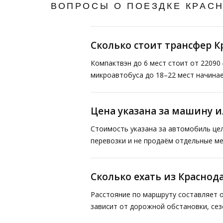
ВОПРОСЫ О ПОЕЗДКЕ КРАС
Сколько стоит трансфер 
Компактвэн до 6 мест стоит от 22090 
микроавтобуса до 18–22 мест начинае
Цена указана за машину и
Стоимость указана за автомобиль це
перевозки и не продаём отдельные ме
Сколько ехать из Краснод
Расстояние по маршруту составляет о
зависит от дорожной обстановки, сез