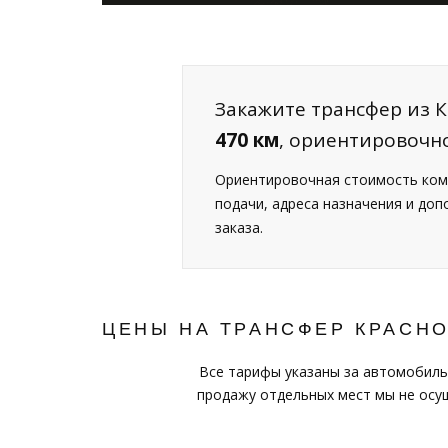
Закажите трансфер из К
470 км
, ориентировочн
Ориентировочная стоимость ком
подачи, адреса назначения и до
заказа.
ЦЕНЫ НА ТРАНСФЕР КРАСН
Все тарифы указаны за автомобиль
продажу отдельных мест мы не осущ