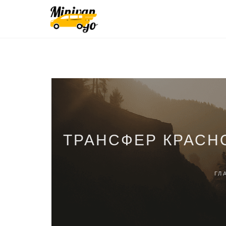
ТРАНСФЕР КРАСН
ГЛ