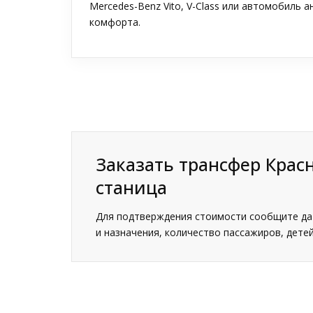
Mercedes-Benz Vito, V-Class или автомобиль 
комфорта.
Заказать трансфер Крас
станица
Для подтверждения стоимости сообщите дат
и назначения, количество пассажиров, детей