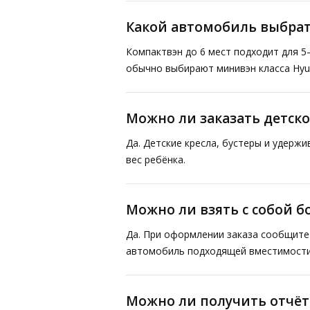
Какой автомобиль выбрат
Компактвэн до 6 мест подходит для 5
обычно выбирают минивэн класса Hyund
Можно ли заказать детско
Да. Детские кресла, бустеры и удерж
вес ребёнка.
Можно ли взять с собой 
Да. При оформлении заказа сообщите 
автомобиль подходящей вместимости
Можно ли получить отчё