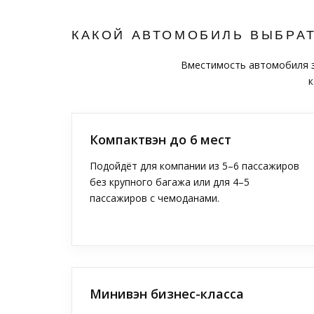
КАКОЙ АВТОМОБИЛЬ ВЫБРА
Вместимость автомобиля за
к
Компактвэн до 6 мест
Подойдёт для компании из 5–6 пассажиров
без крупного багажа или для 4–5
пассажиров с чемоданами.
Минивэн бизнес-класса