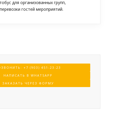
обус для организованных групп,
перевозки гостей мероприятий.
ЗВОНИТЬ: +7 (903) 451-23-23
НАПИСАТЬ В WHATSAPP
ЗАКАЗАТЬ ЧЕРЕЗ ФОРМУ