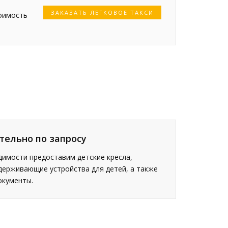
ЗАКАЗАТЬ ЛЕГКОВОЕ ТАКСИ
тоимость
тельно по запросу
имости предоставим детские кресла,
держивающие устройства для детей, а также
окументы.