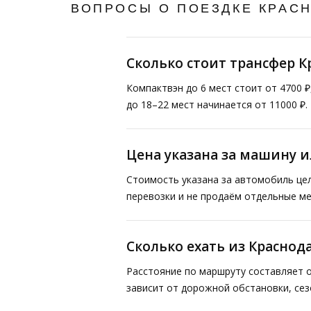
ВОПРОСЫ О ПОЕЗДКЕ КРАС
Сколько стоит трансфер К
Компактвэн до 6 мест стоит от 4700 
до 18–22 мест начинается от 11000 ₽
Цена указана за машину и
Стоимость указана за автомобиль це
перевозки и не продаём отдельные ме
Сколько ехать из Краснод
Расстояние по маршруту составляет о
зависит от дорожной обстановки, сез