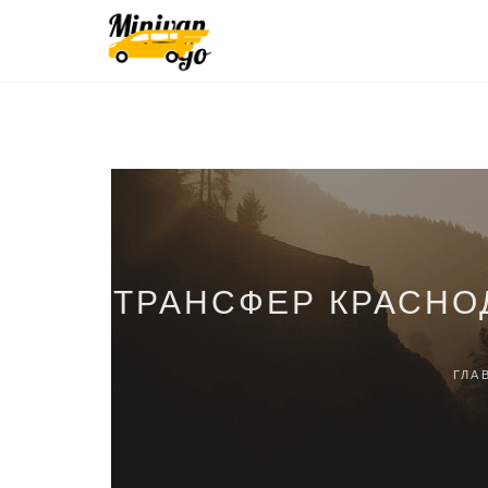
ТРАНСФЕР КРАСНО
ГЛА