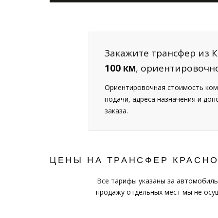
Закажите трансфер из К
100 км
, ориентировочн
Ориентировочная стоимость ком
подачи, адреса назначения и до
заказа.
ЦЕНЫ НА ТРАНСФЕР КРАСН
Все тарифы указаны за автомобиль
продажу отдельных мест мы не осущ