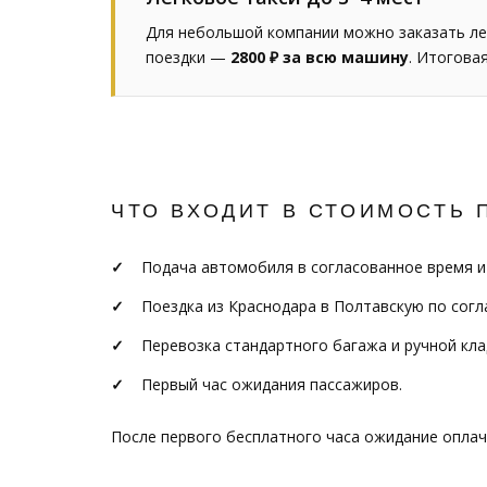
Для небольшой компании можно заказать ле
поездки —
2800 ₽ за всю машину
. Итогова
ЧТО ВХОДИТ В СТОИМОСТЬ 
Подача автомобиля в согласованное время и
Поездка из Краснодара в Полтавскую по сог
Перевозка стандартного багажа и ручной кла
Первый час ожидания пассажиров.
После первого бесплатного часа ожидание опла