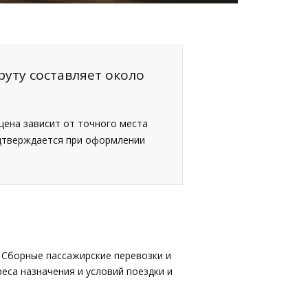
руту составляет около
 цена зависит от точного места
одтверждается при оформлении
 Сборные пассажирские перевозки и
еса назначения и условий поездки и