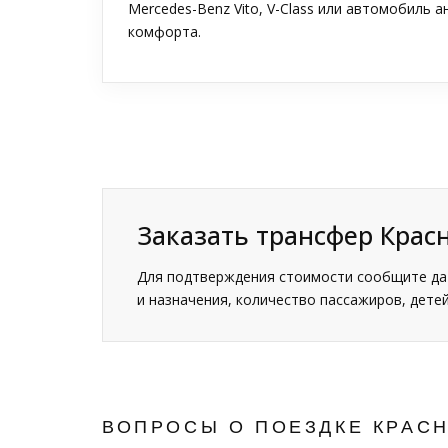
Mercedes-Benz Vito, V-Class или автомобиль 
комфорта.
Заказать трансфер Крас
Для подтверждения стоимости сообщите дат
и назначения, количество пассажиров, детей
ВОПРОСЫ О ПОЕЗДКЕ КРАС