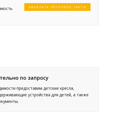
ЗАКАЗАТЬ ЛЕГКОВОЕ ТАКСИ
имость
тельно по запросу
имости предоставим детские кресла,
держивающие устройства для детей, а также
окументы.