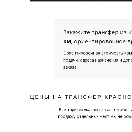
Закажите трансфер из К
км
, ориентировочное в
Ориентировочная стоимость ком
подачи, адреса назначения и до
заказа.
ЦЕНЫ НА ТРАНСФЕР КРАСН
Все тарифы указаны за автомобиль
продажу отдельных мест мы не осущ