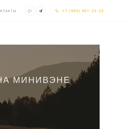
+7 (903) 451-23-23
НТАКТЫ
НА МИНИВЭНЕ