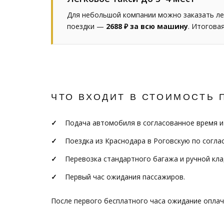
Для небольшой компании можно заказать ле
поездки —
2688 ₽ за всю машину
. Итогова
ЧТО ВХОДИТ В СТОИМОСТЬ 
Подача автомобиля в согласованное время и
Поездка из Краснодара в Роговскую по согла
Перевозка стандартного багажа и ручной кла
Первый час ожидания пассажиров.
После первого бесплатного часа ожидание опла