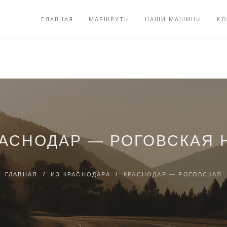
ГЛАВНАЯ
МАРШРУТЫ
НАШИ МАШИНЫ
КО
РАСНОДАР — РОГОВСКАЯ 
ГЛАВНАЯ
/
ИЗ КРАСНОДАРА
/
КРАСНОДАР — РОГОВСКАЯ