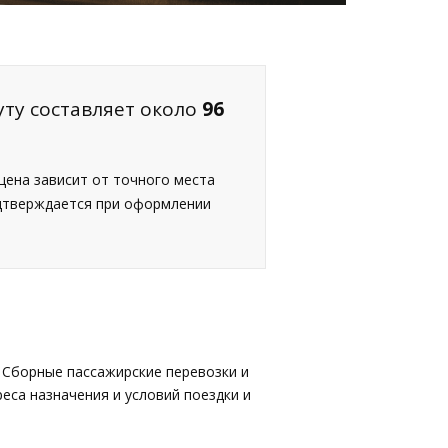
уту составляет около
96
 цена зависит от точного места
одтверждается при оформлении
 Сборные пассажирские перевозки и
еса назначения и условий поездки и