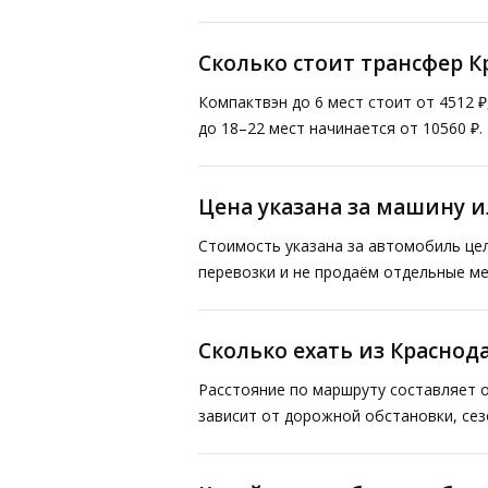
Сколько стоит трансфер К
Компактвэн до 6 мест стоит от 4512 
до 18–22 мест начинается от 10560 ₽
Цена указана за машину и
Стоимость указана за автомобиль це
перевозки и не продаём отдельные ме
Сколько ехать из Краснод
Расстояние по маршруту составляет о
зависит от дорожной обстановки, сез