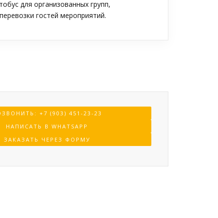
обус для организованных групп,
перевозки гостей мероприятий.
ЗВОНИТЬ: +7 (903) 451-23-23
НАПИСАТЬ В WHATSAPP
ЗАКАЗАТЬ ЧЕРЕЗ ФОРМУ