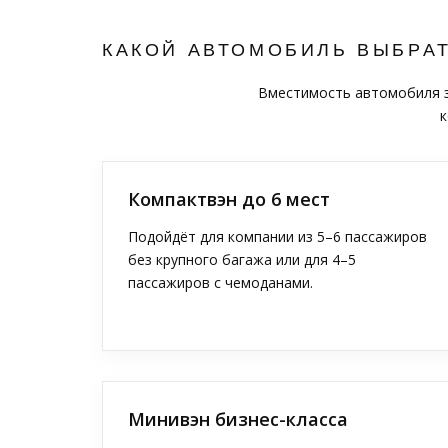
КАКОЙ АВТОМОБИЛЬ ВЫБРА
Вместимость автомобиля за
к
Компактвэн до 6 мест
Подойдёт для компании из 5–6 пассажиров
без крупного багажа или для 4–5
пассажиров с чемоданами.
Минивэн бизнес-класса