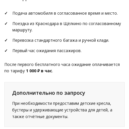
Подача автомобиля в согласованное время и место.
Поездка из Краснодара в Щёлкино по согласованному
маршруту.
Перевозка стандартного багажа и ручной клади.
Первый час ожидания пассажиров.
После первого бесплатного часа ожидание оплачивается
по тарифу
1 000 ₽ в час
.
Дополнительно по запросу
При необходимости предоставим детские кресла,
бустеры и удерживающие устройства для детей, а
также отчётные документы.