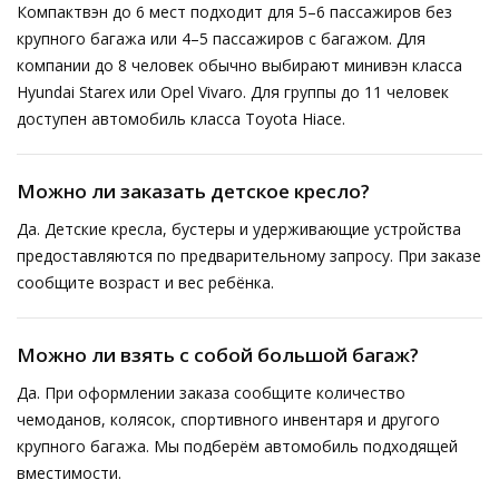
Компактвэн до 6 мест подходит для 5–6 пассажиров без
крупного багажа или 4–5 пассажиров с багажом. Для
компании до 8 человек обычно выбирают минивэн класса
Hyundai Starex или Opel Vivaro. Для группы до 11 человек
доступен автомобиль класса Toyota Hiace.
Можно ли заказать детское кресло?
Да. Детские кресла, бустеры и удерживающие устройства
предоставляются по предварительному запросу. При заказе
сообщите возраст и вес ребёнка.
Можно ли взять с собой большой багаж?
Да. При оформлении заказа сообщите количество
чемоданов, колясок, спортивного инвентаря и другого
крупного багажа. Мы подберём автомобиль подходящей
вместимости.