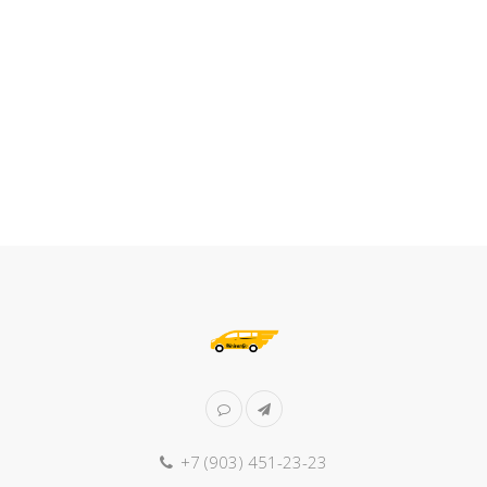
+7 (903) 451-23-23