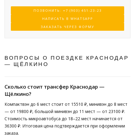
ПОЗВОНИТЬ: +7 (903) 451-23-23
НАПИСАТЬ В WHATSAPP
ЗАКАЗАТЬ ЧЕРЕЗ ФОРМУ
ВОПРОСЫ О ПОЕЗДКЕ КРАСНОДАР
— ЩЁЛКИНО
Сколько стоит трансфер Краснодар —
Щёлкино?
Компактвэн до 6 мест стоит от 15510 ₽, минивэн до 8 мест
— от 19800 ₽, большой минивэн до 11 мест — от 23100 ₽.
Стоимость микроавтобуса до 18–22 мест начинается от
36300 ₽. Итоговая цена подтверждается при оформлении
заказа.