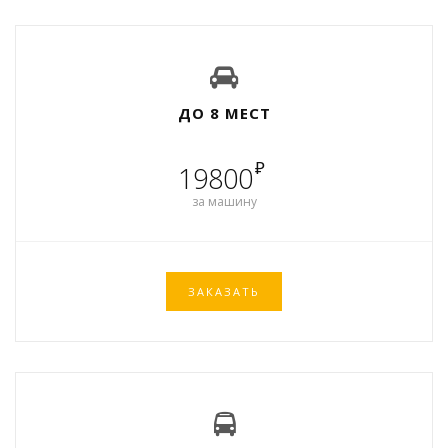
ДО 8 МЕСТ
₽
19800
за машину
ЗАКАЗАТЬ