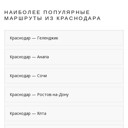
НАИБОЛЕЕ ПОПУЛЯРНЫЕ
МАРШРУТЫ ИЗ КРАСНОДАРА
Краснодар — Геленджик
Краснодар — Анапа
Краснодар — Сочи
Краснодар — Ростов-на-Дону
Краснодар — Ялта