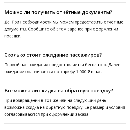
Можно ли получить отчётные документы?
Да. При необходимости мы можем предоставить отчётные
документы. Сообщите об этом заранее при оформлении
поездки.
Сколько стоит ожидание пассажиров?
Первый час ожидания предоставляется бесплатно. Далее
ожидание оплачивается по тарифу 1 000 ₽ в час.
Возможна ли скидка на обратную поездку?
При возвращении в тот же или на следующий день
возможна скидка на обратную поездку. Её размер и условия
согласовываются при оформлении заказа.