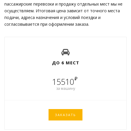
пассажирские перевозки и продажу отдельных мест мы не
осуществляем. Итоговая цена зависит от точного места
подачи, адреса назначения и условий поездки и
согласовывается при оформлении заказа.
ДО 6 МЕСТ
₽
15510
за машину
ЗАКАЗАТЬ