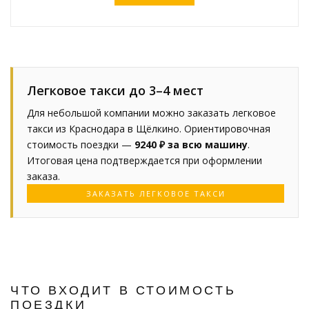
Легковое такси до 3–4 мест
Для небольшой компании можно заказать легковое
такси из Краснодара в Щёлкино. Ориентировочная
стоимость поездки —
9240 ₽ за всю машину
.
Итоговая цена подтверждается при оформлении
заказа.
ЗАКАЗАТЬ ЛЕГКОВОЕ ТАКСИ
ЧТО ВХОДИТ В СТОИМОСТЬ
ПОЕЗДКИ