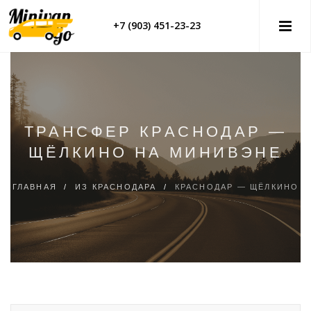
+7 (903) 451-23-23
ТРАНСФЕР КРАСНОДАР —
ЩЁЛКИНО НА МИНИВЭНЕ
ГЛАВНАЯ
/
ИЗ КРАСНОДАРА
/
КРАСНОДАР — ЩЁЛКИНО