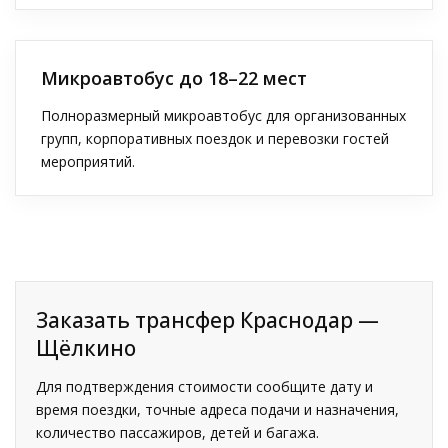
Микроавтобус до 18–22 мест
Полноразмерный микроавтобус для организованных
групп, корпоративных поездок и перевозки гостей
мероприятий.
Заказать трансфер Краснодар —
Щёлкино
Для подтверждения стоимости сообщите дату и
время поездки, точные адреса подачи и назначения,
количество пассажиров, детей и багажа.