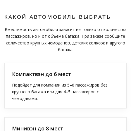
КАКОЙ АВТОМОБИЛЬ ВЫБРАТЬ
Вместимость автомобиля зависит не только от количества
пассажиров, но и от объёма багажа. При заказе сообщите
количество крупных чемоданов, детских колясок и другого
багажа.
Компактвэн до 6 мест
Подойдёт для компании из 5–6 пассажиров без
крупного багажа или для 4–5 пассажиров с
чемоданами.
Минивэн до 8 мест