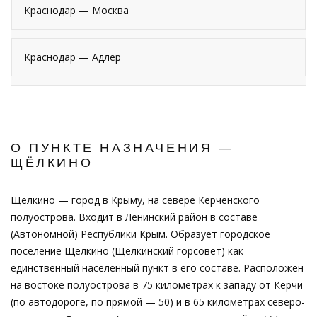
Краснодар — Москва
Краснодар — Адлер
О ПУНКТЕ НАЗНАЧЕНИЯ —
ЩЁЛКИНО
Щёлкино — город в Крыму, на севере Керченского
полуострова. Входит в Ленинский район в составе
(Автономной) Республики Крым. Образует городское
поселение Щёлкино (Щёлкинский горсовет) как
единственный населённый пункт в его составе. Расположен
на востоке полуострова в 75 километрах к западу от Керчи
(по автодороге, по прямой — 50) и в 65 километрах северо-