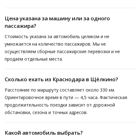
Цена указана за машину или за одного
пассажира?
Стоимость указана за автомобиль целиком и не
умножается на количество пассажиров. Мы не
осуществляем сборные пассажирские перевозки и не
продаём отдельные места.
Сколько ехать из Краснодара в Щёлкино?
Расстояние по маршруту составляет около 330 км.
Ориентировочное время в пути — 4,5 часа. Фактическая
продолжительность поездки зависит от дорожной
обстановки, сезона и точных адресов.
Какой автомобиль выбрать?