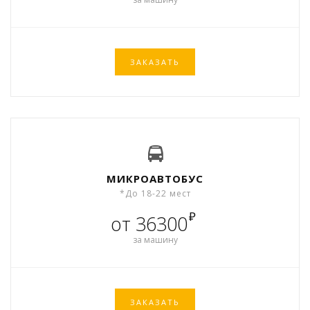
ЗАКАЗАТЬ
МИКРОАВТОБУС
*До 18-22 мест
₽
от 36300
за машину
ЗАКАЗАТЬ