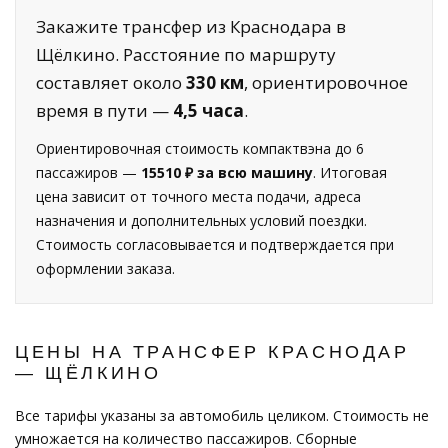
Закажите трансфер из Краснодара в
Щёлкино. Расстояние по маршруту
составляет около
330 км
, ориентировочное
время в пути —
4,5 часа
.
Ориентировочная стоимость компактвэна до 6
пассажиров —
15510 ₽ за всю машину
. Итоговая
цена зависит от точного места подачи, адреса
назначения и дополнительных условий поездки.
Стоимость согласовывается и подтверждается при
оформлении заказа.
ЦЕНЫ НА ТРАНСФЕР КРАСНОДАР
— ЩЁЛКИНО
Все тарифы указаны за автомобиль целиком. Стоимость не
умножается на количество пассажиров. Сборные