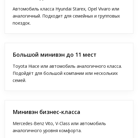
Автомобиль класса Hyundai Starex, Opel Vivaro или
аналогичный. Подходит для семейных и групповых
поездок.
Большой минивэн до 11 мест
Toyota Hiace или автомобиль аналогичного класса.
Подойдёт для большой компании или нескольких
семей.
Минивэн бизнес-класса
Mercedes-Benz Vito, V-Class или автомобиль
аналогичного уровня комфорта.