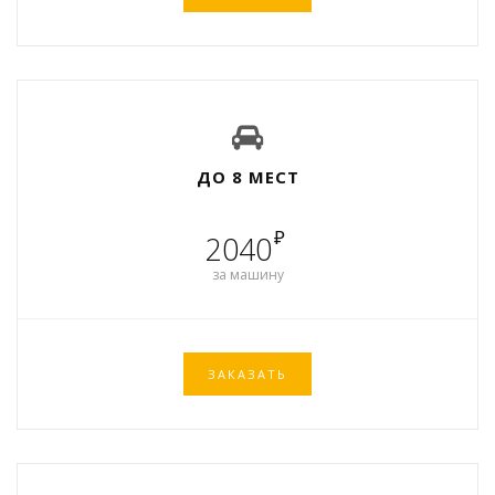
ДО 8 МЕСТ
₽
2040
за машину
ЗАКАЗАТЬ