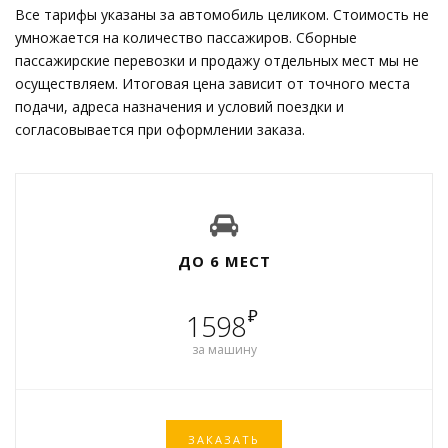
Все тарифы указаны за автомобиль целиком. Стоимость не
умножается на количество пассажиров. Сборные
пассажирские перевозки и продажу отдельных мест мы не
осуществляем. Итоговая цена зависит от точного места
подачи, адреса назначения и условий поездки и
согласовывается при оформлении заказа.
ДО 6 МЕСТ
₽
1598
за машину
ЗАКАЗАТЬ