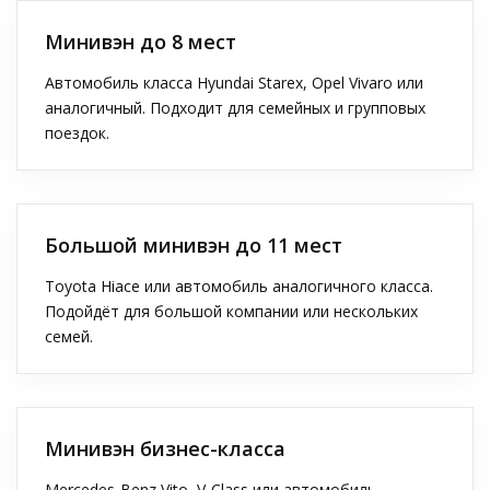
Минивэн до 8 мест
Автомобиль класса Hyundai Starex, Opel Vivaro или
аналогичный. Подходит для семейных и групповых
поездок.
Большой минивэн до 11 мест
Toyota Hiace или автомобиль аналогичного класса.
Подойдёт для большой компании или нескольких
семей.
Минивэн бизнес-класса
Mercedes-Benz Vito, V-Class или автомобиль