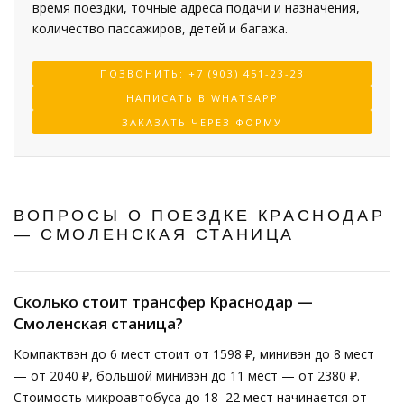
время поездки, точные адреса подачи и назначения,
количество пассажиров, детей и багажа.
ПОЗВОНИТЬ: +7 (903) 451-23-23
НАПИСАТЬ В WHATSAPP
ЗАКАЗАТЬ ЧЕРЕЗ ФОРМУ
ВОПРОСЫ О ПОЕЗДКЕ КРАСНОДАР
— СМОЛЕНСКАЯ СТАНИЦА
Сколько стоит трансфер Краснодар —
Смоленская станица?
Компактвэн до 6 мест стоит от 1598 ₽, минивэн до 8 мест
— от 2040 ₽, большой минивэн до 11 мест — от 2380 ₽.
Стоимость микроавтобуса до 18–22 мест начинается от