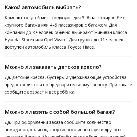
Какой автомобиль выбрать?
Компактвэн до 6 мест подходит для 5–6 пассажиров без
крупного багажа или 4–5 пассажиров с багажом. Для
компании до 8 человек обычно выбирают минивэн класса
Hyundai Starex или Opel Vivaro. Для группы до 11 человек
доступен автомобиль класса Toyota Hiace.
Можно ли заказать детское кресло?
Да. Детские кресла, бустеры и удерживающие устройства
предоставляются по предварительному запросу. При заказе
сообщите возраст и вес ребёнка.
Можно ли взять с собой большой багаж?
Да. При оформлении заказа сообщите количество
чемоданов, колясок, спортивного инвентаря и другого
крупного багажа. Мы подберём автомобиль подходящей