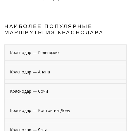
НАИБОЛЕЕ ПОПУЛЯРНЫЕ
МАРШРУТЫ ИЗ КРАСНОДАРА
Краснодар — Геленджик
Краснодар — Анапа
Краснодар — Сочи
Краснодар — Ростов-на-Дону
Краснодар — Ялта