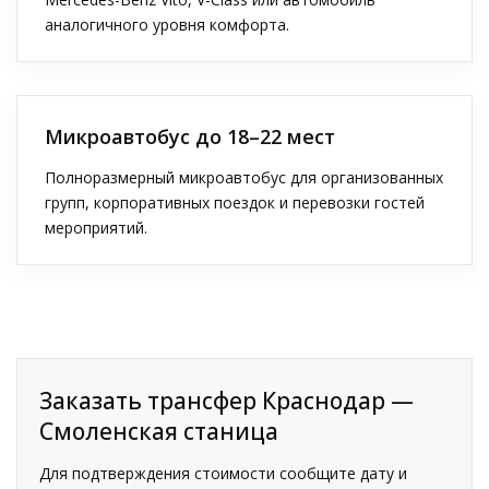
аналогичного уровня комфорта.
Микроавтобус до 18–22 мест
Полноразмерный микроавтобус для организованных
групп, корпоративных поездок и перевозки гостей
мероприятий.
Заказать трансфер Краснодар —
Смоленская станица
Для подтверждения стоимости сообщите дату и