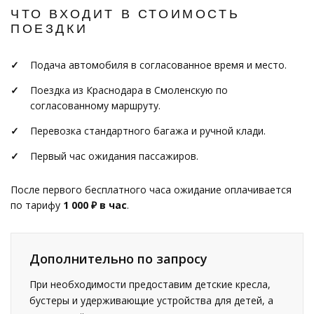
ЧТО ВХОДИТ В СТОИМОСТЬ
ПОЕЗДКИ
Подача автомобиля в согласованное время и место.
Поездка из Краснодара в Смоленскую по
согласованному маршруту.
Перевозка стандартного багажа и ручной клади.
Первый час ожидания пассажиров.
После первого бесплатного часа ожидание оплачивается
по тарифу
1 000 ₽ в час
.
Дополнительно по запросу
При необходимости предоставим детские кресла,
бустеры и удерживающие устройства для детей, а