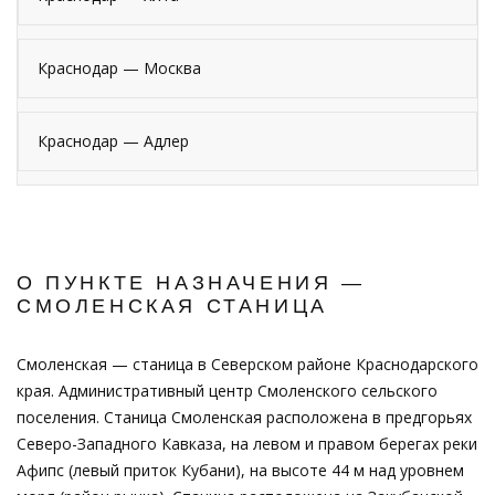
Краснодар — Москва
Краснодар — Адлер
О ПУНКТЕ НАЗНАЧЕНИЯ —
СМОЛЕНСКАЯ СТАНИЦА
Смоленская — станица в Северском районе Краснодарского
края. Административный центр Смоленского сельского
поселения. Станица Смоленская расположена в предгорьях
Северо-Западного Кавказа, на левом и правом берегах реки
Афипс (левый приток Кубани), на высоте 44 м над уровнем