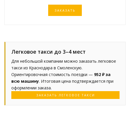
ЗАКАЗАТЬ
Легковое такси до 3–4 мест
Для небольшой компании можно заказать легковое
такси из Краснодара в Смоленскую.
Ориентировочная стоимость поездки —
952 ₽ за
всю машину
. Итоговая цена подтверждается при
оформлении заказа.
ЗАКАЗАТЬ ЛЕГКОВОЕ ТАКСИ