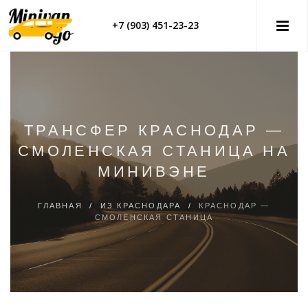
+7 (903) 451-23-23
ТРАНСФЕР КРАСНОДАР —
СМОЛЕНСКАЯ СТАНИЦА НА
МИНИВЭНЕ
ГЛАВНАЯ
/
ИЗ КРАСНОДАРА
/
КРАСНОДАР —
СМОЛЕНСКАЯ СТАНИЦА