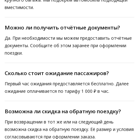
вместимости.
Можно ли получить отчётные документы?
Да. При необходимости мы можем предоставить отчётные
документы. Сообщите об этом заранее при оформлении
поездки.
Сколько стоит ожидание пассажиров?
Первый час ожидания предоставляется бесплатно. Далее
ожидание оплачивается по тарифу 1 000 ₽ в час.
Возможна ли скидка на обратную поездку?
При возвращении в тот же или на следующий день
возможна скидка на обратную поездку. Её размер и условия
согласовываются при оформлении заказа.