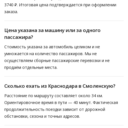
3740 ₽. Итоговая цена подтверждается при оформлении
заказа.
Цена указана за машину или за одного
пассажира?
Стоимость указана за автомобиль целиком и не
умножается на количество пассажиров. Мы не
осуществляем сборные пассажирские перевозки и не
продаём отдельные места.
Сколько ехать из Краснодара в Смоленскую?
Расстояние по маршруту составляет около 34 км.
Ориентировочное время в пути — 40 минут. Фактическая
продолжительность поездки зависит от дорожной
обстановки, сезона и точных адресов.