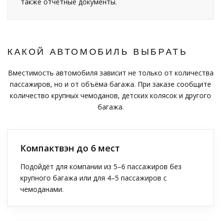
также отчётные документы.
КАКОЙ АВТОМОБИЛЬ ВЫБРАТЬ
Вместимость автомобиля зависит не только от количества
пассажиров, но и от объёма багажа. При заказе сообщите
количество крупных чемоданов, детских колясок и другого
багажа.
Компактвэн до 6 мест
Подойдёт для компании из 5–6 пассажиров без
крупного багажа или для 4–5 пассажиров с
чемоданами.