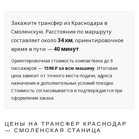
Закажите трансфер из Краснодара в
Смоленскую. Расстояние по маршруту
составляет около
34 км
, ориентировочное
время в пути —
40 минут
.
Ориентировочная стоимость компактвэна до 6
пассажиров —
1598 ₽ за всю машину
. Итоговая
цена зависит от точного места подачи, адреса
назначения и дополнительных условий поездки.
Стоимость согласовывается и подтверждается при
оформлении заказа.
ЦЕНЫ НА ТРАНСФЕР КРАСНОДАР
— СМОЛЕНСКАЯ СТАНИЦА