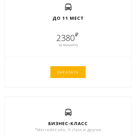
ДО 11 МЕСТ
₽
2380
за машину
ЗАКАЗАТЬ
БИЗНЕС-КЛАСС
*Mercedes vito, V-class и другие