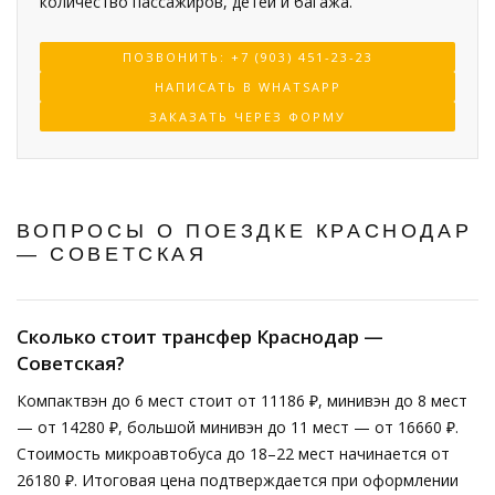
количество пассажиров, детей и багажа.
ПОЗВОНИТЬ: +7 (903) 451-23-23
НАПИСАТЬ В WHATSAPP
ЗАКАЗАТЬ ЧЕРЕЗ ФОРМУ
ВОПРОСЫ О ПОЕЗДКЕ КРАСНОДАР
— СОВЕТСКАЯ
Сколько стоит трансфер Краснодар —
Советская?
Компактвэн до 6 мест стоит от 11186 ₽, минивэн до 8 мест
— от 14280 ₽, большой минивэн до 11 мест — от 16660 ₽.
Стоимость микроавтобуса до 18–22 мест начинается от
26180 ₽. Итоговая цена подтверждается при оформлении