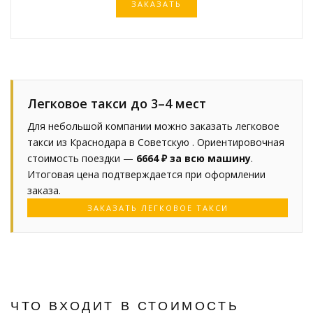
ЗАКАЗАТЬ
Легковое такси до 3–4 мест
Для небольшой компании можно заказать легковое
такси из Краснодара в Советскую . Ориентировочная
стоимость поездки —
6664 ₽ за всю машину
.
Итоговая цена подтверждается при оформлении
заказа.
ЗАКАЗАТЬ ЛЕГКОВОЕ ТАКСИ
ЧТО ВХОДИТ В СТОИМОСТЬ