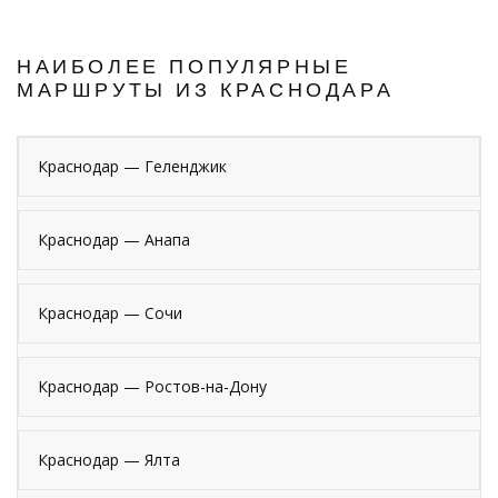
НАИБОЛЕЕ ПОПУЛЯРНЫЕ
МАРШРУТЫ ИЗ КРАСНОДАРА
Краснодар — Геленджик
Краснодар — Анапа
Краснодар — Сочи
Краснодар — Ростов-на-Дону
Краснодар — Ялта