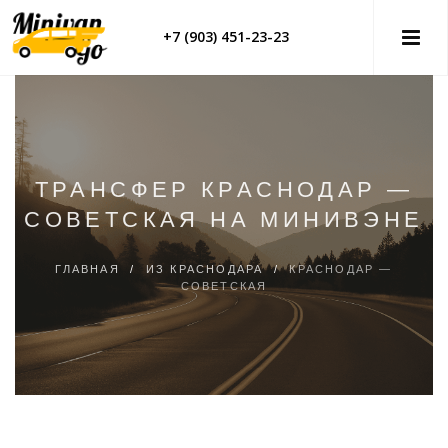
+7 (903) 451-23-23
ТРАНСФЕР КРАСНОДАР —
СОВЕТСКАЯ НА МИНИВЭНЕ
ГЛАВНАЯ
/
ИЗ КРАСНОДАРА
/
КРАСНОДАР —
СОВЕТСКАЯ