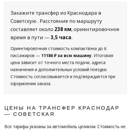
Закажите трансфер из Краснодара в
Советскую . Расстояние по маршруту
составляет около
238 км
, ориентировочное
время в пути —
3,5 часа
.
Ориентировочная стоимость компактвэна до 6
пассажиров —
11186 ₽ за всю машину
. Итоговая
цена зависит от точного места подачи, адреса
назначения и дополнительных условий поездки.
Стоимость согласовывается и подтверждается при
оформлении заказа.
ЦЕНЫ НА ТРАНСФЕР КРАСНОДАР
— СОВЕТСКАЯ
Все тарифы указаны за автомобиль целиком. Стоимость не