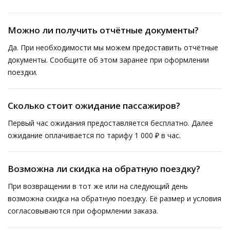
Можно ли получить отчётные документы?
Да. При необходимости мы можем предоставить отчётные
документы. Сообщите об этом заранее при оформлении
поездки.
Сколько стоит ожидание пассажиров?
Первый час ожидания предоставляется бесплатно. Далее
ожидание оплачивается по тарифу 1 000 ₽ в час.
Возможна ли скидка на обратную поездку?
При возвращении в тот же или на следующий день
возможна скидка на обратную поездку. Её размер и условия
согласовываются при оформлении заказа.