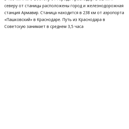
северу от станицы расположены город и железнодорожная
станция Армавир. Станица находится в 238 км от аэропорта
«Пашковский» в Краснодаре. Путь из Краснодара в
Советскую занимает в среднем 3,5 часа