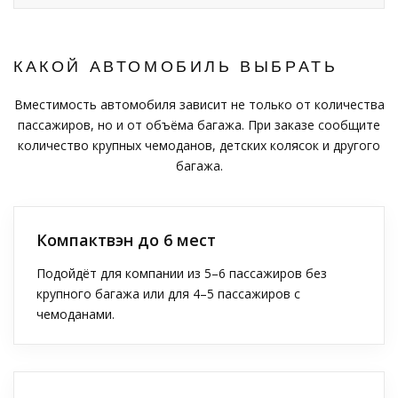
КАКОЙ АВТОМОБИЛЬ ВЫБРАТЬ
Вместимость автомобиля зависит не только от количества
пассажиров, но и от объёма багажа. При заказе сообщите
количество крупных чемоданов, детских колясок и другого
багажа.
Компактвэн до 6 мест
Подойдёт для компании из 5–6 пассажиров без
крупного багажа или для 4–5 пассажиров с
чемоданами.