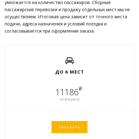
умножается на количество пассажиров. Сборные
пассажирские перевозки и продажу отдельных мест мы не
осуществляем. Итоговая цена зависит от точного места
подачи, адреса назначения и условий поездки и
согласовывается при оформлении заказа.
ДО 6 МЕСТ
₽
11186
за машину
ЗАКАЗАТЬ