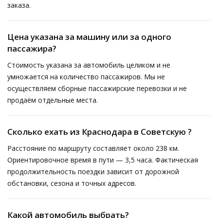
заказа.
Цена указана за машину или за одного
пассажира?
Стоимость указана за автомобиль целиком и не
умножается на количество пассажиров. Мы не
осуществляем сборные пассажирские перевозки и не
продаём отдельные места.
Сколько ехать из Краснодара в Советскую ?
Расстояние по маршруту составляет около 238 км.
Ориентировочное время в пути — 3,5 часа. Фактическая
продолжительность поездки зависит от дорожной
обстановки, сезона и точных адресов.
Какой автомобиль выбрать?