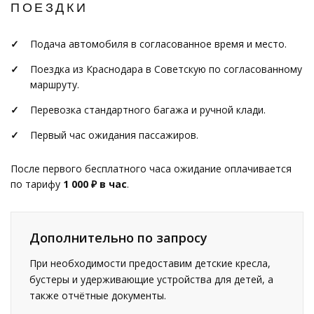
ПОЕЗДКИ
Подача автомобиля в согласованное время и место.
Поездка из Краснодара в Советскую по согласованному
маршруту.
Перевозка стандартного багажа и ручной клади.
Первый час ожидания пассажиров.
После первого бесплатного часа ожидание оплачивается
по тарифу
1 000 ₽ в час
.
Дополнительно по запросу
При необходимости предоставим детские кресла,
бустеры и удерживающие устройства для детей, а
также отчётные документы.