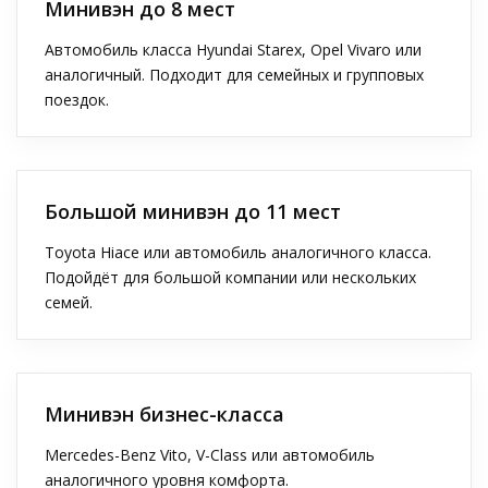
Минивэн до 8 мест
Автомобиль класса Hyundai Starex, Opel Vivaro или
аналогичный. Подходит для семейных и групповых
поездок.
Большой минивэн до 11 мест
Toyota Hiace или автомобиль аналогичного класса.
Подойдёт для большой компании или нескольких
семей.
Минивэн бизнес-класса
Mercedes-Benz Vito, V-Class или автомобиль
аналогичного уровня комфорта.