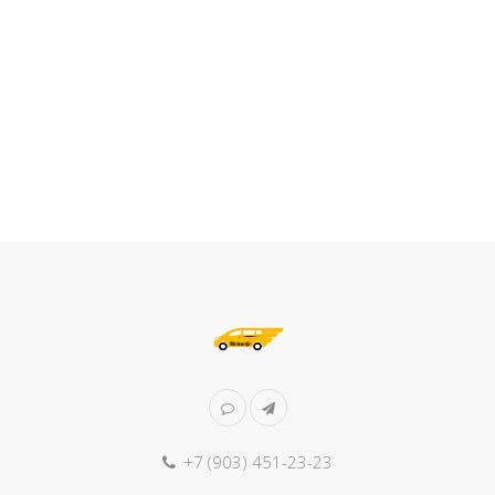
+7 (903) 451-23-23