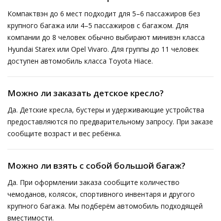
Компактвэн до 6 мест подходит для 5–6 пассажиров без
крупного багажа или 4–5 пассажиров с багажом. Для
компании до 8 человек обычно выбирают минивэн класса
Hyundai Starex или Opel Vivaro. Для группы до 11 человек
доступен автомобиль класса Toyota Hiace.
Можно ли заказать детское кресло?
Да. Детские кресла, бустеры и удерживающие устройства
предоставляются по предварительному запросу. При заказе
сообщите возраст и вес ребёнка.
Можно ли взять с собой большой багаж?
Да. При оформлении заказа сообщите количество
чемоданов, колясок, спортивного инвентаря и другого
крупного багажа. Мы подберём автомобиль подходящей
вместимости.