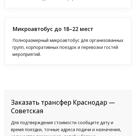
Микроавтобус до 18–22 мест
Полноразмерный микроавтобус для организованных
групп, корпоративных поездок и перевозки гостей
мероприятий.
Заказать трансфер Краснодар —
Советская
Для подтверждения стоимости сообщите дату и
время поездки, точные адреса подачи и назначения,