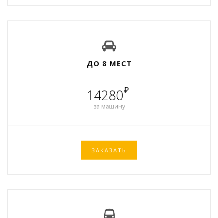
ДО 8 МЕСТ
₽
14280
за машину
ЗАКАЗАТЬ