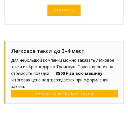
ЗАКАЗАТЬ
Легковое такси до 3–4 мест
Для небольшой компании можно заказать легковое
такси из Краснодара в Троицкую. Ориентировочная
стоимость поездки —
3500 ₽ за всю машину
.
Итоговая цена подтверждается при оформлении
заказа.
ЗАКАЗАТЬ ЛЕГКОВОЕ ТАКСИ