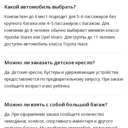
Какой автомобиль выбрать?
Компактвэн до 6 мест подходит для 5–6 пассажиров без
крупного багажа или 4–5 пассажиров с багажом. Для
компании до 8 человек обычно выбирают минивэн класса
Hyundai Starex или Opel Vivaro. Для группы до 11 человек
доступен автомобиль класса Toyota Hiace.
Можно ли заказать детское кресло?
Да. Детские кресла, бустеры и удерживающие устройства
предоставляются по предварительному запросу. При заказе
сообщите возраст и вес ребёнка.
Можно ли взять с собой большой багаж?
Да. При оформлении заказа сообщите количество
чемоданов, колясок, спортивного инвентаря и другого
крупного багажа. Мы подберём автомобиль подходящей