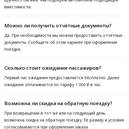
вместимости.
Можно ли получить отчётные документы?
Да. При необходимости мы можем предоставить отчётные
документы. Сообщите об этом заранее при оформлении
поездки.
Сколько стоит ожидание пассажиров?
Первый час ожидания предоставляется бесплатно. Далее
ожидание оплачивается по тарифу 1 000 ₽ в час.
Возможна ли скидка на обратную поездку?
При возвращении в тот же или на следующий день
возможна скидка на обратную поездку. Её размер и условия
согласовываются при оформлении заказа.