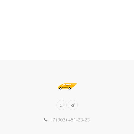
+7 (903) 451-23-23