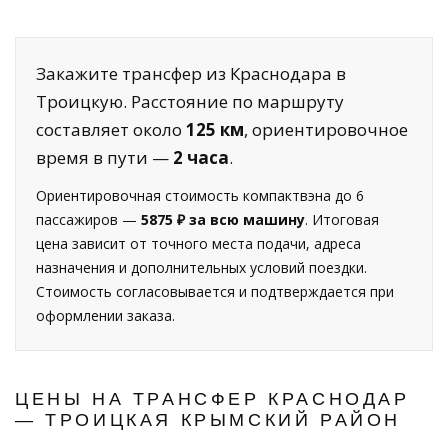
Закажите трансфер из Краснодара в
Троицкую. Расстояние по маршруту
составляет около
125 км
, ориентировочное
время в пути —
2 часа
.
Ориентировочная стоимость компактвэна до 6
пассажиров —
5875 ₽ за всю машину
. Итоговая
цена зависит от точного места подачи, адреса
назначения и дополнительных условий поездки.
Стоимость согласовывается и подтверждается при
оформлении заказа.
ЦЕНЫ НА ТРАНСФЕР КРАСНОДАР
— ТРОИЦКАЯ КРЫМСКИЙ РАЙОН