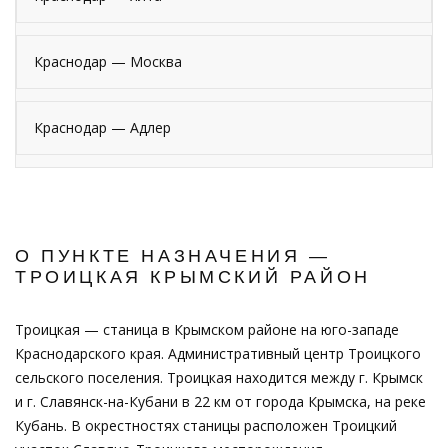
Краснодар — Москва
Краснодар — Адлер
О ПУНКТЕ НАЗНАЧЕНИЯ —
ТРОИЦКАЯ КРЫМСКИЙ РАЙОН
Троицкая — станица в Крымском районе на юго-западе
Краснодарского края. Административный центр Троицкого
сельского поселения. Троицкая находится между г. Крымск
и г. Славянск-на-Кубани в 22 км от города Крымска, на реке
Кубань. В окрестностях станицы расположен Троицкий