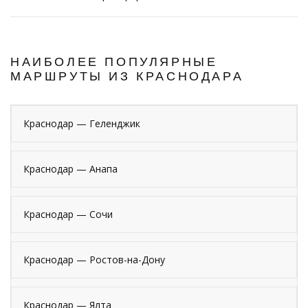
НАИБОЛЕЕ ПОПУЛЯРНЫЕ
МАРШРУТЫ ИЗ КРАСНОДАРА
Краснодар — Геленджик
Краснодар — Анапа
Краснодар — Сочи
Краснодар — Ростов-на-Дону
Краснодар — Ялта