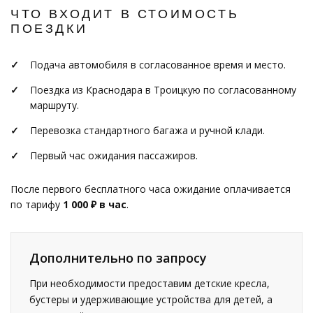
ЧТО ВХОДИТ В СТОИМОСТЬ
ПОЕЗДКИ
Подача автомобиля в согласованное время и место.
Поездка из Краснодара в Троицкую по согласованному
маршруту.
Перевозка стандартного багажа и ручной клади.
Первый час ожидания пассажиров.
После первого бесплатного часа ожидание оплачивается
по тарифу
1 000 ₽ в час
.
Дополнительно по запросу
При необходимости предоставим детские кресла,
бустеры и удерживающие устройства для детей, а