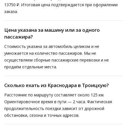
13750 ₽. Итоговая цена подтверждается при оформлении
заказа.
Цена указана за машину или за одного
пассажира?
Стоимость указана за автомобиль целиком и не
умножается на количество пассажиров. Мы не
осуществляем сборные пассажирские перевозки и не
продаём отдельные места.
Сколько ехать из Краснодара в Троицкую?
Расстояние по маршруту составляет около 125 км.
Ориентировочное время в пути — 2 часа. Фактическая
продолжительность поездки зависит от дорожной
обстановки, сезона и точных адресов.