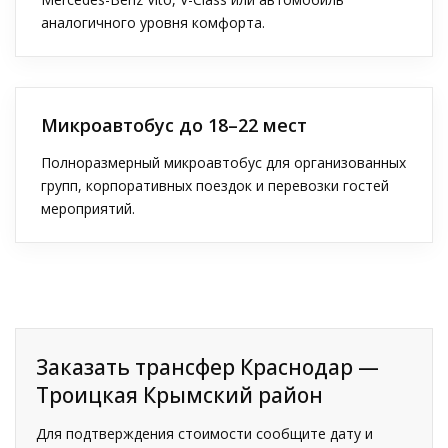
аналогичного уровня комфорта.
Микроавтобус до 18–22 мест
Полноразмерный микроавтобус для организованных
групп, корпоративных поездок и перевозки гостей
мероприятий.
Заказать трансфер Краснодар —
Троицкая Крымский район
Для подтверждения стоимости сообщите дату и