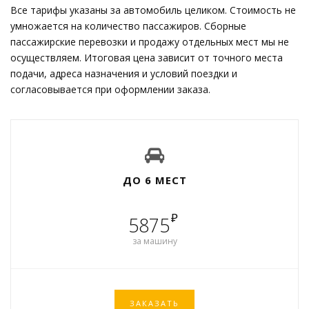
Все тарифы указаны за автомобиль целиком. Стоимость не
умножается на количество пассажиров. Сборные
пассажирские перевозки и продажу отдельных мест мы не
осуществляем. Итоговая цена зависит от точного места
подачи, адреса назначения и условий поездки и
согласовывается при оформлении заказа.
ДО 6 МЕСТ
₽
5875
за машину
ЗАКАЗАТЬ