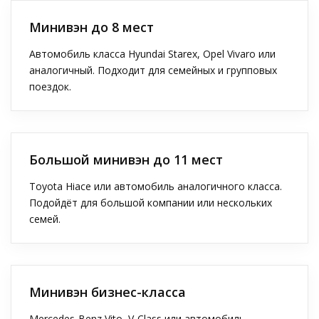
Минивэн до 8 мест
Автомобиль класса Hyundai Starex, Opel Vivaro или
аналогичный. Подходит для семейных и групповых
поездок.
Большой минивэн до 11 мест
Toyota Hiace или автомобиль аналогичного класса.
Подойдёт для большой компании или нескольких
семей.
Минивэн бизнес-класса
Mercedes-Benz Vito, V-Class или автомобиль