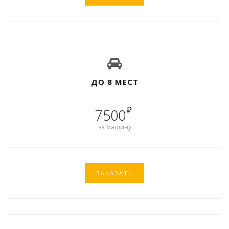
ДО 8 МЕСТ
₽
7500
за машину
ЗАКАЗАТЬ