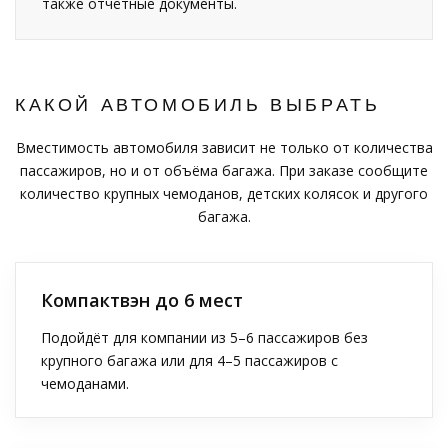
также отчётные документы.
КАКОЙ АВТОМОБИЛЬ ВЫБРАТЬ
Вместимость автомобиля зависит не только от количества
пассажиров, но и от объёма багажа. При заказе сообщите
количество крупных чемоданов, детских колясок и другого
багажа.
Компактвэн до 6 мест
Подойдёт для компании из 5–6 пассажиров без
крупного багажа или для 4–5 пассажиров с
чемоданами.