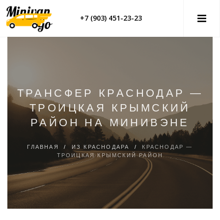
+7 (903) 451-23-23
ТРАНСФЕР КРАСНОДАР —
ТРОИЦКАЯ КРЫМСКИЙ
РАЙОН НА МИНИВЭНЕ
ГЛАВНАЯ
/
ИЗ КРАСНОДАРА
/
КРАСНОДАР —
ТРОИЦКАЯ КРЫМСКИЙ РАЙОН