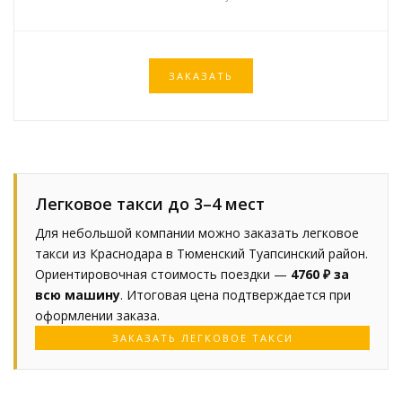
ЗАКАЗАТЬ
Легковое такси до 3–4 мест
Для небольшой компании можно заказать легковое
такси из Краснодара в Тюменский Туапсинский район.
Ориентировочная стоимость поездки —
4760 ₽ за
всю машину
. Итоговая цена подтверждается при
оформлении заказа.
ЗАКАЗАТЬ ЛЕГКОВОЕ ТАКСИ