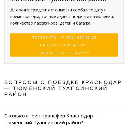
Для подтверждения стоимости сообщите дату и
время поездки, точные адреса подачи и назначения,
количество пассажиров, детей и багажа.
ПОЗВОНИТЬ: +7 (903) 451-23-23
НАПИСАТЬ В WHATSAPP
ЗАКАЗАТЬ ЧЕРЕЗ ФОРМУ
ВОПРОСЫ О ПОЕЗДКЕ КРАСНОДАР
— ТЮМЕНСКИЙ ТУАПСИНСКИЙ
РАЙОН
Сколько стоит трансфер Краснодар —
Тюменский Туапсинский район?