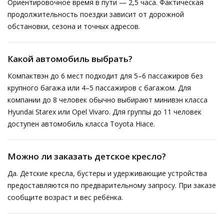
Ориентировочное время в пути — 2,5 часа. Фактическая
продолжительность поездки зависит от дорожной
обстановки, сезона и точных адресов.
Какой автомобиль выбрать?
Компактвэн до 6 мест подходит для 5–6 пассажиров без
крупного багажа или 4–5 пассажиров с багажом. Для
компании до 8 человек обычно выбирают минивэн класса
Hyundai Starex или Opel Vivaro. Для группы до 11 человек
доступен автомобиль класса Toyota Hiace.
Можно ли заказать детское кресло?
Да. Детские кресла, бустеры и удерживающие устройства
предоставляются по предварительному запросу. При заказе
сообщите возраст и вес ребёнка.