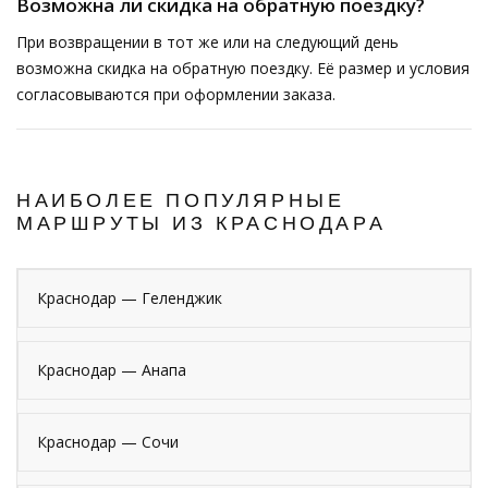
Возможна ли скидка на обратную поездку?
При возвращении в тот же или на следующий день
возможна скидка на обратную поездку. Её размер и условия
согласовываются при оформлении заказа.
НАИБОЛЕЕ ПОПУЛЯРНЫЕ
МАРШРУТЫ ИЗ КРАСНОДАРА
Краснодар — Геленджик
Краснодар — Анапа
Краснодар — Сочи