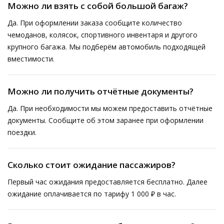
Можно ли взять с собой большой багаж?
Да. При оформлении заказа сообщите количество
чемоданов, колясок, спортивного инвентаря и другого
крупного багажа. Мы подберём автомобиль подходящей
вместимости.
Можно ли получить отчётные документы?
Да. При необходимости мы можем предоставить отчётные
документы. Сообщите об этом заранее при оформлении
поездки.
Сколько стоит ожидание пассажиров?
Первый час ожидания предоставляется бесплатно. Далее
ожидание оплачивается по тарифу 1 000 ₽ в час.