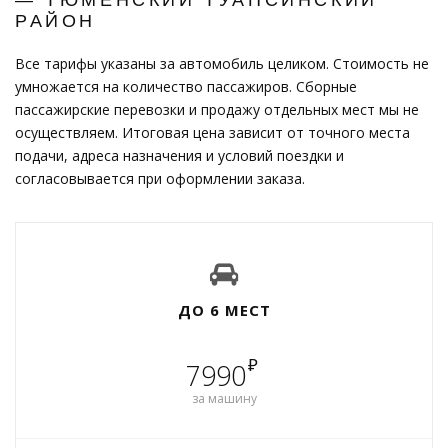
РАЙОН
Все тарифы указаны за автомобиль целиком. Стоимость не
умножается на количество пассажиров. Сборные
пассажирские перевозки и продажу отдельных мест мы не
осуществляем. Итоговая цена зависит от точного места
подачи, адреса назначения и условий поездки и
согласовывается при оформлении заказа.
ДО 6 МЕСТ
₽
7990
за машину