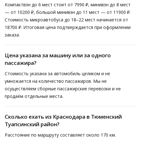
Компактвэн до 6 мест стоит от 7990 ₽, минивэн до 8 мест
— от 10200 ₽, большой минивэн до 11 мест — от 11900 ₽.
Стоимость микроавтобуса до 18–22 мест начинается от
18700 ₽. Итоговая цена подтверждается при оформлении
заказа.
Цена указана за машину или за одного
пассажира?
Стоимость указана за автомобиль целиком и не
умножается на количество пассажиров. Мы не
осуществляем сборные пассажирские перевозки и не
продаём отдельные места.
Сколько ехать из Краснодара в Тюменский
Туапсинский район?
Расстояние по маршруту составляет около 170 км.