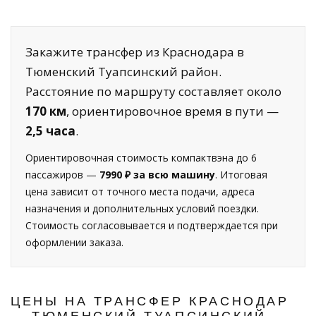
Закажите трансфер из Краснодара в
Тюменский Туапсинский район.
Расстояние по маршруту составляет около
170 км
, ориентировочное время в пути —
2,5 часа
.
Ориентировочная стоимость компактвэна до 6
пассажиров —
7990 ₽ за всю машину
. Итоговая
цена зависит от точного места подачи, адреса
назначения и дополнительных условий поездки.
Стоимость согласовывается и подтверждается при
оформлении заказа.
ЦЕНЫ НА ТРАНСФЕР КРАСНОДАР
— ТЮМЕНСКИЙ ТУАПСИНСКИЙ