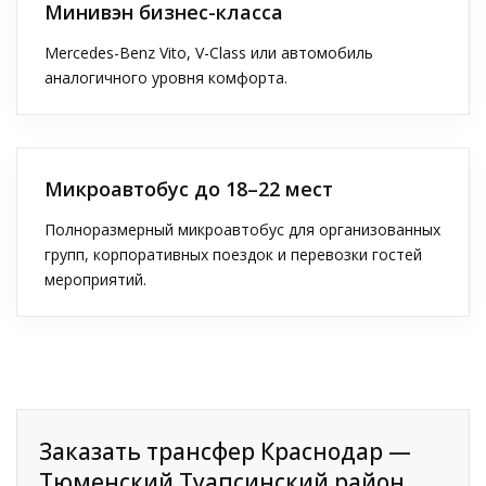
Минивэн бизнес-класса
Mercedes-Benz Vito, V-Class или автомобиль
аналогичного уровня комфорта.
Микроавтобус до 18–22 мест
Полноразмерный микроавтобус для организованных
групп, корпоративных поездок и перевозки гостей
мероприятий.
Заказать трансфер Краснодар —
Тюменский Туапсинский район