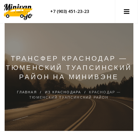
+7 (903) 451-23-23
ТРАНСФЕР КРАСНОДАР —
ТЮМЕНСКИЙ ТУАПСИНСКИЙ
РАЙОН НА МИНИВЭНЕ
ГЛАВНАЯ
/
ИЗ КРАСНОДАРА
/
КРАСНОДАР —
ТЮМЕНСКИЙ ТУАПСИНСКИЙ РАЙОН