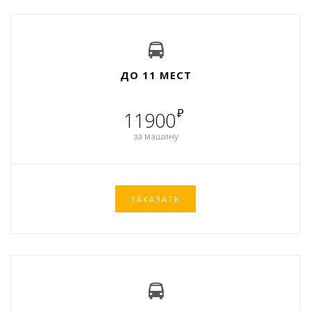
ДО 11 МЕСТ
₽
11900
за машину
ЗАКАЗАТЬ