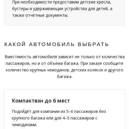
При необходимости предоставим детские кресла,
бустеры и удерживающие устройства для детей, а
также отчётные документы.
КАКОЙ АВТОМОБИЛЬ ВЫБРАТЬ
Вместимость автомобиля зависит не только от количества
пассажиров, но и от объёма багажа. При заказе сообщите
количество крупных чемоданов, детских колясок и другого
багажа.
Компактвэн до 6 мест
Подойдёт для компании из 5–6 пассажиров без
крупного багажа или для 4–5 пассажиров с
чемоданами.