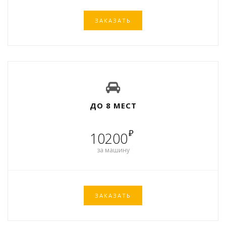
ЗАКАЗАТЬ
ДО 8 МЕСТ
₽
10200
за машину
ЗАКАЗАТЬ