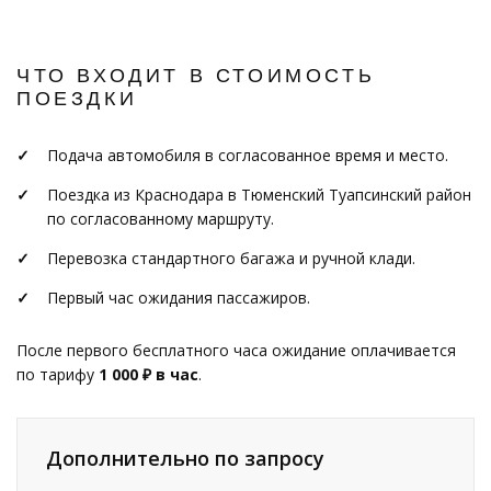
ЧТО ВХОДИТ В СТОИМОСТЬ
ПОЕЗДКИ
Подача автомобиля в согласованное время и место.
Поездка из Краснодара в Тюменский Туапсинский район
по согласованному маршруту.
Перевозка стандартного багажа и ручной клади.
Первый час ожидания пассажиров.
После первого бесплатного часа ожидание оплачивается
по тарифу
1 000 ₽ в час
.
Дополнительно по запросу