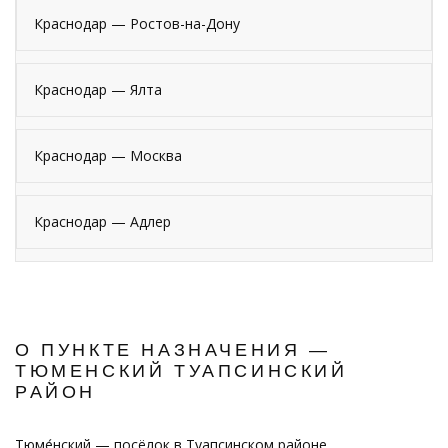
Краснодар — Ростов-на-Дону
Краснодар — Ялта
Краснодар — Москва
Краснодар — Адлер
О ПУНКТЕ НАЗНАЧЕНИЯ —
ТЮМЕНСКИЙ ТУАПСИНСКИЙ
РАЙОН
Тюме́нский — посёлок в Туапсинском районе