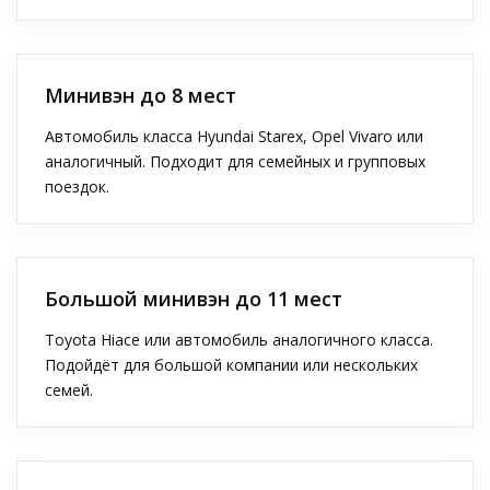
Минивэн до 8 мест
Автомобиль класса Hyundai Starex, Opel Vivaro или
аналогичный. Подходит для семейных и групповых
поездок.
Большой минивэн до 11 мест
Toyota Hiace или автомобиль аналогичного класса.
Подойдёт для большой компании или нескольких
семей.