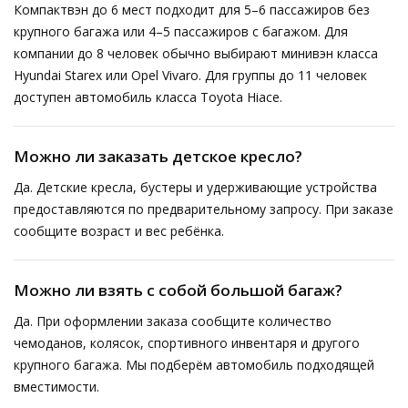
Компактвэн до 6 мест подходит для 5–6 пассажиров без
крупного багажа или 4–5 пассажиров с багажом. Для
компании до 8 человек обычно выбирают минивэн класса
Hyundai Starex или Opel Vivaro. Для группы до 11 человек
доступен автомобиль класса Toyota Hiace.
Можно ли заказать детское кресло?
Да. Детские кресла, бустеры и удерживающие устройства
предоставляются по предварительному запросу. При заказе
сообщите возраст и вес ребёнка.
Можно ли взять с собой большой багаж?
Да. При оформлении заказа сообщите количество
чемоданов, колясок, спортивного инвентаря и другого
крупного багажа. Мы подберём автомобиль подходящей
вместимости.