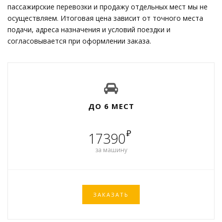
пассажирские перевозки и продажу отдельных мест мы не
осуществляем. Итоговая цена зависит от точного места
подачи, адреса назначения и условий поездки и
согласовывается при оформлении заказа.
ДО 6 МЕСТ
₽
17390
за машину
ЗАКАЗАТЬ