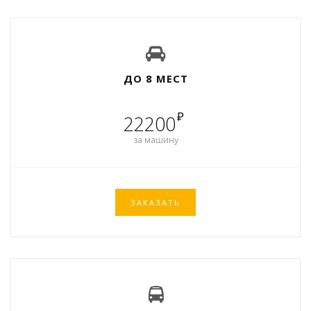
ДО 8 МЕСТ
₽
22200
за машину
ЗАКАЗАТЬ