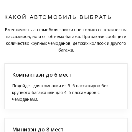
КАКОЙ АВТОМОБИЛЬ ВЫБРАТЬ
Вместимость автомобиля зависит не только от количества
пассажиров, но и от объёма багажа. При заказе сообщите
количество крупных чемоданов, детских колясок и другого
багажа.
Компактвэн до 6 мест
Подойдёт для компании из 5–6 пассажиров без
крупного багажа или для 4–5 пассажиров с
чемоданами.
Минивэн до 8 мест