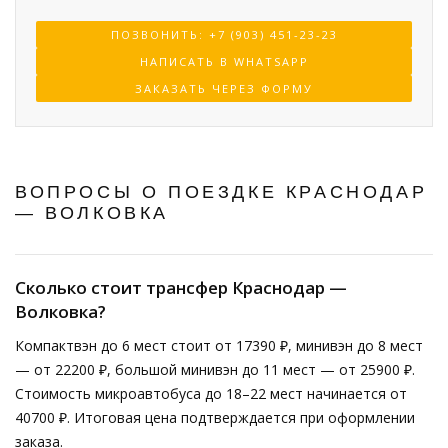
ПОЗВОНИТЬ: +7 (903) 451-23-23
НАПИСАТЬ В WHATSAPP
ЗАКАЗАТЬ ЧЕРЕЗ ФОРМУ
ВОПРОСЫ О ПОЕЗДКЕ КРАСНОДАР
— ВОЛКОВКА
Сколько стоит трансфер Краснодар —
Волковка?
Компактвэн до 6 мест стоит от 17390 ₽, минивэн до 8 мест
— от 22200 ₽, большой минивэн до 11 мест — от 25900 ₽.
Стоимость микроавтобуса до 18–22 мест начинается от
40700 ₽. Итоговая цена подтверждается при оформлении
заказа.