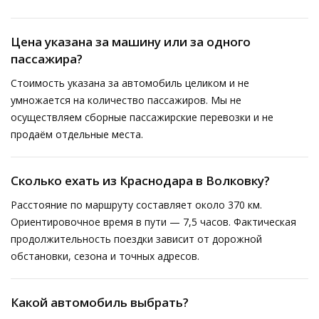
Цена указана за машину или за одного
пассажира?
Стоимость указана за автомобиль целиком и не
умножается на количество пассажиров. Мы не
осуществляем сборные пассажирские перевозки и не
продаём отдельные места.
Сколько ехать из Краснодара в Волковку?
Расстояние по маршруту составляет около 370 км.
Ориентировочное время в пути — 7,5 часов. Фактическая
продолжительность поездки зависит от дорожной
обстановки, сезона и точных адресов.
Какой автомобиль выбрать?