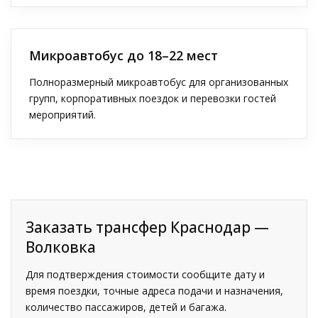
Микроавтобус до 18–22 мест
Полноразмерный микроавтобус для организованных
групп, корпоративных поездок и перевозки гостей
мероприятий.
Заказать трансфер Краснодар —
Волковка
Для подтверждения стоимости сообщите дату и
время поездки, точные адреса подачи и назначения,
количество пассажиров, детей и багажа.