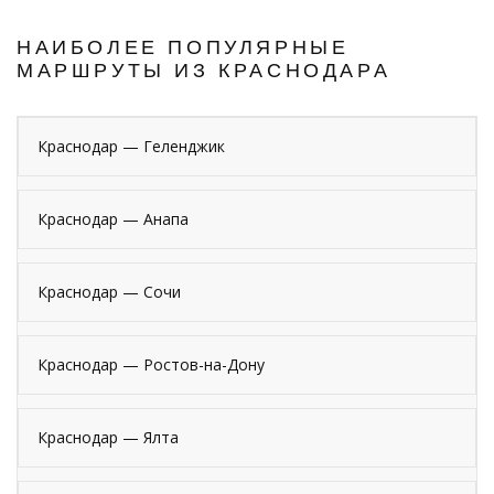
НАИБОЛЕЕ ПОПУЛЯРНЫЕ
МАРШРУТЫ ИЗ КРАСНОДАРА
Краснодар — Геленджик
Краснодар — Анапа
Краснодар — Сочи
Краснодар — Ростов-на-Дону
Краснодар — Ялта