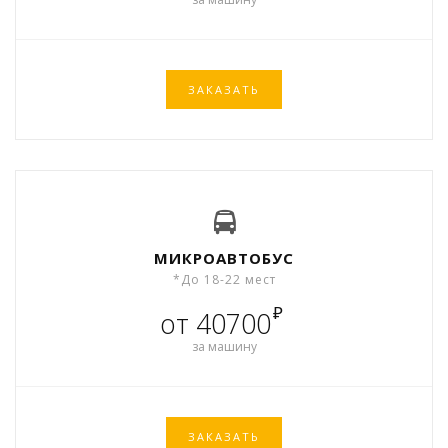
ЗАКАЗАТЬ
МИКРОАВТОБУС
*До 18-22 мест
₽
от 40700
за машину
ЗАКАЗАТЬ