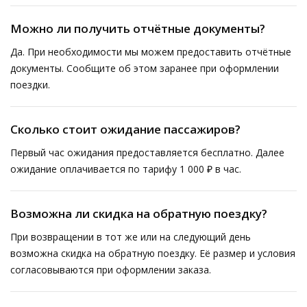
Можно ли получить отчётные документы?
Да. При необходимости мы можем предоставить отчётные
документы. Сообщите об этом заранее при оформлении
поездки.
Сколько стоит ожидание пассажиров?
Первый час ожидания предоставляется бесплатно. Далее
ожидание оплачивается по тарифу 1 000 ₽ в час.
Возможна ли скидка на обратную поездку?
При возвращении в тот же или на следующий день
возможна скидка на обратную поездку. Её размер и условия
согласовываются при оформлении заказа.