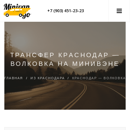
+7 (903) 451-23-23
ТРАНСФЕР КРАСНОДАР —
ВОЛКОВКА НА МИНИВЭНЕ
ГЛАВНАЯ
/
ИЗ КРАСНОДАРА
/
КРАСНОДАР — ВОЛКОВКА