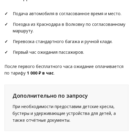
Подача автомобиля в согласованное время и место.
Поездка из Краснодара в Волковку по согласованному
маршруту.
Перевозка стандартного багажа и ручной клади.
Первый час ожидания пассажиров.
После первого бесплатного часа ожидание оплачивается
по тарифу
1 000 ₽ в час
.
Дополнительно по запросу
При необходимости предоставим детские кресла,
бустеры и удерживающие устройства для детей, а
также отчётные документы.