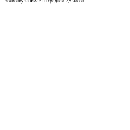
Волковку занимает в среднем 7,5 часов