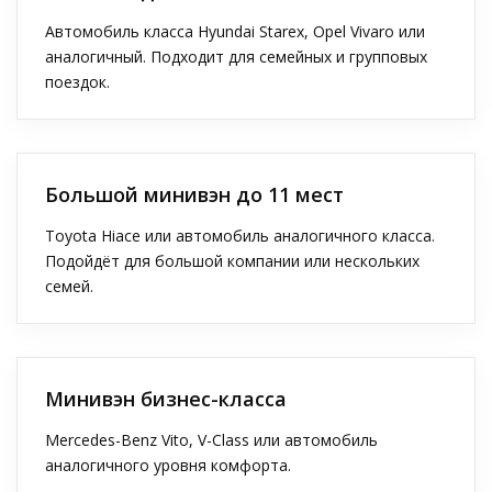
Автомобиль класса Hyundai Starex, Opel Vivaro или
аналогичный. Подходит для семейных и групповых
поездок.
Большой минивэн до 11 мест
Toyota Hiace или автомобиль аналогичного класса.
Подойдёт для большой компании или нескольких
семей.
Минивэн бизнес-класса
Mercedes-Benz Vito, V-Class или автомобиль
аналогичного уровня комфорта.