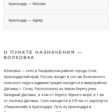
Краснодар — Москва
Краснодар — Адлер
О ПУНКТЕ НАЗНАЧЕНИЯ —
ВОЛКОВКА
Во́лковка — село в Лазаревском районе города Сочи,
Краснодарский край, Россия, входит в состав Волковского
сельского округа (администрация находится в микрорайоне
Дагомыс г. Сочи). Расположено на левом берегу реки
Западный Дагомыс, в 4 км от берега Чёрного моря, в 1 км
от посёлка Дагомыс. Село находится в 370 км от аэропорта
«Пашковский» в Краснодаре. Путь из Краснодара в