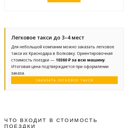
Легковое такси до 3–4 мест
Для небольшой компании можно заказать легковое
такси из Краснодара в Волковку. Ориентировочная
стоимость поездки —
10360 ₽ за всю машину
.
Итоговая цена подтверждается при оформлении
заказа.
ЗАКАЗАТЬ ЛЕГКОВОЕ ТАКСИ
ЧТО ВХОДИТ В СТОИМОСТЬ
ПОЕЗДКИ