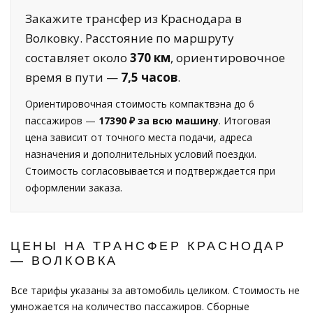
Закажите трансфер из Краснодара в
Волковку. Расстояние по маршруту
составляет около
370 км
, ориентировочное
время в пути —
7,5 часов
.
Ориентировочная стоимость компактвэна до 6
пассажиров —
17390 ₽ за всю машину
. Итоговая
цена зависит от точного места подачи, адреса
назначения и дополнительных условий поездки.
Стоимость согласовывается и подтверждается при
оформлении заказа.
ЦЕНЫ НА ТРАНСФЕР КРАСНОДАР
— ВОЛКОВКА
Все тарифы указаны за автомобиль целиком. Стоимость не
умножается на количество пассажиров. Сборные