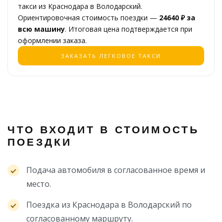
такси из Краснодара в Володарский.
Ориентировочная стоимость поездки —
24640 ₽ за
всю машину
. Итоговая цена подтверждается при
оформлении заказа.
ЗАКАЗАТЬ ЛЕГКОВОЕ ТАКСИ
ЧТО ВХОДИТ В СТОИМОСТЬ
ПОЕЗДКИ
Подача автомобиля в согласованное время и
место.
Поездка из Краснодара в Володарский по
согласованному маршруту.