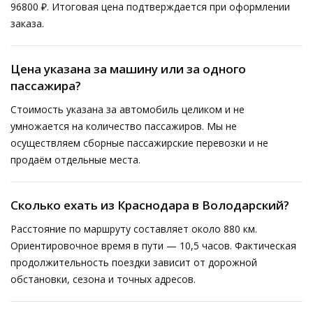
96800 ₽. Итоговая цена подтверждается при оформлении
заказа.
Цена указана за машину или за одного
пассажира?
Стоимость указана за автомобиль целиком и не
умножается на количество пассажиров. Мы не
осуществляем сборные пассажирские перевозки и не
продаём отдельные места.
Сколько ехать из Краснодара в Володарский?
Расстояние по маршруту составляет около 880 км.
Ориентировочное время в пути — 10,5 часов. Фактическая
продолжительность поездки зависит от дорожной
обстановки, сезона и точных адресов.