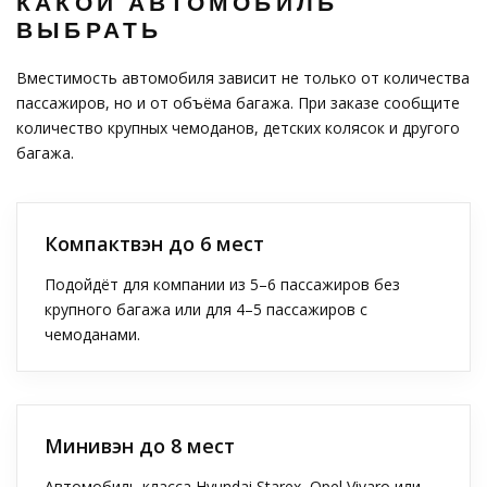
КАКОЙ АВТОМОБИЛЬ
ВЫБРАТЬ
Вместимость автомобиля зависит не только от количества
пассажиров, но и от объёма багажа. При заказе сообщите
количество крупных чемоданов, детских колясок и другого
багажа.
Компактвэн до 6 мест
Подойдёт для компании из 5–6 пассажиров без
крупного багажа или для 4–5 пассажиров с
чемоданами.
Минивэн до 8 мест
Автомобиль класса Hyundai Starex, Opel Vivaro или