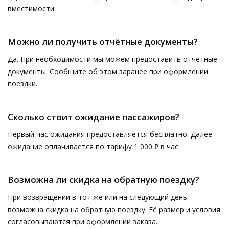
вместимости.
Можно ли получить отчётные документы?
Да. При необходимости мы можем предоставить отчётные
документы. Сообщите об этом заранее при оформлении
поездки.
Сколько стоит ожидание пассажиров?
Первый час ожидания предоставляется бесплатно. Далее
ожидание оплачивается по тарифу 1 000 ₽ в час.
Возможна ли скидка на обратную поездку?
При возвращении в тот же или на следующий день
возможна скидка на обратную поездку. Её размер и условия
согласовываются при оформлении заказа.