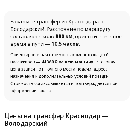
Закажите трансфер из Краснодара в
Володарский. Расстояние по маршруту
составляет около
880 км
, ориентировочное
время в пути —
10,5 часов
.
Ориентировочная стоимость компактвэна до 6
пассажиров —
41360 ₽ за всю машину
. Итоговая
цена зависит от точного места подачи, адреса
назначения и дополнительных условий поездки.
Стоимость согласовывается и подтверждается при
оформлении заказа.
Цены на трансфер Краснодар —
Володарский