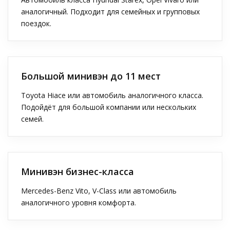
аналогичный. Подходит для семейных и групповых
поездок.
Большой минивэн до 11 мест
Toyota Hiace или автомобиль аналогичного класса.
Подойдёт для большой компании или нескольких
семей.
Минивэн бизнес-класса
Mercedes-Benz Vito, V-Class или автомобиль
аналогичного уровня комфорта.