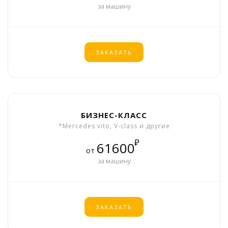
за машину
ЗАКАЗАТЬ
БИЗНЕС-КЛАСС
*Mercedes vito, V-class и другие
₽
61600
от
за машину
ЗАКАЗАТЬ