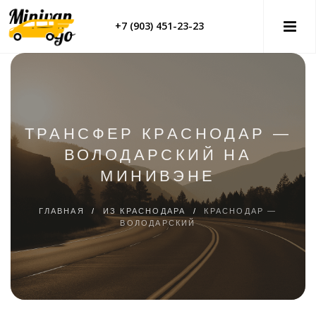
+7 (903) 451-23-23
ТРАНСФЕР КРАСНОДАР —
ВОЛОДАРСКИЙ НА
МИНИВЭНЕ
ГЛАВНАЯ
/
ИЗ КРАСНОДАРА
/
КРАСНОДАР —
ВОЛОДАРСКИЙ