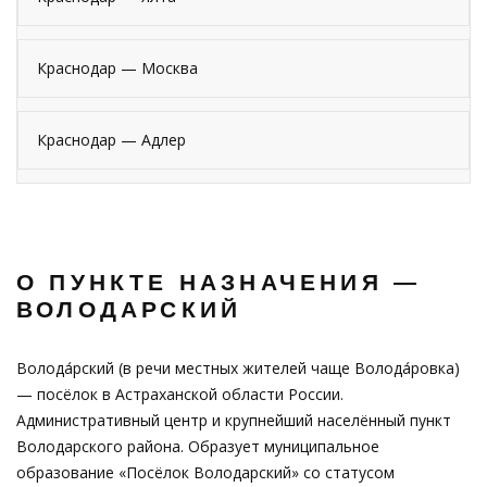
Краснодар — Москва
Краснодар — Адлер
О ПУНКТЕ НАЗНАЧЕНИЯ —
ВОЛОДАРСКИЙ
Волода́рский (в речи местных жителей чаще Волода́ровка)
— посёлок в Астраханской области России.
Административный центр и крупнейший населённый пункт
Володарского района. Образует муниципальное
образование «Посёлок Володарский» со статусом