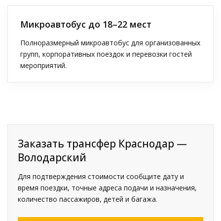
Микроавтобус до 18–22 мест
Полноразмерный микроавтобус для организованных
групп, корпоративных поездок и перевозки гостей
мероприятий.
Заказать трансфер Краснодар —
Володарский
Для подтверждения стоимости сообщите дату и
время поездки, точные адреса подачи и назначения,
количество пассажиров, детей и багажа.