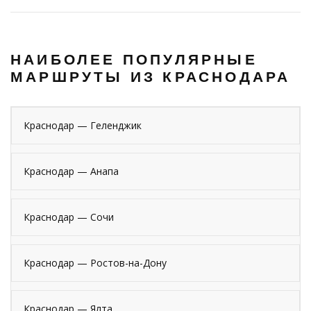
НАИБОЛЕЕ ПОПУЛЯРНЫЕ
МАРШРУТЫ ИЗ КРАСНОДАРА
Краснодар — Геленджик
Краснодар — Анапа
Краснодар — Сочи
Краснодар — Ростов-на-Дону
Краснодар — Ялта