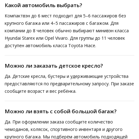
Какой автомобиль выбрать?
Компактвэн до 6 мест подходит для 5–6 пассажиров без
крупного багажа или 4–5 пассажиров с багажом. Для
компании до 8 человек обычно выбирают минивэн класса
Hyundai Starex или Opel Vivaro. Для группы до 11 человек
доступен автомобиль класса Toyota Hiace.
Можно ли заказать детское кресло?
Да. Детские кресла, бустеры и удерживающие устройства
предоставляются по предварительному запросу. При заказе
сообщите возраст и вес ребёнка.
Можно ли взять с собой большой багаж?
Да. При оформлении заказа сообщите количество
чемоданов, колясок, спортивного инвентаря и другого
крупного багажа. Мы подберём автомобиль подходящей