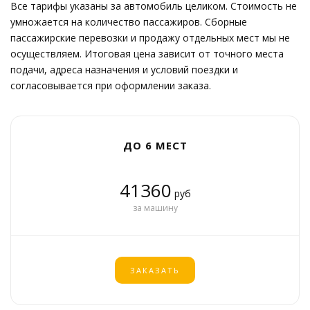
Все тарифы указаны за автомобиль целиком. Стоимость не
умножается на количество пассажиров. Сборные
пассажирские перевозки и продажу отдельных мест мы не
осуществляем. Итоговая цена зависит от точного места
подачи, адреса назначения и условий поездки и
согласовывается при оформлении заказа.
ДО 6 МЕСТ
41360
руб
за машину
ЗАКАЗАТЬ