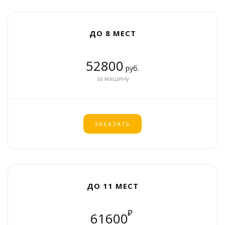
ДО 8 МЕСТ
52800
руб.
за машину
ЗАКАЗАТЬ
ДО 11 МЕСТ
₽
61600