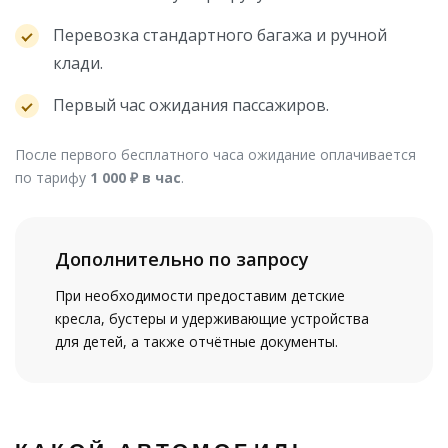
Перевозка стандартного багажа и ручной
клади.
Первый час ожидания пассажиров.
После первого бесплатного часа ожидание оплачивается
по тарифу
1 000 ₽ в час
.
Дополнительно по запросу
При необходимости предоставим детские
кресла, бустеры и удерживающие устройства
для детей, а также отчётные документы.