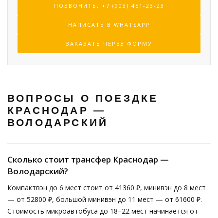
ПОЗВОНИТЬ: +7 (903) 451-23-23
НАПИСАТЬ В WHATSAPP
ЗАКАЗАТЬ ЧЕРЕЗ ФОРМУ
ВОПРОСЫ О ПОЕЗДКЕ
КРАСНОДАР —
ВОЛОДАРСКИЙ
Сколько стоит трансфер Краснодар —
Володарский?
Компактвэн до 6 мест стоит от 41360 ₽, минивэн до 8 мест
— от 52800 ₽, большой минивэн до 11 мест — от 61600 ₽.
Стоимость микроавтобуса до 18–22 мест начинается от