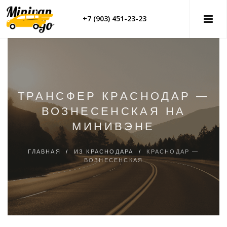
+7 (903) 451-23-23
ТРАНСФЕР КРАСНОДАР —
ВОЗНЕСЕНСКАЯ НА
МИНИВЭНЕ
ГЛАВНАЯ
/
ИЗ КРАСНОДАРА
/
КРАСНОДАР —
ВОЗНЕСЕНСКАЯ