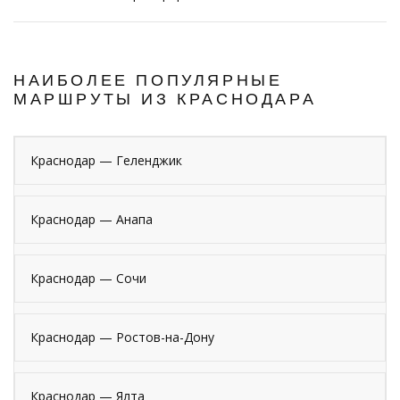
НАИБОЛЕЕ ПОПУЛЯРНЫЕ
МАРШРУТЫ ИЗ КРАСНОДАРА
Краснодар — Геленджик
Краснодар — Анапа
Краснодар — Сочи
Краснодар — Ростов-на-Дону
Краснодар — Ялта