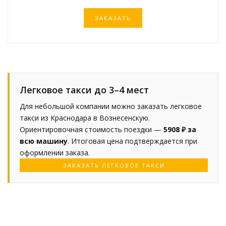
ЗАКАЗАТЬ
Легковое такси до 3–4 мест
Для небольшой компании можно заказать легковое
такси из Краснодара в Вознесенскую.
Ориентировочная стоимость поездки —
5908 ₽ за
всю машину
. Итоговая цена подтверждается при
оформлении заказа.
ЗАКАЗАТЬ ЛЕГКОВОЕ ТАКСИ