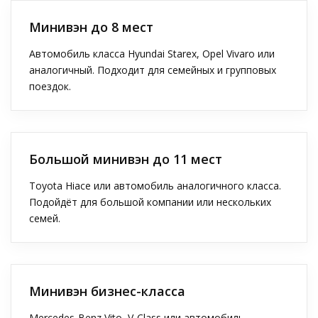
Минивэн до 8 мест
Автомобиль класса Hyundai Starex, Opel Vivaro или
аналогичный. Подходит для семейных и групповых
поездок.
Большой минивэн до 11 мест
Toyota Hiace или автомобиль аналогичного класса.
Подойдёт для большой компании или нескольких
семей.
Минивэн бизнес-класса
Mercedes-Benz Vito, V-Class или автомобиль