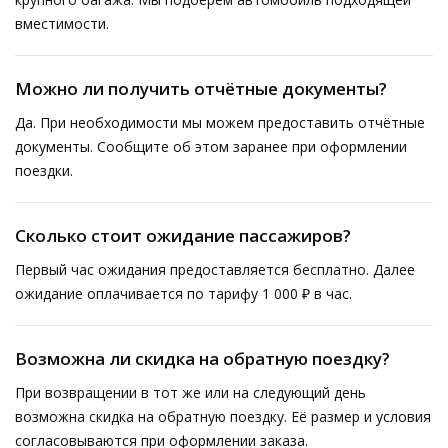
вместимости.
Можно ли получить отчётные документы?
Да. При необходимости мы можем предоставить отчётные
документы. Сообщите об этом заранее при оформлении
поездки.
Сколько стоит ожидание пассажиров?
Первый час ожидания предоставляется бесплатно. Далее
ожидание оплачивается по тарифу 1 000 ₽ в час.
Возможна ли скидка на обратную поездку?
При возвращении в тот же или на следующий день
возможна скидка на обратную поездку. Её размер и условия
согласовываются при оформлении заказа.