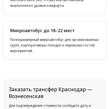
аналогичного уровня комфорта.
Микроавтобус до 18–22 мест
Полноразмерный микроавтобус для организованных
групп, корпоративных поездок и перевозки гостей
мероприятий.
Заказать трансфер Краснодар —
Вознесенская
Для подтверждения стоимости сообщите дату и