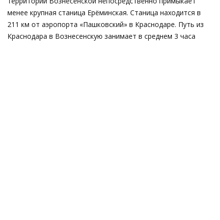
территории Вознесенской непосредственно примыкает
менее крупная станица Ерёминская. Станица находится в
211 км от аэропорта «Пашковский» в Краснодаре. Путь из
Краснодара в Вознесенскую занимает в среднем 3 часа