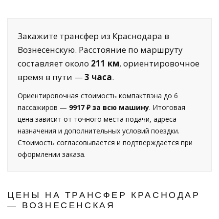
Закажите трансфер из Краснодара в
Вознесенскую. Расстояние по маршруту
составляет около
211 км
, ориентировочное
время в пути —
3 часа
.
Ориентировочная стоимость компактвэна до 6
пассажиров —
9917 ₽ за всю машину
. Итоговая
цена зависит от точного места подачи, адреса
назначения и дополнительных условий поездки.
Стоимость согласовывается и подтверждается при
оформлении заказа.
ЦЕНЫ НА ТРАНСФЕР КРАСНОДАР
— ВОЗНЕСЕНСКАЯ