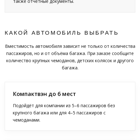
также отчётные документы.
КАКОЙ АВТОМОБИЛЬ ВЫБРАТЬ
Вместимость автомобиля зависит не только от количества
пассажиров, но и от объёма багажа. При заказе сообщите
количество крупных чемоданов, детских колясок и другого
багажа.
Компактвэн до 6 мест
Подойдёт для компании из 5–6 пассажиров без
крупного багажа или для 4–5 пассажиров с
чемоданами.