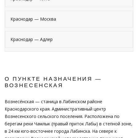
Краснодар — Москва
Краснодар — Адлер
О ПУНКТЕ НАЗНАЧЕНИЯ —
ВОЗНЕСЕНСКАЯ
Вознесе́нская — станица в Лабинском районе
Краснодарского края. Административный центр
Вознесенского сельского поселения. Расположена по
берегам реки Чамлык (правый приток Лабы) в степной зоне,
в 24 км юго-восточнее города Лабинска. На севере к