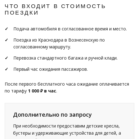
ЧТО ВХОДИТ В СТОИМОСТЬ
ПОЕЗДКИ
Подача автомобиля в согласованное время и место.
Поездка из Краснодара в Вознесенскую по
согласованному маршруту.
Перевозка стандартного багажа и ручной клади.
Первый час ожидания пассажиров.
После первого бесплатного часа ожидание оплачивается
по тарифу
1 000 ₽ в час
.
Дополнительно по запросу
При необходимости предоставим детские кресла,
бустеры и удерживающие устройства для детей, а