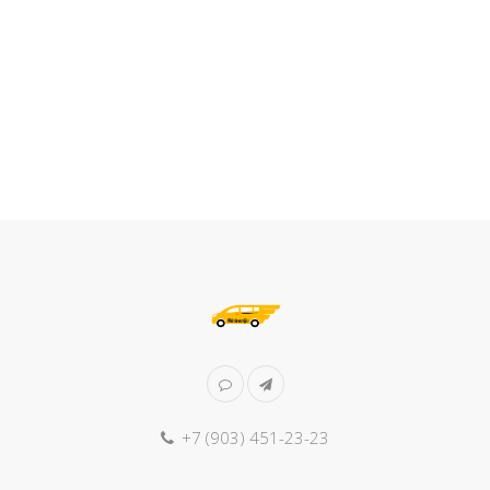
+7 (903) 451-23-23