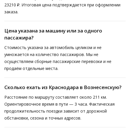
23210 ₽. Итоговая цена подтверждается при оформлении
заказа.
Цена указана за машину или за одного
пассажира?
Стоимость указана за автомобиль целиком и не
умножается на количество пассажиров. Мы не
осуществляем сборные пассажирские перевозки и не
продаём отдельные места.
Сколько ехать из Краснодара в Вознесенскую?
Расстояние по маршруту составляет около 211 км.
Ориентировочное время в пути — 3 часа. Фактическая
продолжительность поездки зависит от дорожной
обстановки, сезона и точных адресов.