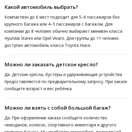
Какой автомобиль выбрать?
Компактвэн до 6 мест подходит для 5–6 пассажиров без
крупного багажа или 4–5 пассажиров с багажом. Для
компании до 8 человек обычно выбирают минивэн класса
Hyundai Starex или Opel Vivaro. Для группы до 11 человек
доступен автомобиль класса Toyota Hiace.
Можно ли заказать детское кресло?
Да. Детские кресла, бустеры и удерживающие устройства
предоставляются по предварительному запросу. При заказе
сообщите возраст и вес ребёнка.
Можно ли взять с собой большой багаж?
Да. При оформлении заказа сообщите количество
чемоданов, колясок, спортивного инвентаря и другого
крупного багажа. Мы подберём автомобиль подходящей