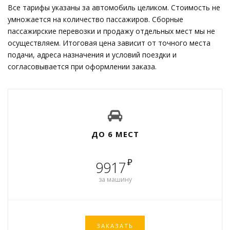
Все тарифы указаны за автомобиль целиком. Стоимость не
умножается на количество пассажиров. Сборные
пассажирские перевозки и продажу отдельных мест мы не
осуществляем. Итоговая цена зависит от точного места
подачи, адреса назначения и условий поездки и
согласовывается при оформлении заказа.
ДО 6 МЕСТ
₽
9917
за машину
ЗАКАЗАТЬ