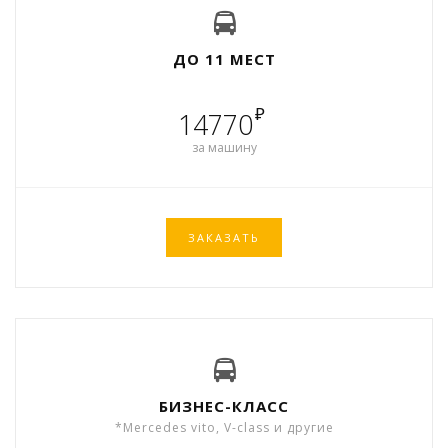
ДО 11 МЕСТ
₽
14770
за машину
ЗАКАЗАТЬ
БИЗНЕС-КЛАСС
*Mercedes vito, V-class и другие