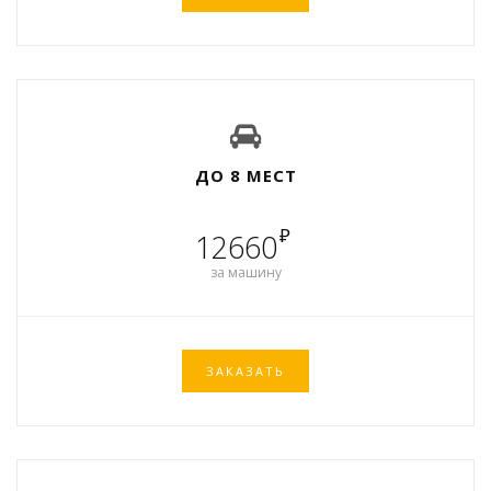
ДО 8 МЕСТ
₽
12660
за машину
ЗАКАЗАТЬ