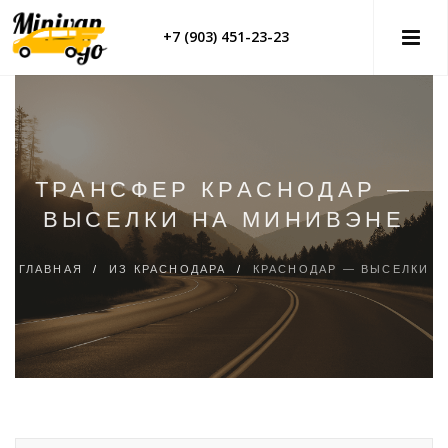
+7 (903) 451-23-23
ТРАНСФЕР КРАСНОДАР —
ВЫСЕЛКИ НА МИНИВЭНЕ
ГЛАВНАЯ
/
ИЗ КРАСНОДАРА
/
КРАСНОДАР — ВЫСЕЛКИ