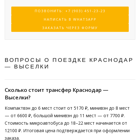
ПОЗВОНИТЬ: +7 (903) 451-23-23
НАПИСАТЬ В WHATSAPP
ЗАКАЗАТЬ ЧЕРЕЗ ФОРМУ
ВОПРОСЫ О ПОЕЗДКЕ КРАСНОДАР
— ВЫСЕЛКИ
Сколько стоит трансфер Краснодар —
Выселки?
Компактвэн до 6 мест стоит от 5170 ₽, минивэн до 8 мест
— от 6600 ₽, большой минивэн до 11 мест — от 7700 ₽.
Стоимость микроавтобуса до 18–22 мест начинается от
12100 ₽. Итоговая цена подтверждается при оформлении
заказа.