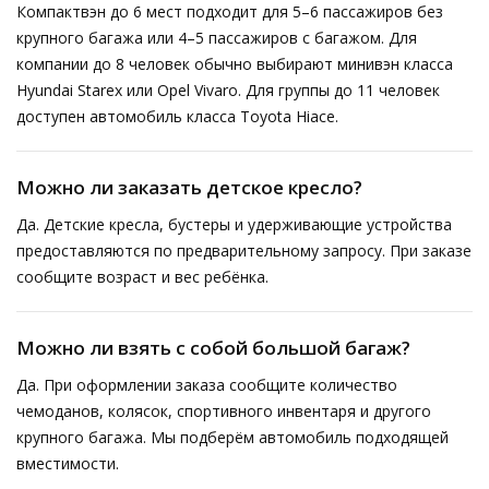
Компактвэн до 6 мест подходит для 5–6 пассажиров без
крупного багажа или 4–5 пассажиров с багажом. Для
компании до 8 человек обычно выбирают минивэн класса
Hyundai Starex или Opel Vivaro. Для группы до 11 человек
доступен автомобиль класса Toyota Hiace.
Можно ли заказать детское кресло?
Да. Детские кресла, бустеры и удерживающие устройства
предоставляются по предварительному запросу. При заказе
сообщите возраст и вес ребёнка.
Можно ли взять с собой большой багаж?
Да. При оформлении заказа сообщите количество
чемоданов, колясок, спортивного инвентаря и другого
крупного багажа. Мы подберём автомобиль подходящей
вместимости.