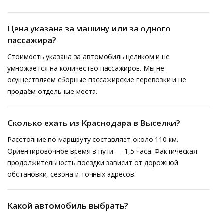
Цена указана за машину или за одного
пассажира?
Стоимость указана за автомобиль целиком и не
умножается на количество пассажиров. Мы не
осуществляем сборные пассажирские перевозки и не
продаём отдельные места.
Сколько ехать из Краснодара в Выселки?
Расстояние по маршруту составляет около 110 км.
Ориентировочное время в пути — 1,5 часа. Фактическая
продолжительность поездки зависит от дорожной
обстановки, сезона и точных адресов.
Какой автомобиль выбрать?