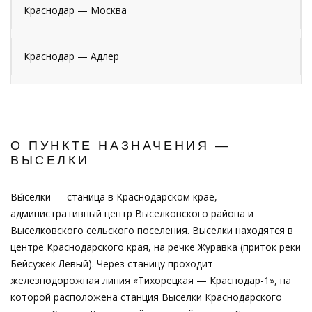
Краснодар — Москва
Краснодар — Адлер
О ПУНКТЕ НАЗНАЧЕНИЯ —
ВЫСЕЛКИ
Вы́селки — станица в Краснодарском крае,
административный центр Выселковского района и
Выселковского сельского поселения. Выселки находятся в
центре Краснодарского края, на речке Журавка (приток реки
Бейсужёк Левый). Через станицу проходит
железнодорожная линия «Тихорецкая — Краснодар-1», на
которой расположена станция Выселки Краснодарского