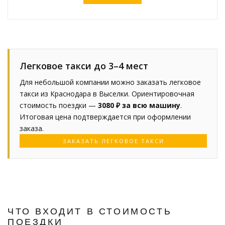
Легковое такси до 3–4 мест
Для небольшой компании можно заказать легковое
такси из Краснодара в Выселки. Ориентировочная
стоимость поездки —
3080 ₽ за всю машину
.
Итоговая цена подтверждается при оформлении
заказа.
ЗАКАЗАТЬ ЛЕГКОВОЕ ТАКСИ
ЧТО ВХОДИТ В СТОИМОСТЬ
ПОЕЗДКИ