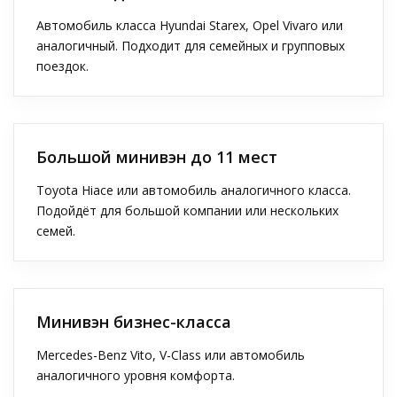
Автомобиль класса Hyundai Starex, Opel Vivaro или
аналогичный. Подходит для семейных и групповых
поездок.
Большой минивэн до 11 мест
Toyota Hiace или автомобиль аналогичного класса.
Подойдёт для большой компании или нескольких
семей.
Минивэн бизнес-класса
Mercedes-Benz Vito, V-Class или автомобиль
аналогичного уровня комфорта.