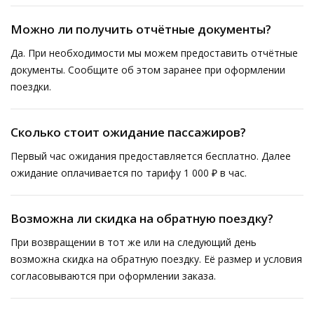
Можно ли получить отчётные документы?
Да. При необходимости мы можем предоставить отчётные
документы. Сообщите об этом заранее при оформлении
поездки.
Сколько стоит ожидание пассажиров?
Первый час ожидания предоставляется бесплатно. Далее
ожидание оплачивается по тарифу 1 000 ₽ в час.
Возможна ли скидка на обратную поездку?
При возвращении в тот же или на следующий день
возможна скидка на обратную поездку. Её размер и условия
согласовываются при оформлении заказа.