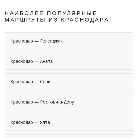
НАИБОЛЕЕ ПОПУЛЯРНЫЕ
МАРШРУТЫ ИЗ КРАСНОДАРА
Краснодар — Геленджик
Краснодар — Анапа
Краснодар — Сочи
Краснодар — Ростов-на-Дону
Краснодар — Ялта