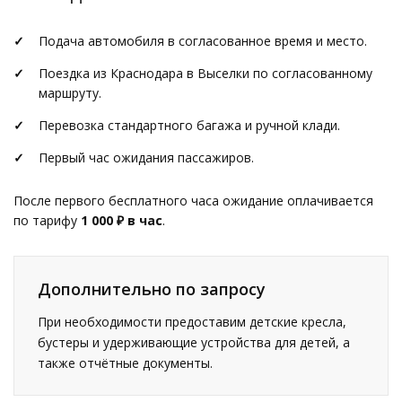
Подача автомобиля в согласованное время и место.
Поездка из Краснодара в Выселки по согласованному
маршруту.
Перевозка стандартного багажа и ручной клади.
Первый час ожидания пассажиров.
После первого бесплатного часа ожидание оплачивается
по тарифу
1 000 ₽ в час
.
Дополнительно по запросу
При необходимости предоставим детские кресла,
бустеры и удерживающие устройства для детей, а
также отчётные документы.