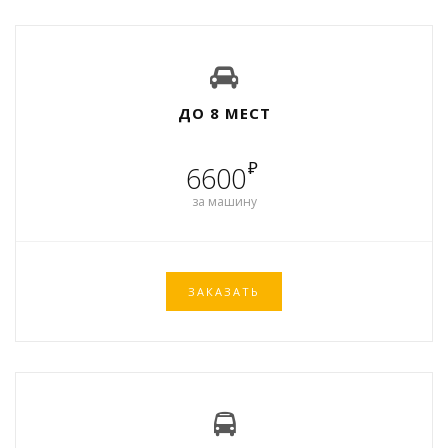
ДО 8 МЕСТ
₽
6600
за машину
ЗАКАЗАТЬ