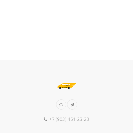
+7 (903) 451-23-23