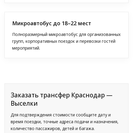
Микроавтобус до 18–22 мест
Полноразмерный микроавтобус для организованных
групп, корпоративных поездок и перевозки гостей
мероприятий.
Заказать трансфер Краснодар —
Выселки
Для подтверждения стоимости сообщите дату и
время поездки, точные адреса подачи и назначения,
количество пассажиров, детей и багажа.