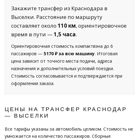
Закажите трансфер из Краснодара в
Выселки. Расстояние по маршруту
составляет около
110 км
, ориентировочное
время в пути —
1,5 часа
.
Ориентировочная стоимость компактвэна до 6
пассажиров —
5170 ₽ за всю машину
. Итоговая
цена зависит от точного места подачи, адреса
назначения и дополнительных условий поездки.
Стоимость согласовывается и подтверждается при
оформлении заказа.
ЦЕНЫ НА ТРАНСФЕР КРАСНОДАР
— ВЫСЕЛКИ
Все тарифы указаны за автомобиль целиком. Стоимость не
умножается на количество пассажиров. Сборные