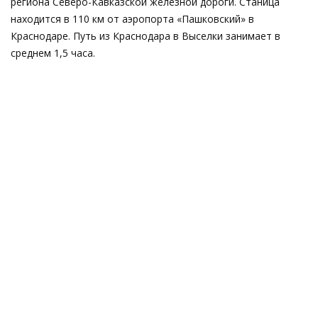
региона Северо-Кавказской железной дороги. Станица
находится в 110 км от аэропорта «Пашковский» в
Краснодаре. Путь из Краснодара в Выселки занимает в
среднем 1,5 часа.