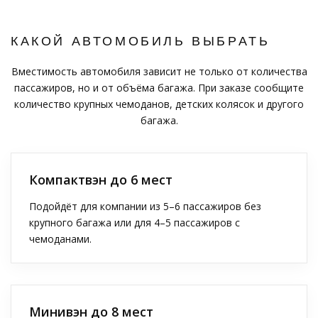
КАКОЙ АВТОМОБИЛЬ ВЫБРАТЬ
Вместимость автомобиля зависит не только от количества
пассажиров, но и от объёма багажа. При заказе сообщите
количество крупных чемоданов, детских колясок и другого
багажа.
Компактвэн до 6 мест
Подойдёт для компании из 5–6 пассажиров без
крупного багажа или для 4–5 пассажиров с
чемоданами.
Минивэн до 8 мест