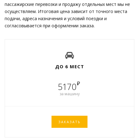
пассажирские перевозки и продажу отдельных мест мы не
осуществляем. Итоговая цена зависит от точного места
подачи, адреса назначения и условий поездки и
согласовывается при оформлении заказа.
ДО 6 МЕСТ
₽
5170
за машину
ЗАКАЗАТЬ