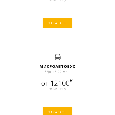
ЗАКАЗАТЬ
МИКРОАВТОБУС
*До 18-22 мест
₽
от 12100
за машину
ЗАКАЗАТЬ