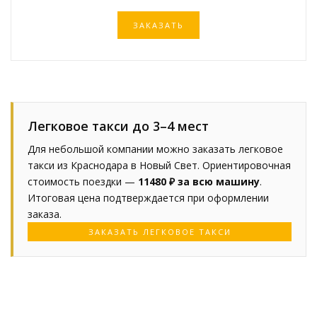
ЗАКАЗАТЬ
Легковое такси до 3–4 мест
Для небольшой компании можно заказать легковое
такси из Краснодара в Новый Свет. Ориентировочная
стоимость поездки —
11480 ₽ за всю машину
.
Итоговая цена подтверждается при оформлении
заказа.
ЗАКАЗАТЬ ЛЕГКОВОЕ ТАКСИ