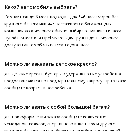
Какой автомобиль выбрать?
Компактвэн до 6 мест подходит для 5–6 пассажиров без
крупного багажа или 4–5 пассажиров с багажом. Для
компании до 8 человек обычно выбирают минивэн класса
Hyundai Starex или Opel Vivaro. Для группы до 11 человек
доступен автомобиль класса Toyota Hiace.
Можно ли заказать детское кресло?
Да. Детские кресла, бустеры и удерживающие устройства
предоставляются по предварительному запросу. При заказе
сообщите возраст и вес ребёнка.
Можно ли взять с собой большой багаж?
Да. При оформлении заказа сообщите количество
чемоданов, колясок, спортивного инвентаря и другого
крупного багажа. Мы подберём автомобиль подходящей