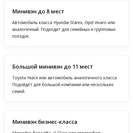
Минивэн до 8 мест
Автомобиль класса Hyundai Starex, Opel Vivaro или
аналогичный. Подходит для семейных и групповых
поездок.
Большой минивэн до 11 мест
Toyota Hiace или автомобиль аналогичного класса.
Подойдёт для большой компании или нескольких
семей.
Минивэн бизнес-класса
Mercedes-Benz Vito, V-Class или автомобиль