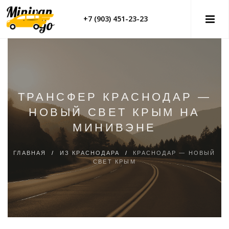
+7 (903) 451-23-23
ТРАНСФЕР КРАСНОДАР —
НОВЫЙ СВЕТ КРЫМ НА
МИНИВЭНЕ
ГЛАВНАЯ
/
ИЗ КРАСНОДАРА
/
КРАСНОДАР — НОВЫЙ
СВЕТ КРЫМ