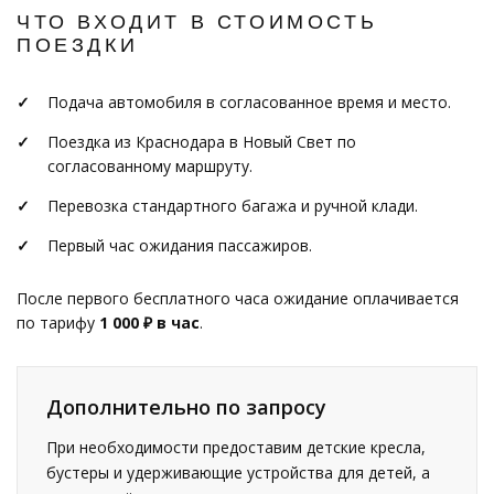
ЧТО ВХОДИТ В СТОИМОСТЬ
ПОЕЗДКИ
Подача автомобиля в согласованное время и место.
Поездка из Краснодара в Новый Свет по
согласованному маршруту.
Перевозка стандартного багажа и ручной клади.
Первый час ожидания пассажиров.
После первого бесплатного часа ожидание оплачивается
по тарифу
1 000 ₽ в час
.
Дополнительно по запросу
При необходимости предоставим детские кресла,
бустеры и удерживающие устройства для детей, а