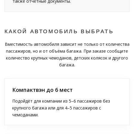
также отчётные документы.
КАКОЙ АВТОМОБИЛЬ ВЫБРАТЬ
Вместимость автомобиля зависит не только от количества
пассажиров, но и от объёма багажа. При заказе сообщите
количество крупных чемоданов, детских колясок и другого
багажа.
Компактвэн до 6 мест
Подойдёт для компании из 5–6 пассажиров без
крупного багажа или для 4–5 пассажиров с
чемоданами.