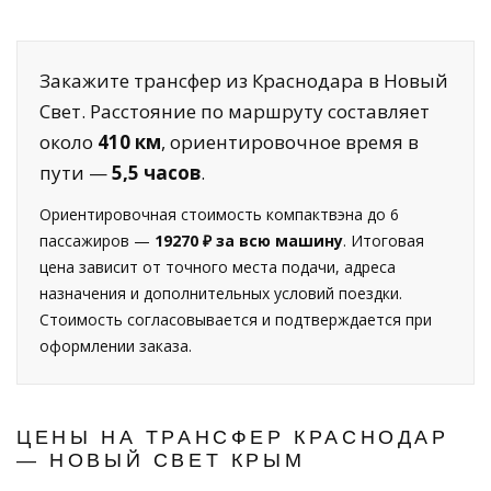
Закажите трансфер из Краснодара в Новый
Свет. Расстояние по маршруту составляет
около
410 км
, ориентировочное время в
пути —
5,5 часов
.
Ориентировочная стоимость компактвэна до 6
пассажиров —
19270 ₽ за всю машину
. Итоговая
цена зависит от точного места подачи, адреса
назначения и дополнительных условий поездки.
Стоимость согласовывается и подтверждается при
оформлении заказа.
ЦЕНЫ НА ТРАНСФЕР КРАСНОДАР
— НОВЫЙ СВЕТ КРЫМ