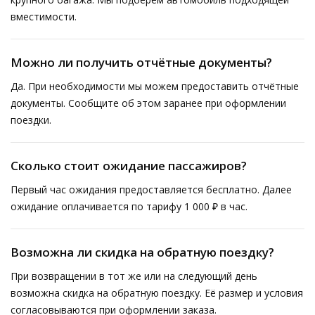
вместимости.
Можно ли получить отчётные документы?
Да. При необходимости мы можем предоставить отчётные
документы. Сообщите об этом заранее при оформлении
поездки.
Сколько стоит ожидание пассажиров?
Первый час ожидания предоставляется бесплатно. Далее
ожидание оплачивается по тарифу 1 000 ₽ в час.
Возможна ли скидка на обратную поездку?
При возвращении в тот же или на следующий день
возможна скидка на обратную поездку. Её размер и условия
согласовываются при оформлении заказа.