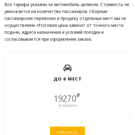
Все тарифы указаны за автомобиль целиком. Стоимость не
умножается на количество пассажиров. Сборные
пассажирские перевозки и продажу отдельных мест мы не
осуществляем. Итоговая цена зависит от точного места
подачи, адреса назначения и условий поездки и
согласовывается при оформлении заказа.
ДО 6 МЕСТ
₽
19270
за машину
ЗАКАЗАТЬ