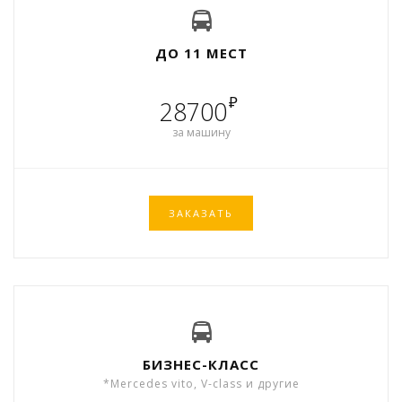
ДО 11 МЕСТ
₽
28700
за машину
ЗАКАЗАТЬ
БИЗНЕС-КЛАСС
*Mercedes vito, V-class и другие