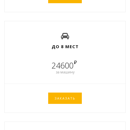
ДО 8 МЕСТ
₽
24600
за машину
ЗАКАЗАТЬ