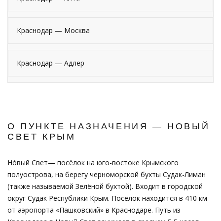
Краснодар — Москва
Краснодар — Адлер
О ПУНКТЕ НАЗНАЧЕНИЯ — НОВЫЙ
СВЕТ КРЫМ
Но́вый Свет— посёлок на юго-востоке Крымского
полуострова, на берегу черноморской бухты Судак-Лиман
(также называемой Зелёной бухтой). Входит в городской
округ Судак Республики Крым. Поселок находится в 410 км
от аэропорта «Пашковский» в Краснодаре. Путь из