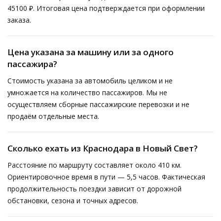
45100 ₽. Итоговая цена подтверждается при оформлении
заказа.
Цена указана за машину или за одного
пассажира?
Стоимость указана за автомобиль целиком и не
умножается на количество пассажиров. Мы не
осуществляем сборные пассажирские перевозки и не
продаём отдельные места.
Сколько ехать из Краснодара в Новый Свет?
Расстояние по маршруту составляет около 410 км.
Ориентировочное время в пути — 5,5 часов. Фактическая
продолжительность поездки зависит от дорожной
обстановки, сезона и точных адресов.