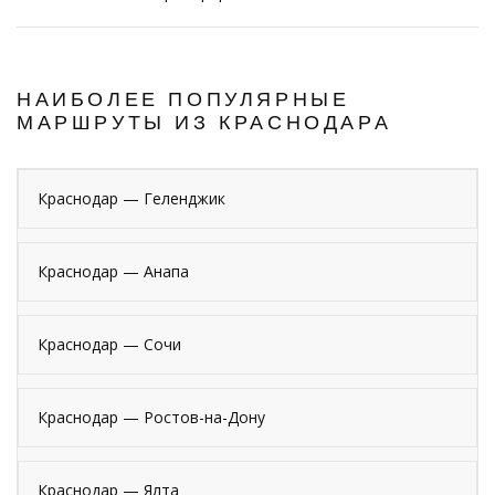
НАИБОЛЕЕ ПОПУЛЯРНЫЕ
МАРШРУТЫ ИЗ КРАСНОДАРА
Краснодар — Геленджик
Краснодар — Анапа
Краснодар — Сочи
Краснодар — Ростов-на-Дону
Краснодар — Ялта