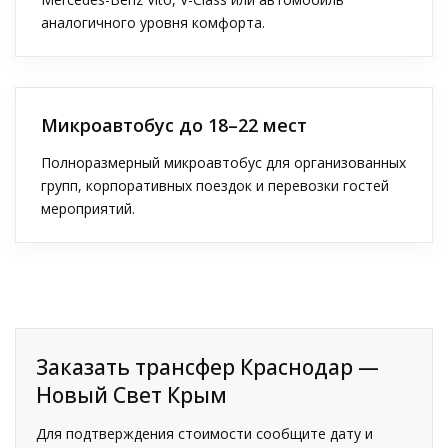
аналогичного уровня комфорта.
Микроавтобус до 18–22 мест
Полноразмерный микроавтобус для организованных
групп, корпоративных поездок и перевозки гостей
мероприятий.
Заказать трансфер Краснодар —
Новый Свет Крым
Для подтверждения стоимости сообщите дату и